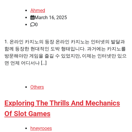
Ahmed
March 16, 2025
0
1. 온라인 카지노의 등장 온라인 카지노는 인터넷의 발달과
함께 등장한 현대적인 도박 형태입니다. 과거에는 카지노를
방문해야만 게임을 즐길 수 있었지만, 이제는 인터넷만 있으
면 언제 어디서나 […]
Others
Exploring The Thrills And Mechanics
Of Slot Games
hneyrooes