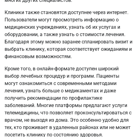
многих других специалистов.
Клиники также становятся доступнее через интернет.
Пользователи могут просмотреть информацию о
медицинских учреждениях, узнать об их услугах и
оборудовании, а также узнать о стоимости лечения.
Благодаря этому можно заранее спланировать визит и
выбрать клинику, которая соответствует ожиданиям и
финансовым возможностям.
Кроме того, в онлайн-формате доступен широкий
выбор лечебных процедур и программ. Пациенты
могут ознакомиться с современными методами
лечения, узнать больше о медикаментах и даже
получить рекомендации по профилактике
заболеваний. Многие платформы предлагают услуги
телемедицины, что позволяет проконсультироваться с
врачом, не выходя из дома. Это особенно удобно для
тех, кто проживает в удаленных районах или не может
посетить клинику по состоянию здоровья.