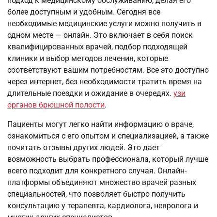
подход к медицинскому обслуживанию, делая его
более доступным и удобным. Сегодня все
необходимые медицинские услуги можно получить в
одном месте — онлайн. Это включает в себя поиск
квалифицированных врачей, подбор подходящей
клиники и выбор методов лечения, которые
соответствуют вашим потребностям. Все это доступно
через интернет, без необходимости тратить время на
длительные поездки и ожидание в очередях.
узи
органов брюшной полости
.
Пациенты могут легко найти информацию о враче,
ознакомиться с его опытом и специализацией, а также
почитать отзывы других людей. Это дает
возможность выбрать профессионала, который лучше
всего подходит для конкретного случая. Онлайн-
платформы объединяют множество врачей разных
специальностей, что позволяет быстро получить
консультацию у терапевта, кардиолога, невролога и