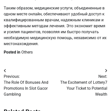
Таким образом, медицинские услуги, объединенные в
одном месте онлайн, обеспечивают удобный доступ к
квалифицированным врачам, надежным клиникам и
эффективным методам лечения. Это экономит время
и усилия пациентов, позволяя им быстро получать
необходимую медицинскую помощь, независимо от их
местонахождения.
Posted in
Others
Post
Previous:
Next:
navigation
The Role Of Bonuses And
The Excitement of Lottery7
Promotions In Slot Gacor
Your Ticket to Potential
Gambling
Wealth