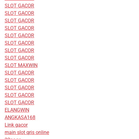
SLOT GACOR
SLOT GACOR
SLOT GACOR
SLOT GACOR
SLOT GACOR
SLOT GACOR
SLOT GACOR
SLOT GACOR
SLOT MAXWIN
SLOT GACOR
SLOT GACOR
SLOT GACOR
SLOT GACOR
SLOT GACOR
ELANGWIN
ANGKASA168
Link gacor
main slot qris online