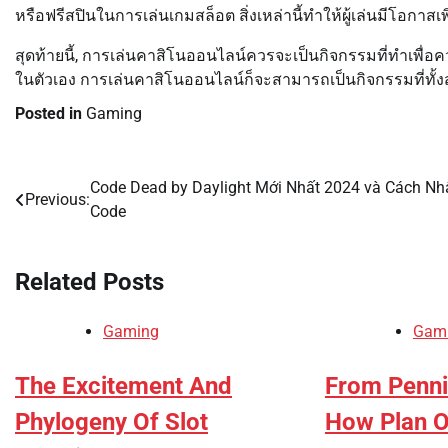
หรือฟรีสปินในการเล่นเกมสล็อต สิ่งเหล่านี้ทำให้ผู้เล่นมีโอกาส
สุดท้ายนี้, การเล่นคาสิโนออนไลน์ควรจะเป็นกิจกรรมที่ทำเพื่
ในตัวเอง การเล่นคาสิโนออนไลน์ก็จะสามารถเป็นกิจกรรมที่ทั้
Posted in
Gaming
Code Dead by Daylight Mới Nhất 2024 và Cách Nh
Post
Previous:
Code
navigation
Related Posts
Gaming
Gam
The Excitement And
From Penni
Phylogeny Of Slot
How Plan O