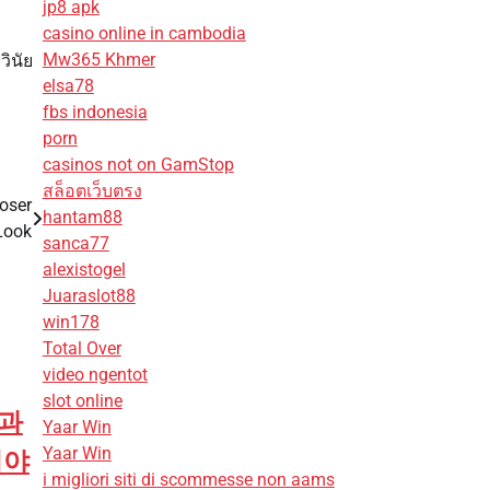
jp8 apk
casino online in cambodia
Mw365 Khmer
ินัย
elsa78
fbs indonesia
porn
casinos not on GamStop
สล็อตเว็บตรง
oser
hantam88
Look
sanca77
alexistogel
Juaraslot88
win178
Total Over
video ngentot
slot online
실과
Yaar Win
Yaar Win
이야
i migliori siti di scommesse non aams