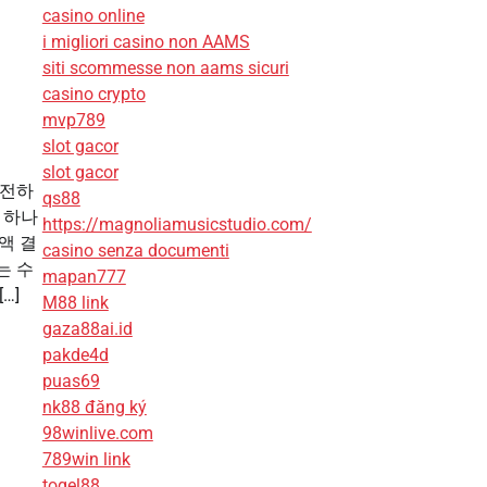
casino online
i migliori casino non AAMS
siti scommesse non aams sicuri
casino crypto
mvp789
slot gacor
slot gacor
발전하
qs88
 하나
https://magnoliamusicstudio.com/
액 결
casino senza documenti
는 수
mapan777
…]
M88 link
gaza88ai.id
pakde4d
puas69
nk88 đăng ký
98winlive.com
789win link
togel88