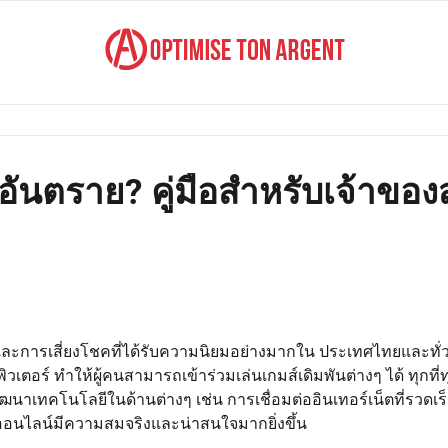
นอันตราย? คู่มือสำหรับเจ้าของ
ละการเสี่ยงโชคที่ได้รับความนิยมอย่างมากใน ประเทศไทยและทั่
์ ทำให้ผู้คนสามารถเข้าร่วมเล่นเกมส์เดิมพันต่างๆ ได้ ทุกที่ท
ัฒนาเทคโนโลยีในด้านต่างๆ เช่น การเชื่อมต่ออินเทอร์เน็ตที่รวดเ
อนไลน์มีความสมจริงและน่าสนใจมากยิ่งขึ้น