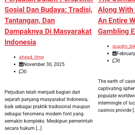
Sosial Dan Budaya: Tradisi,
Along With
Tantangan, Dan
An Entire W
Dampaknya Di Masyarakat
Gambling E
Indonesia
quadro_bi
February
ahead_time
0
November 30, 2025
0
The earth of casi
captivating sphere
Perjudian telah menjadi bagian dari
populate worldwi
sejarah panjang masyarakat Indonesia,
intermingle of luc
baik sebagai praktik tradisional maupun
casinos provide [
sebagai fenomena modern font yang
semakin kompleks. Meskipun pemerintah
secara hukum […]