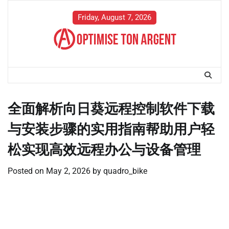
Skip
to
Friday, August 7, 2026
content
全面解析向日葵远程控制软件下载
与安装步骤的实用指南帮助用户轻
松实现高效远程办公与设备管理
Posted on
May 2, 2026
by
quadro_bike