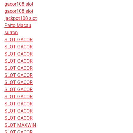
gacor108 slot
gacor108 slot
jackpot108 slot
Paito Macau
surron
SLOT GACOR
SLOT GACOR
SLOT GACOR
SLOT GACOR
SLOT GACOR
SLOT GACOR
SLOT GACOR
SLOT GACOR
SLOT GACOR
SLOT GACOR
SLOT GACOR
SLOT GACOR
SLOT MAXWIN
SLOT GACOR