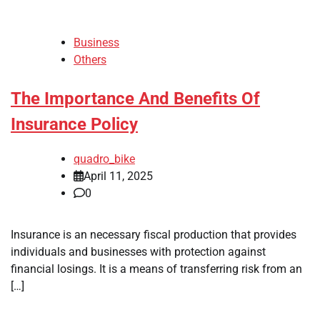
Business
Others
The Importance And Benefits Of
Insurance Policy
quadro_bike
April 11, 2025
0
Insurance is an necessary fiscal production that provides
individuals and businesses with protection against
financial losings. It is a means of transferring risk from an
[…]