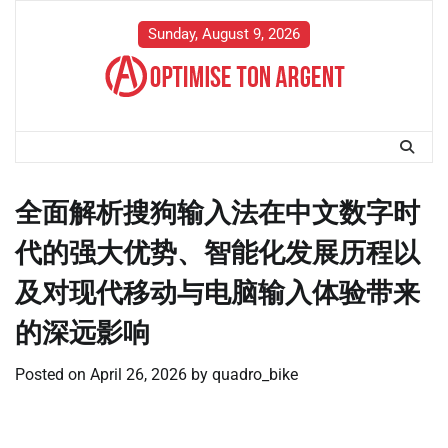
Skip
to
Sunday, August 9, 2026
content
全面解析搜狗输入法在中文数字时
代的强大优势、智能化发展历程以
及对现代移动与电脑输入体验带来
的深远影响
Posted on
April 26, 2026
by
quadro_bike