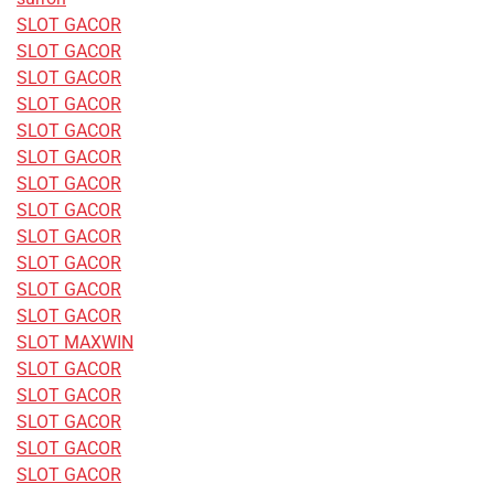
SLOT GACOR
SLOT GACOR
SLOT GACOR
SLOT GACOR
SLOT GACOR
SLOT GACOR
SLOT GACOR
SLOT GACOR
SLOT GACOR
SLOT GACOR
SLOT GACOR
SLOT GACOR
SLOT MAXWIN
SLOT GACOR
SLOT GACOR
SLOT GACOR
SLOT GACOR
SLOT GACOR