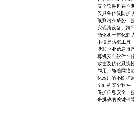
安全软件也在不
仅具备传统防护
预测潜在威胁、
实现跨设备、跨
能化和一体化趋
不仅是防御工具
活和企业信息资产
算机安全软件在
攻击及优化系统
作用。随着网络
化应用的不断扩
全面的安全软件
保护信息安全、
来挑战的关键保