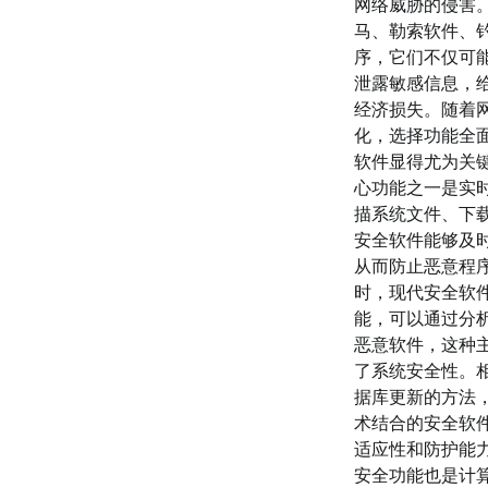
网络威胁的侵害
马、勒索软件、
序，它们不仅可
泄露敏感信息，
经济损失。随着
化，选择功能全面
软件显得尤为关键
心功能之一是实
描系统文件、下
安全软件能够及
从而防止恶意程
时，现代安全软
能，可以通过分
恶意软件，这种
了系统安全性。
据库更新的方法
术结合的安全软
适应性和防护能力
安全功能也是计