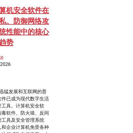
算机安全软件在
私、防御网络攻
统性能中的核心
趋势
ke
, 2026
迅猛发展和互联网的普
软件已成为现代数字生活
要工具。计算机安全软
病毒软件、防火墙、反间
密工具及安全管理系统
人和企业计算机免受各种