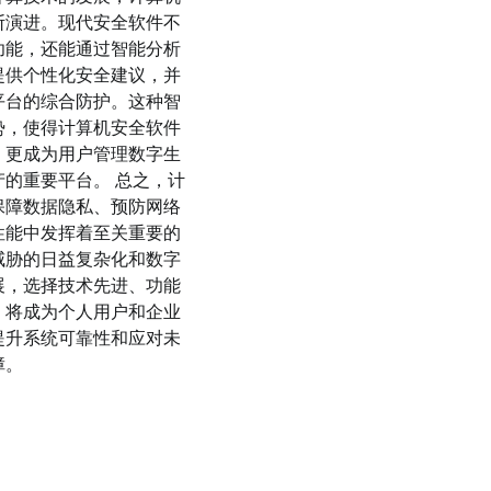
断演进。现代安全软件不
功能，还能通过智能分析
提供个性化安全建议，并
平台的综合防护。这种智
势，使得计算机安全软件
，更成为用户管理数字生
的重要平台。 总之，计
保障数据隐私、预防网络
性能中发挥着至关重要的
威胁的日益复杂化和数字
展，选择技术先进、功能
，将成为个人用户和企业
提升系统可靠性和应对未
障。