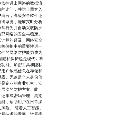
够监控进出网络的数据流
权的访问，并防止黑客入
户而言，高级安全软件还
防御系统，能够实时分析
异常行为并自动采取防护
内部网络的安全与稳定。
云计算的普及，网络安全
算机保护中的重要性进一
软件的网络防护能力成为
据隐私保护也是现代计算
要功能。加密工具和隐私
保用户敏感信息在存储和
泄露。无论是个人身份信
还是企业的商业机密，安
多层次的防护方案。此
件还集成密码管理、浏览
功能，帮助用户在日常操
风险。 随着人工智能、
计算技术的发展，计算机