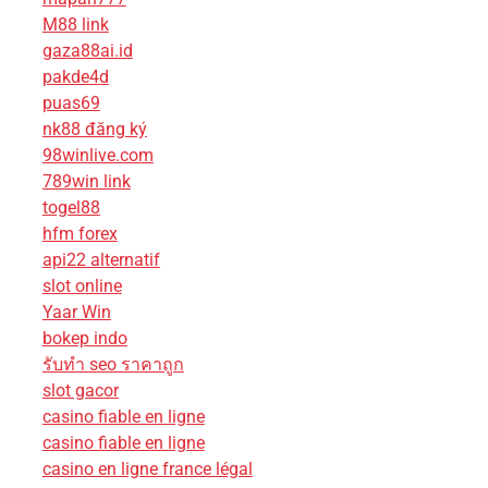
M88 link
gaza88ai.id
pakde4d
puas69
nk88 đăng ký
98winlive.com
789win link
togel88
hfm forex
api22 alternatif
slot online
Yaar Win
bokep indo
รับทํา seo ราคาถูก
slot gacor
casino fiable en ligne
casino fiable en ligne
casino en ligne france légal