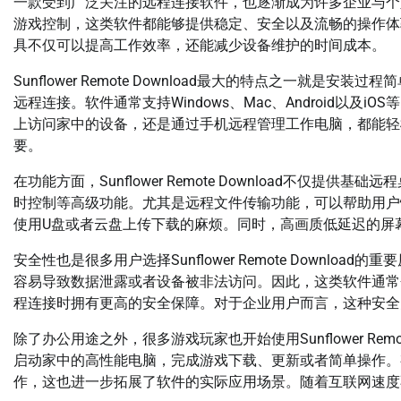
一款受到广泛关注的远程连接软件，也逐渐成为许多企业与个
游戏控制，这类软件都能够提供稳定、安全以及流畅的操作体
具不仅可以提高工作效率，还能减少设备维护的时间成本。
Sunflower Remote Download最大的特点之一
远程连接。软件通常支持Windows、Mac、Android以
上访问家中的设备，还是通过手机远程管理工作电脑，都能轻
要。
在功能方面，Sunflower Remote Download不
时控制等高级功能。尤其是远程文件传输功能，可以帮助用户
使用U盘或者云盘上传下载的麻烦。同时，高画质低延迟的屏
安全性也是很多用户选择Sunflower Remote Down
容易导致数据泄露或者设备被非法访问。因此，这类软件通常
程连接时拥有更高的安全保障。对于企业用户而言，这种安全
除了办公用途之外，很多游戏玩家也开始使用Sunflower Re
启动家中的高性能电脑，完成游戏下载、更新或者简单操作。
作，这也进一步拓展了软件的实际应用场景。随着互联网速度