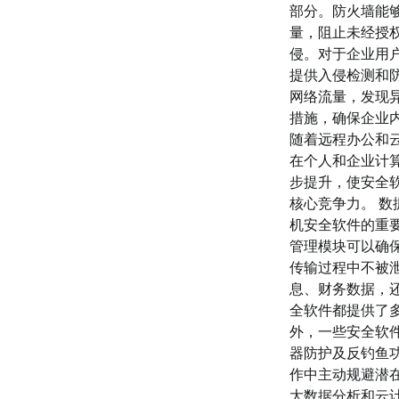
部分。防火墙能
量，阻止未经授
侵。对于企业用
提供入侵检测和
网络流量，发现
措施，确保企业
随着远程办公和
在个人和企业计
步提升，使安全
核心竞争力。 数
机安全软件的重
管理模块可以确
传输过程中不被
息、财务数据，
全软件都提供了
外，一些安全软
器防护及反钓鱼
作中主动规避潜在
大数据分析和云