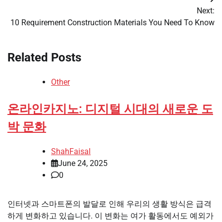
Next:
10 Requirement Construction Materials You Need To Know
Related Posts
Other
온라인카지노: 디지털 시대의 새로운 도
박 문화
ShahFaisal
June 24, 2025
0
인터넷과 스마트폰의 발달로 인해 우리의 생활 방식은 급격
하게 변화하고 있습니다. 이 변화는 여가 활동에서도 예외가