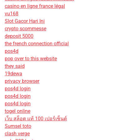
casino en ligne france légal
vu168
Slot Gacor Hari Ini
crypto scommesse
deposit 5000
the french connection official
pos4d
pop over to this website
they said
19dewa
privacy browser
pos4d login
pos4d login
pos4d login
togel online
เว็บ สล็อต แท้ 100 เปอร์เซ็นต์
Sumsel toto
clash verge