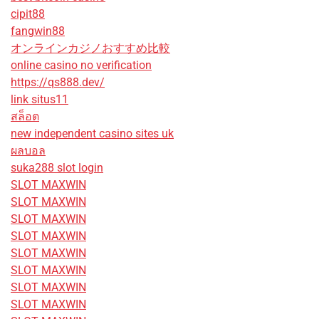
cipit88
fangwin88
オンラインカジノおすすめ比較
online casino no verification
https://qs888.dev/
link situs11
สล็อต
new independent casino sites uk
ผลบอล
suka288 slot login
SLOT MAXWIN
SLOT MAXWIN
SLOT MAXWIN
SLOT MAXWIN
SLOT MAXWIN
SLOT MAXWIN
SLOT MAXWIN
SLOT MAXWIN