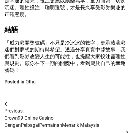
是幸運的結果，投注更應以娛樂為本，量力而為，切勿
沉迷。理性投注、聰明選號，才是長久享受彩券樂趣的
正確態度。
結語
「威力彩開獎號碼」不只是冷冰冰的數字，更承載著彩
迷們對夢想的期待與希望。透過分享真實中獎故事，我
們看到彩券改變人生的可能性，也提醒大家投注需理性
與規劃。願你在下一期的開獎中，看到屬於自己的幸運
號碼！
Posted in
Other
Post
Previous:
navigation
Crown99 Online Casino
DenganPelbagaiPermainanMenarik Malaysia