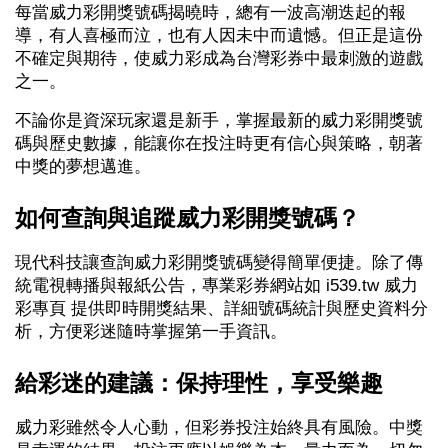
每當威力彩開獎號碼揭曉時，總有一波高潮迭起的報
導，有人喜極而泣，也有人因未中而遺憾。但正是這份
不確定與期待，使威力彩成為台灣彩券中最刺激的遊戲
之一。
不論你是資深玩家還是新手，掌握最新的威力彩開獎號
碼與歷史數據，能讓你在投注時更有信心與策略，朝著
中獎的夢想邁進。
如何查詢與追蹤威力彩開獎號碼？
現代科技讓查詢威力彩開獎號碼變得簡單便捷。除了傳
統電視轉播與報紙公告，專業彩券網站如 i539.tw 威力
彩專頁 提供即時開獎結果、詳細號碼統計與歷史資料分
析，方便彩迷隨時掌握第一手資訊。
給彩迷的建議：保持理性，享受樂趣
威力彩雖然令人心動，但彩券投注始終具有風險。中獎