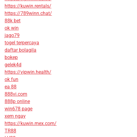
https://kuwin.rentals/
https://789winn.chat/
88k bet
ok win
jago79
togel terpercaya
daftar bolagila
bokep
gelek4d
https://vipwin.health/
ok fun
ea 88
888vi.com
888p online
win678 page
xem ngay
https://kuwin.mex.com/
TR88