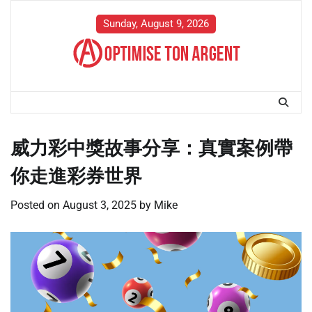
Skip
to
Sunday, August 9, 2026
content
威力彩中獎故事分享：真實案例帶
你走進彩券世界
Posted on
August 3, 2025
by
Mike