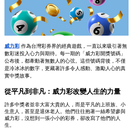
威力彩
作為台灣彩券界的經典遊戲，一直以來吸引著無
數彩迷投入心力與期待。每一期的「威力彩開獎號碼」
公布後，都牽動著無數人的心弦。這些號碼背後，不僅
是冷冰冰的數字，更藏著許多令人感動、激勵人心的真
實中獎故事。
從平凡到非凡：威力彩改變人生的力量
許多中獎者並非大富大貴的人，而是平凡的上班族、小
生意人，甚至是退休老人。他們往往抱著一絲希望參與
威力彩，沒想到一張小小的彩券，卻改寫了他們的人
生。