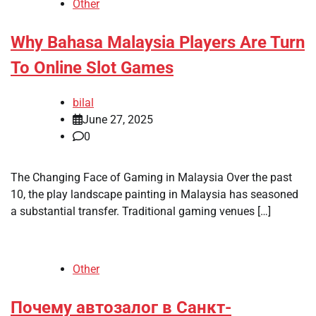
Other
Why Bahasa Malaysia Players Are Turn
To Online Slot Games
bilal
June 27, 2025
0
The Changing Face of Gaming in Malaysia Over the past
10, the play landscape painting in Malaysia has seasoned
a substantial transfer. Traditional gaming venues […]
Other
Почему автозалог в Санкт-