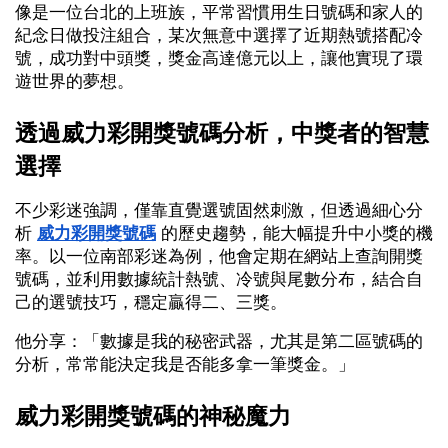
像是一位台北的上班族，平常習慣用生日號碼和家人的
紀念日做投注組合，某次無意中選擇了近期熱號搭配冷
號，成功對中頭獎，獎金高達億元以上，讓他實現了環
遊世界的夢想。
透過威力彩開獎號碼分析，中獎者的智慧
選擇
不少彩迷強調，僅靠直覺選號固然刺激，但透過細心分
析
威力彩開獎號碼
的歷史趨勢，能大幅提升中小獎的機
率。以一位南部彩迷為例，他會定期在網站上查詢開獎
號碼，並利用數據統計熱號、冷號與尾數分布，結合自
己的選號技巧，穩定贏得二、三獎。
他分享：「數據是我的秘密武器，尤其是第二區號碼的
分析，常常能決定我是否能多拿一筆獎金。」
威力彩開獎號碼的神秘魔力