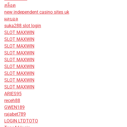
สล็อต
new independent casino sites uk
ผลบอล
suka288 slot login
SLOT MAXWIN
SLOT MAXWIN
SLOT MAXWIN
SLOT MAXWIN
SLOT MAXWIN
SLOT MAXWIN
SLOT MAXWIN
SLOT MAXWIN
SLOT MAXWIN
ARIES95
receh88
GWEN189
rajabet789
LOGIN LTDTOTO