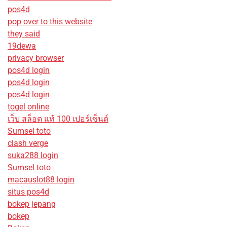
pos4d
pop over to this website
they said
19dewa
privacy browser
pos4d login
pos4d login
pos4d login
togel online
เว็บ สล็อต แท้ 100 เปอร์เซ็นต์
Sumsel toto
clash verge
suka288 login
Sumsel toto
macauslot88 login
situs pos4d
bokep jepang
bokep