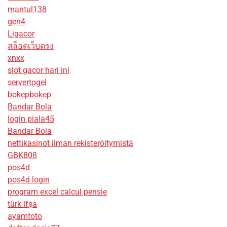
mantul138
gen4
Ligacor
สล็อตเว็บตรง
xnxx
slot gacor hari ini
servertogel
bokepbokep
Bandar Bola
login piala45
Bandar Bola
nettikasinot ilman rekisteröitymistä
GBK808
pos4d
pos4d login
program excel calcul pensie
türk ifşa
ayamtoto