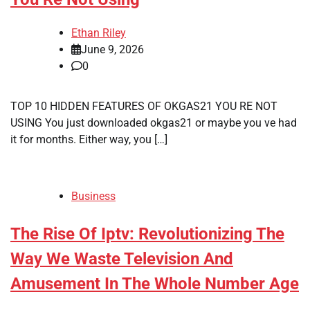
Ethan Riley
June 9, 2026
0
TOP 10 HIDDEN FEATURES OF OKGAS21 YOU RE NOT
USING You just downloaded okgas21 or maybe you ve had
it for months. Either way, you […]
Business
The Rise Of Iptv: Revolutionizing The
Way We Waste Television And
Amusement In The Whole Number Age