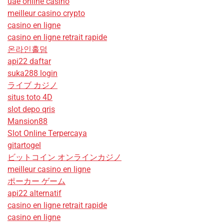
uae online casino
meilleur casino crypto
casino en ligne
casino en ligne retrait rapide
온라인홀덤
api22 daftar
suka288 login
ライブ カジノ
situs toto 4D
slot depo qris
Mansion88
Slot Online Terpercaya
gitartogel
ビットコイン オンラインカジノ
meilleur casino en ligne
ポーカー ゲーム
api22 alternatif
casino en ligne retrait rapide
casino en ligne