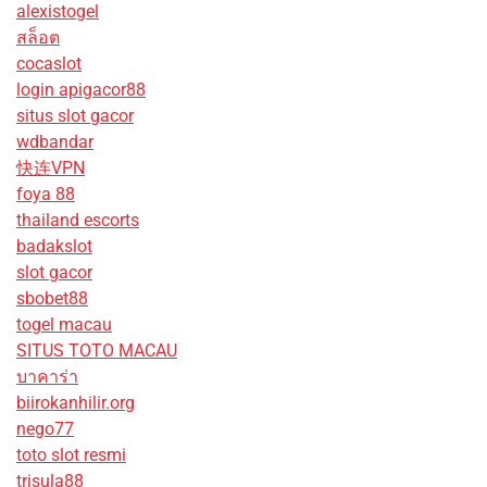
alexistogel
สล็อต
cocaslot
login apigacor88
situs slot gacor
wdbandar
快连VPN
foya 88
thailand escorts
badakslot
slot gacor
sbobet88
togel macau
SITUS TOTO MACAU
บาคาร่า
biirokanhilir.org
nego77
toto slot resmi
trisula88