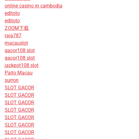
online casino in cambodia
editoto
editoto
ZOOM下载
raja787
macauslot
gacor108 slot
gacor108 slot
jackpot108 slot
Paito Macau
surron
SLOT GACOR
SLOT GACOR
SLOT GACOR
SLOT GACOR
SLOT GACOR
SLOT GACOR
SLOT GACOR