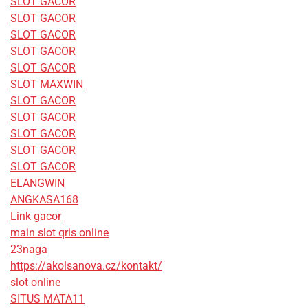
SLOT GACOR
SLOT GACOR
SLOT GACOR
SLOT GACOR
SLOT GACOR
SLOT MAXWIN
SLOT GACOR
SLOT GACOR
SLOT GACOR
SLOT GACOR
SLOT GACOR
ELANGWIN
ANGKASA168
Link gacor
main slot qris online
23naga
https://akolsanova.cz/kontakt/
slot online
SITUS MATA11