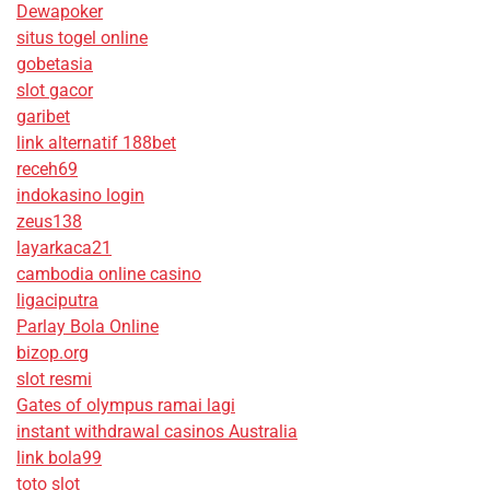
Dewapoker
situs togel online
gobetasia
slot gacor
garibet
link alternatif 188bet
receh69
indokasino login
zeus138
layarkaca21
cambodia online casino
ligaciputra
Parlay Bola Online
bizop.org
slot resmi
Gates of olympus ramai lagi
instant withdrawal casinos Australia
link bola99
toto slot