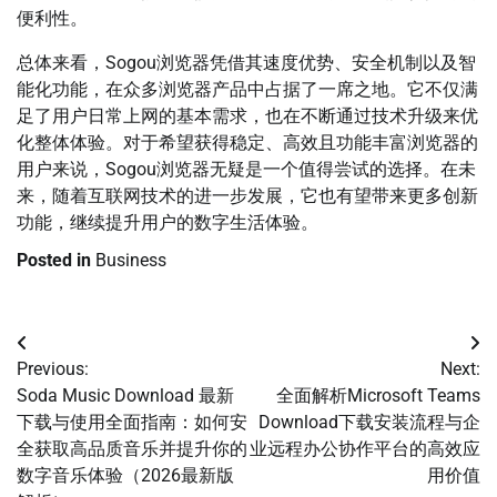
便利性。
总体来看，Sogou浏览器凭借其速度优势、安全机制以及智
能化功能，在众多浏览器产品中占据了一席之地。它不仅满
足了用户日常上网的基本需求，也在不断通过技术升级来优
化整体体验。对于希望获得稳定、高效且功能丰富浏览器的
用户来说，Sogou浏览器无疑是一个值得尝试的选择。在未
来，随着互联网技术的进一步发展，它也有望带来更多创新
功能，继续提升用户的数字生活体验。
Posted in
Business
Post
Previous:
Next:
navigation
Soda Music Download 最新
全面解析Microsoft Teams
下载与使用全面指南：如何安
Download下载安装流程与企
全获取高品质音乐并提升你的
业远程办公协作平台的高效应
数字音乐体验（2026最新版
用价值