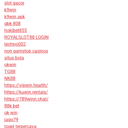
slot gacor
k9win
k9win apk
gbk 808
hokibet855
ROYALSLOT88 LOGIN
techno002
non gamstop casinos
situs bola
okwin
TG88
NK88
https://vipwin.health/
https://kuwin.rentals/
https://789winn.chat/
88k bet
ok win
jago79
togel terpercaya