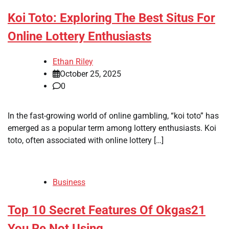
Koi Toto: Exploring The Best Situs For
Online Lottery Enthusiasts
Ethan Riley
October 25, 2025
0
In the fast-growing world of online gambling, “koi toto” has
emerged as a popular term among lottery enthusiasts. Koi
toto, often associated with online lottery […]
Business
Top 10 Secret Features Of Okgas21
You Re Not Using