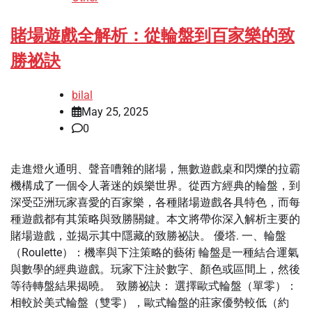
賭場遊戲全解析：從輪盤到百家樂的致
勝祕訣
bilal
May 25, 2025
0
走進燈火通明、聲音嘈雜的賭場，無數遊戲桌和閃爍的拉霸
機構成了一個令人著迷的娛樂世界。從西方經典的輪盤，到
深受亞洲玩家喜愛的百家樂，各種賭場遊戲各具特色，而每
種遊戲都有其策略與致勝關鍵。本文將帶你深入解析主要的
賭場遊戲，並揭示其中隱藏的致勝祕訣。 優塔. 一、輪盤
（Roulette）：機率與下注策略的藝術 輪盤是一種結合運氣
與數學的經典遊戲。玩家下注於數字、顏色或區間上，然後
等待轉盤結果揭曉。 致勝祕訣： 選擇歐式輪盤（單零）：
相較於美式輪盤（雙零），歐式輪盤的莊家優勢較低（約