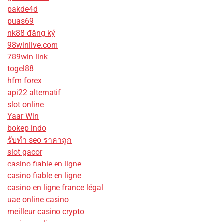
pakde4d
puas69
nk88 đăng ký
98winlive.com
789win link
togel88
hfm forex
api22 alternatif
slot online
Yaar Win
bokep indo
รับทํา seo ราคาถูก
slot gacor
casino fiable en ligne
casino fiable en ligne
casino en ligne france légal
uae online casino
meilleur casino crypto