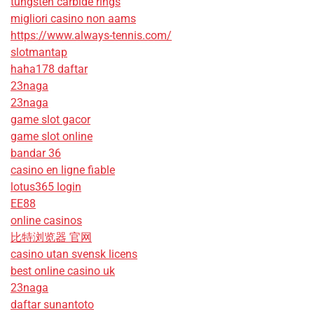
tungsten carbide rings
migliori casino non aams
https://www.always-tennis.com/
slotmantap
haha178 daftar
23naga
23naga
game slot gacor
game slot online
bandar 36
casino en ligne fiable
lotus365 login
EE88
online casinos
比特浏览器 官网
casino utan svensk licens
best online casino uk
23naga
daftar sunantoto