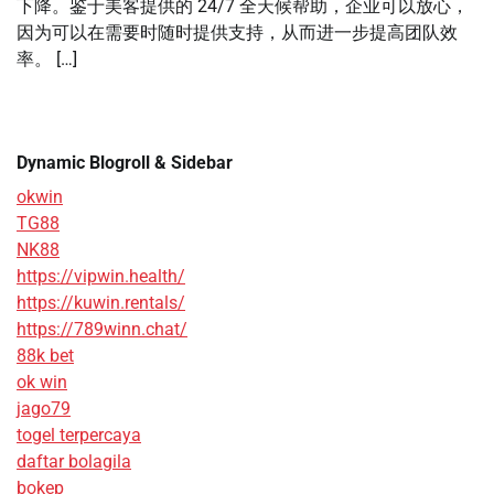
下降。鉴于美客提供的 24/7 全天候帮助，企业可以放心，
因为可以在需要时随时提供支持，从而进一步提高团队效
率。 […]
Dynamic Blogroll & Sidebar
okwin
TG88
NK88
https://vipwin.health/
https://kuwin.rentals/
https://789winn.chat/
88k bet
ok win
jago79
togel terpercaya
daftar bolagila
bokep