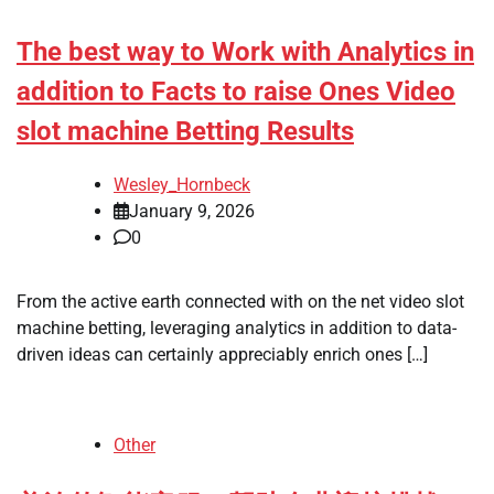
The best way to Work with Analytics in
addition to Facts to raise Ones Video
slot machine Betting Results
Wesley_Hornbeck
January 9, 2026
0
From the active earth connected with on the net video slot
machine betting, leveraging analytics in addition to data-
driven ideas can certainly appreciably enrich ones […]
Other