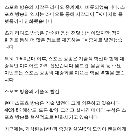
스포츠 방송의 시작은 라디오 중계에서 비롯되었습니다. 스
포츠 방송의 역사는 라디오를 통해 시작되어 TV, 디지털 플
랫폼까지 진화했습니다
초기 라디오 방송은 단순한 음성 전달 방식이었지만, 점차
화면을 통해 더 많은 정보를 제공하는 TV 중계로 발전했습
니다
특히, 1960년대 이후, 스포츠 방송은 기술적 혁신과 함께 대
중적인 미디어로 자리 잡았습니다 월드컵, 올림픽 등 주요
이벤트는 스포츠 방송의 대중화를 이끄는 핵심 역할을 했습
니다
스포츠 방송의 기술적 발전
현대 스포츠 방송은 기술 발전에 크게 의존하고 있습니다
4K와 8K 해상도, 드론 촬영, 그리고 실시간 데이터 분석은 스
포츠 방송을 혁신적으로 변화시키고 있습니다
최근에는, 가상현실(VR)과 증강현실(AR)의 도입이 팬들에게