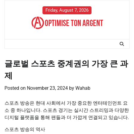
Skip
to
Friday, August 7, 2026
content
글로벌 스포츠 중계권의 가장 큰 과
제
Posted on
November 23, 2024
by
Wahab
스포츠 방송은 현대 사회에서 가장 중요한 엔터테인먼트 요
소 중 하나입니다. 스포츠 경기는 실시간 스트리밍과 다양한
디지털 플랫폼을 통해 팬들과 더 가깝게 연결되고 있습니다.
스포츠 방송의 역사