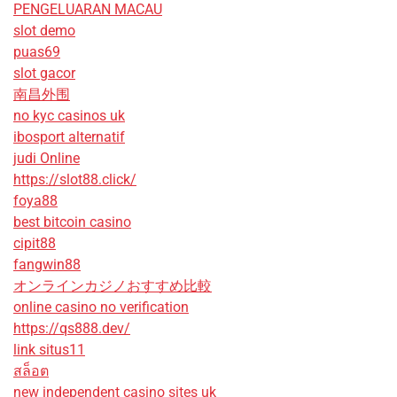
PENGELUARAN MACAU
slot demo
puas69
slot gacor
南昌外围
no kyc casinos uk
ibosport alternatif
judi Online
https://slot88.click/
foya88
best bitcoin casino
cipit88
fangwin88
オンラインカジノおすすめ比較
online casino no verification
https://qs888.dev/
link situs11
สล็อต
new independent casino sites uk