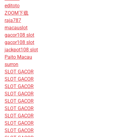
editoto
ZOOM下载
raja787
macauslot
gacor108 slot
gacor108 slot
jackpot108 slot
Paito Macau
surron
SLOT GACOR
SLOT GACOR
SLOT GACOR
SLOT GACOR
SLOT GACOR
SLOT GACOR
SLOT GACOR
SLOT GACOR
SLOT GACOR