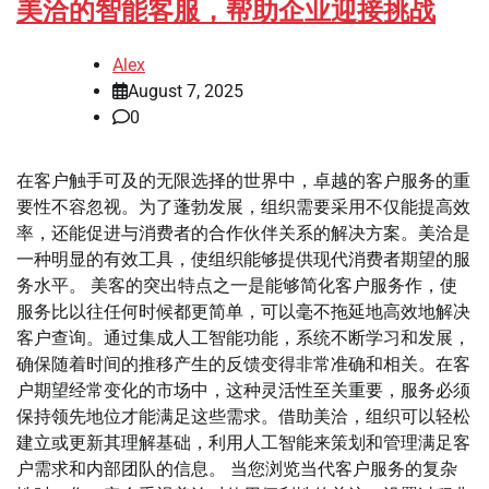
美洽的智能客服，帮助企业迎接挑战
Alex
August 7, 2025
0
在客户触手可及的无限选择的世界中，卓越的客户服务的重
要性不容忽视。为了蓬勃发展，组织需要采用不仅能提高效
率，还能促进与消费者的合作伙伴关系的解决方案。美洽是
一种明显的有效工具，使组织能够提供现代消费者期望的服
务水平。 美客的突出特点之一是能够简化客户服务作，使
服务比以往任何时候都更简单，可以毫不拖延地高效地解决
客户查询。通过集成人工智能功能，系统不断学习和发展，
确保随着时间的推移产生的反馈变得非常准确和相关。在客
户期望经常变化的市场中，这种灵活性至关重要，服务必须
保持领先地位才能满足这些需求。借助美洽，组织可以轻松
建立或更新其理解基础，利用人工智能来策划和管理满足客
户需求和内部团队的信息。 当您浏览当代客户服务的复杂