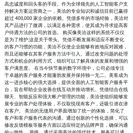
高忠诚度和回头客的手段。作为全球领先的人工智能客户支
持解决方案运营商之一，美洽的专业知识和诚信目前已赢得
超过 400,000 家企业的依赖。凭借多年的市场经验，美洽对
其产品进行了微调，以满足各种需求，使其成为寻求提高客
户待遇方法的公司的首选。 购买像美洽这样的系统不仅仅
是为了维护;这是关于带头。凭借不断发展和适应不断变化
的客户习惯的功能，美洽不仅使企业能够有效地应对困难，
而且还能够在其客户服务方法中引入。通过改变问题的处理
方式和机会的利用方式，组织可以了解具体的发展和增强的
客户满意度。 在当今快节奏的数字环境中，公司必须专注
于卓越的客户服务才能蓬勃发展并保持独一无二。美客成为
这一进步核心的强大选择，提供全面的人工智能客户服务平
台，旨在帮助企业改善在线互动并推动增长。凭借结合在线
聊天、智能反应和强大帐户管理的功能，美洽使组织能够发
展专业的客户处理体验，不仅取悦现有客户，还吸引潜在潜
在客户。 美洽的无缝用户界面增加了统一的体验，简化了
客户和客户服务代表的沟通。通过创新的个性化选择，可以
修改反馈模板等服务方面以适应特定的品牌声音，确保沟通
的一致性。 最终，通过采用美洽的现代技术，服务可以通