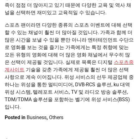
족이 점점 더 많아지고 있기 때문에 다양한 교육 및 역사 채
널을 선택하면 재미있고 교육적일 수 있습니다.
스포츠 팬이라면 다양한 종류의 스포츠 이벤트에 대해 선택
할 수 있는 채널이 훨씬 더 많아질 것입니다. 가족과 함께 더
많은 시간을 보낼 수 있을 뿐만 아니라 엔터테인먼트 수단으
로 영화를 보는 것을 즐기는 가족에게는 특정 취향에 맞는
모든 유형의 영화에 대해 더 많은 영화 채널에서 무수히 많
은 선택이 제공될 것입니다. 실제로 목록은 디지털
스포츠중
계사이트
기술을 갖춘 가족에게 제공될 훨씬 더 많은 선택
사항으로 계속 이어집니다. 위성 서비스의 선두 제공업체 중
하나는 위성을 통한 멀티미디어, DVB-RCS 솔루션, ku 대역
위성 시스템, 텔레포트 서비스, TV 및 라디오 방송 솔루션,
TDM/TDMA 솔루션을 포함하는 벨기에 위성 서비스(BSS)
입니다.
Posted in
Business
,
Others