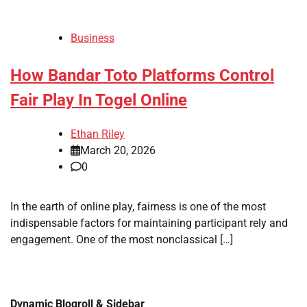
Business
How Bandar Toto Platforms Control
Fair Play In Togel Online
Ethan Riley
March 20, 2026
0
In the earth of online play, fairness is one of the most
indispensable factors for maintaining participant rely and
engagement. One of the most nonclassical […]
Dynamic Blogroll & Sidebar