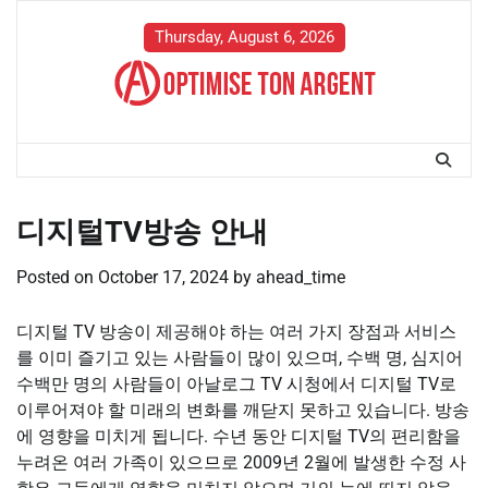
Skip
to
Thursday, August 6, 2026
content
디지털TV방송 안내
Posted on
October 17, 2024
by
ahead_time
디지털 TV 방송이 제공해야 하는 여러 가지 장점과 서비스
를 이미 즐기고 있는 사람들이 많이 있으며, 수백 명, 심지어
수백만 명의 사람들이 아날로그 TV 시청에서 디지털 TV로
이루어져야 할 미래의 변화를 깨닫지 못하고 있습니다. 방송
에 영향을 미치게 됩니다. 수년 동안 디지털 TV의 편리함을
누려온 여러 가족이 있으므로 2009년 2월에 발생한 수정 사