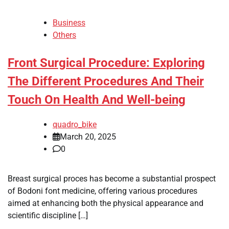
Business
Others
Front Surgical Procedure: Exploring
The Different Procedures And Their
Touch On Health And Well-being
quadro_bike
March 20, 2025
0
Breast surgical proces has become a substantial prospect
of Bodoni font medicine, offering various procedures
aimed at enhancing both the physical appearance and
scientific discipline […]