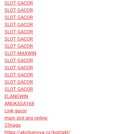
SLOT GACOR
SLOT GACOR
SLOT GACOR
SLOT GACOR
SLOT GACOR
SLOT GACOR
SLOT GACOR
SLOT MAXWIN
SLOT GACOR
SLOT GACOR
SLOT GACOR
SLOT GACOR
SLOT GACOR
ELANGWIN
ANGKASA168
Link gacor
main slot qris online
23naga
https://akolsanova.cz/kontakt/