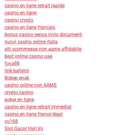
casino en ligne retrait rapide
casino en ligne
casino crypto
casino en ligne francais
bonus casino senza invio documenti
nuovi casino online italia
siti scommesse non aams affidabile
best online casino uae
foya88
link balislot
Bokep enak
casino online non AAMS
crypto casino
poker en ligne
casino en ligne retrait immédiat
casino en ligne france légal
vu168
Slot Gacor Hari Ini