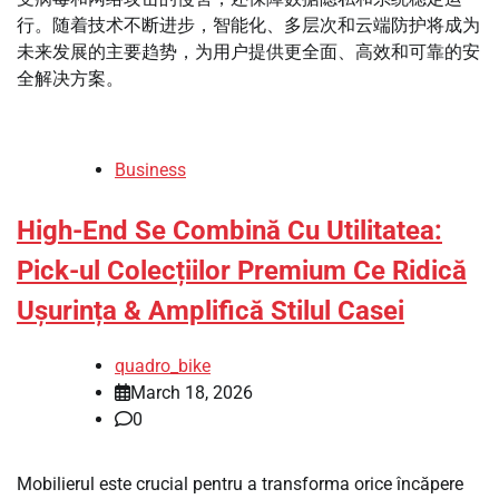
行。随着技术不断进步，智能化、多层次和云端防护将成为
未来发展的主要趋势，为用户提供更全面、高效和可靠的安
全解决方案。
Business
High-End Se Combină Cu Utilitatea:
Pick-ul Colecțiilor Premium Ce Ridică
Ușurința & Amplifică Stilul Casei
quadro_bike
March 18, 2026
0
Mobilierul este crucial pentru a transforma orice încăpere