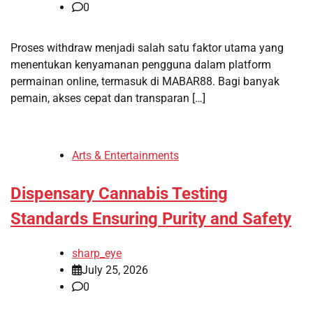
0
Proses withdraw menjadi salah satu faktor utama yang
menentukan kenyamanan pengguna dalam platform
permainan online, termasuk di MABAR88. Bagi banyak
pemain, akses cepat dan transparan […]
Arts & Entertainments
Dispensary Cannabis Testing
Standards Ensuring Purity and Safety
sharp_eye
July 25, 2026
0