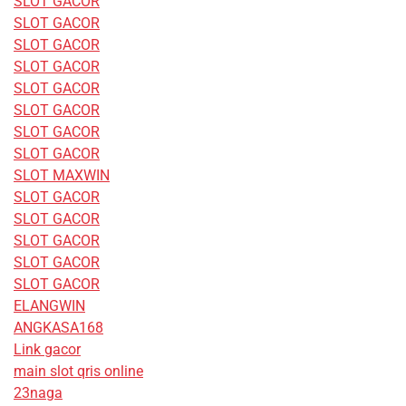
SLOT GACOR
SLOT GACOR
SLOT GACOR
SLOT GACOR
SLOT GACOR
SLOT GACOR
SLOT GACOR
SLOT GACOR
SLOT MAXWIN
SLOT GACOR
SLOT GACOR
SLOT GACOR
SLOT GACOR
SLOT GACOR
ELANGWIN
ANGKASA168
Link gacor
main slot qris online
23naga