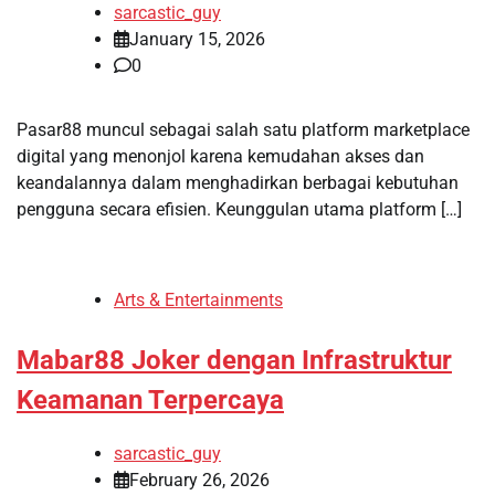
sarcastic_guy
January 15, 2026
0
Pasar88 muncul sebagai salah satu platform marketplace
digital yang menonjol karena kemudahan akses dan
keandalannya dalam menghadirkan berbagai kebutuhan
pengguna secara efisien. Keunggulan utama platform […]
Arts & Entertainments
Mabar88 Joker dengan Infrastruktur
Keamanan Terpercaya
sarcastic_guy
February 26, 2026