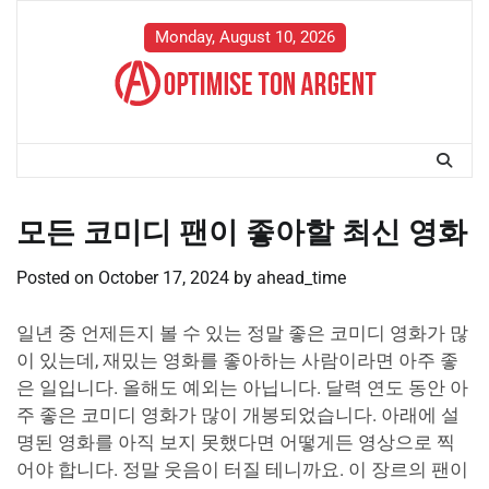
Skip
to
Monday, August 10, 2026
content
모든 코미디 팬이 좋아할 최신 영화
Posted on
October 17, 2024
by
ahead_time
일년 중 언제든지 볼 수 있는 정말 좋은 코미디 영화가 많
이 있는데, 재밌는 영화를 좋아하는 사람이라면 아주 좋
은 일입니다. 올해도 예외는 아닙니다. 달력 연도 동안 아
주 좋은 코미디 영화가 많이 개봉되었습니다. 아래에 설
명된 영화를 아직 보지 못했다면 어떻게든 영상으로 찍
어야 합니다. 정말 웃음이 터질 테니까요. 이 장르의 팬이