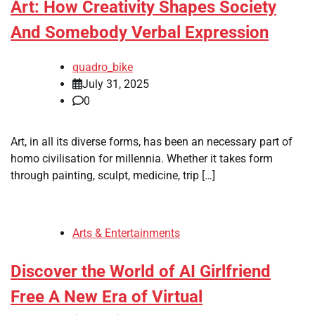
Art: How Creativity Shapes Society
And Somebody Verbal Expression
quadro_bike
July 31, 2025
0
Art, in all its diverse forms, has been an necessary part of
homo civilisation for millennia. Whether it takes form
through painting, sculpt, medicine, trip […]
Arts & Entertainments
Discover the World of AI Girlfriend
Free A New Era of Virtual