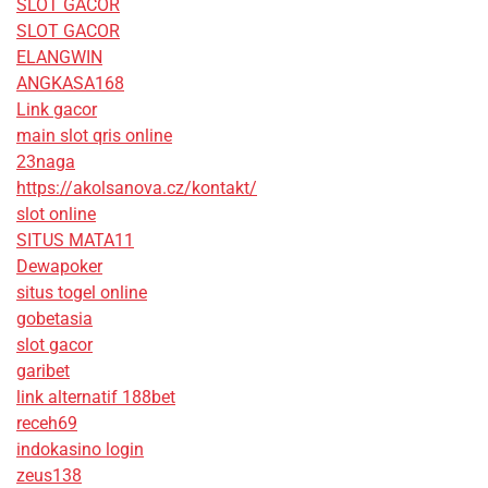
SLOT GACOR
SLOT GACOR
ELANGWIN
ANGKASA168
Link gacor
main slot qris online
23naga
https://akolsanova.cz/kontakt/
slot online
SITUS MATA11
Dewapoker
situs togel online
gobetasia
slot gacor
garibet
link alternatif 188bet
receh69
indokasino login
zeus138