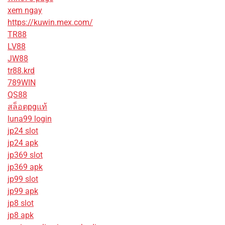
xem ngay
https://kuwin.mex.com/
TR88
LV88
JW88
tr88.krd
789WIN
QS88
สล็อตpgแท้
luna99 login
jp24 slot
jp24 apk
jp369 slot
jp369 apk
jp99 slot
jp99 apk
jp8 slot
jp8 apk