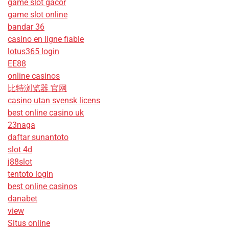
game slot gacor
game slot online
bandar 36
casino en ligne fiable
lotus365 login
EE88
online casinos
比特浏览器 官网
casino utan svensk licens
best online casino uk
23naga
daftar sunantoto
slot 4d
j88slot
tentoto login
best online casinos
danabet
view
Situs online