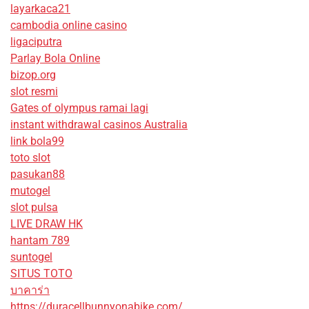
layarkaca21
cambodia online casino
ligaciputra
Parlay Bola Online
bizop.org
slot resmi
Gates of olympus ramai lagi
instant withdrawal casinos Australia
link bola99
toto slot
pasukan88
mutogel
slot pulsa
LIVE DRAW HK
hantam 789
suntogel
SITUS TOTO
บาคาร่า
https://duracellbunnyonabike.com/