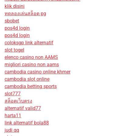
klik disini
ทดลองเล่นสล็อต pg
sbobet
pos4d login
pos4d login
coloksgp link alternatif
slot togel
elenco casino non AAMS
migliori casino non aams
cambodia casino online khmer
cambodia slot online
cambodia betting sports
slot777
สล็อตเว็บตรง
alternatif valid77
harta11
link alternatif bola88
judi qq