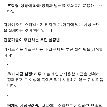
혼합형
: 상황에 따라 공격과 방어를 조화롭게 운용하는 스
타일
자신이 어떤 스타일인지 인지한 뒤, 거기에 맞는 베팅 루틴
을 설계하는 것이 핵심입니다.
전문가들이 추천하는 루틴 설정법
카지노 전문가들은 다음과 같은 베팅 루틴 설정 팁을 권장합
니다:
초기 자금 설정
: 하루 또는 게임당 사용할 자금을 명확히
정해두고, 그 이상의 금액은 절대 사용하지 않는 규칙을 둡
니다.
단계적 베팅 증가법
: 처음에는 소액으로 시작하고, 연속적