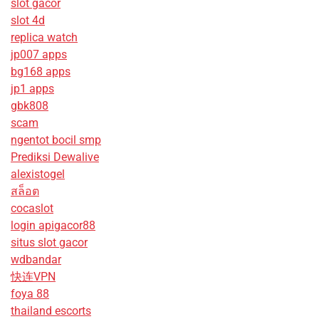
slot gacor
slot 4d
replica watch
jp007 apps
bg168 apps
jp1 apps
gbk808
scam
ngentot bocil smp
Prediksi Dewalive
alexistogel
สล็อต
cocaslot
login apigacor88
situs slot gacor
wdbandar
快连VPN
foya 88
thailand escorts