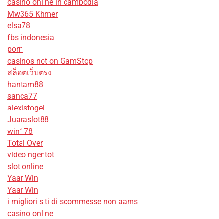
casino online in cambodia
Mw365 Khmer
elsa78
fbs indonesia
porn
casinos not on GamStop
สล็อตเว็บตรง
hantam88
sanca77
alexistogel
Juaraslot88
win178
Total Over
video ngentot
slot online
Yaar Win
Yaar Win
i migliori siti di scommesse non aams
casino online