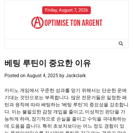
Skip
to
Friday, August 7, 2026
content
베팅 루틴이 중요한 이유
Posted on
August 4, 2025
by
Jackclark
카지노 게임에서 꾸준한 성과를 얻기 위해서는 단순한 운에
기대는 것만으로는 부족합니다. 많은 전문가들은 일정한 패
턴과 원칙에 따라 베팅하는 ‘베팅 루틴’의 중요성을 강조합니
다. 이는 불필요한 감정 개입을 줄이고, 이성적인 판단을 가
능하게 하며, 장기적으로 손실을 줄이고 수익을 극대화하는
데 도움을 줍니다. 특히 초보자보다는 어느 정도 경험이 있