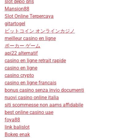
slot depo qris
Mansion88
Slot Online Terpercaya
gitartogel
ビットコイン オンラインカジノ
meilleur casino en ligne
ポーカー ゲーム
api22 alternatif
casino en ligne retrait rapide
casino en ligne
casino crypto
casino en ligne francais
bonus casino senza invio documenti
nuovi casino online italia
siti scommesse non aams affidabile
best online casino uae
foya88
link balislot
Bokep enak