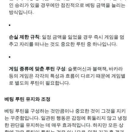
인 승리가 있을 경우에만 점진적으로 베팅 금액을 늘리는
방식입니다.
손실 제한 규칙
: 일정 금액을 잃었을 경우 즉시 게임을 멈
추고 자리를 떠나는 것도 중요한 루틴 중 하나입니다.
게임 종류에 맞춘 루틴 구성
: 슬롯머신과 블랙잭, 바카라
등의 게임은 각각의 특성과 흐름이 다르기 때문에 게임별
로 별도의 루틴이 필요합니다.
베팅 루틴 유지와 조정
베팅 루틴을 구성하는 것만큼이나 중요한 것이 그것을 지키
는 꾸준함입니다. 일관된 행동은 감정에 휘둘리지 않고 냉정
한 판단을 유지하는 데 매우 효과적입니다. 하지만 모든 상