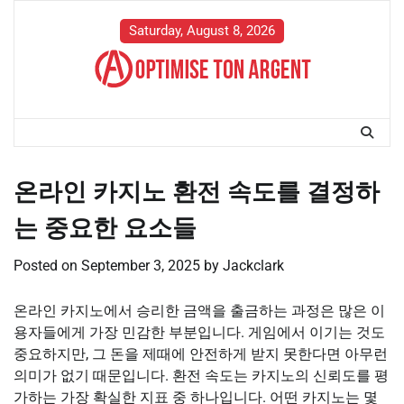
Skip
to
Saturday, August 8, 2026
content
온라인 카지노 환전 속도를 결정하
는 중요한 요소들
Posted on
September 3, 2025
by
Jackclark
온라인 카지노에서 승리한 금액을 출금하는 과정은 많은 이
용자들에게 가장 민감한 부분입니다. 게임에서 이기는 것도
중요하지만, 그 돈을 제때에 안전하게 받지 못한다면 아무런
의미가 없기 때문입니다. 환전 속도는 카지노의 신뢰도를 평
가하는 가장 확실한 지표 중 하나입니다. 어떤 카지노는 몇