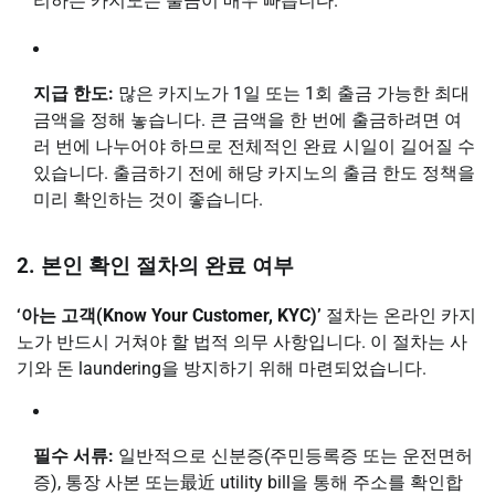
리하는 카지노는 출금이 매우 빠릅니다.
지급 한도:
많은 카지노가 1일 또는 1회 출금 가능한 최대
금액을 정해 놓습니다. 큰 금액을 한 번에 출금하려면 여
러 번에 나누어야 하므로 전체적인 완료 시일이 길어질 수
있습니다. 출금하기 전에 해당 카지노의 출금 한도 정책을
미리 확인하는 것이 좋습니다.
2. 본인 확인 절차의 완료 여부
‘아는 고객(Know Your Customer, KYC)’
절차는 온라인 카지
노가 반드시 거쳐야 할 법적 의무 사항입니다. 이 절차는 사
기와 돈 laundering을 방지하기 위해 마련되었습니다.
필수 서류:
일반적으로 신분증(주민등록증 또는 운전면허
증), 통장 사본 또는最近 utility bill을 통해 주소를 확인합