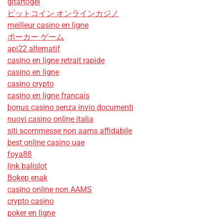
gitartogel
ビットコイン オンラインカジノ
meilleur casino en ligne
ポーカー ゲーム
api22 alternatif
casino en ligne retrait rapide
casino en ligne
casino crypto
casino en ligne francais
bonus casino senza invio documenti
nuovi casino online italia
siti scommesse non aams affidabile
best online casino uae
foya88
link balislot
Bokep enak
casino online non AAMS
crypto casino
poker en ligne