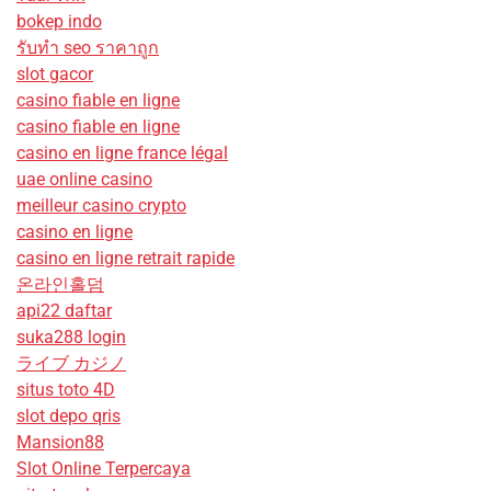
bokep indo
รับทํา seo ราคาถูก
slot gacor
casino fiable en ligne
casino fiable en ligne
casino en ligne france légal
uae online casino
meilleur casino crypto
casino en ligne
casino en ligne retrait rapide
온라인홀덤
api22 daftar
suka288 login
ライブ カジノ
situs toto 4D
slot depo qris
Mansion88
Slot Online Terpercaya