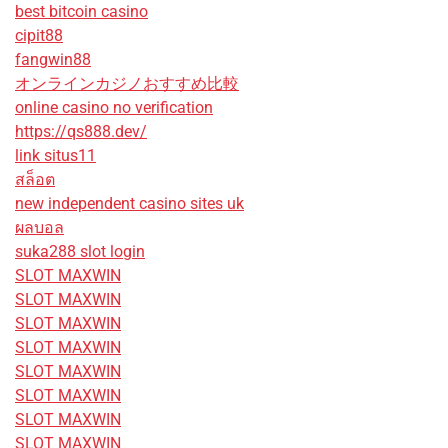
best bitcoin casino
cipit88
fangwin88
オンラインカジノおすすめ比較
online casino no verification
https://qs888.dev/
link situs11
สล็อต
new independent casino sites uk
ผลบอล
suka288 slot login
SLOT MAXWIN
SLOT MAXWIN
SLOT MAXWIN
SLOT MAXWIN
SLOT MAXWIN
SLOT MAXWIN
SLOT MAXWIN
SLOT MAXWIN