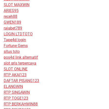
SLOT MAXWIN
ARIES95
receh88
GWEN189
rajabet789
LOGIN LTDTOTO
Tape4d login
Fortune Gems
situs toto
pos4d link alternatif
slot qris terpercaya
SLOT ONLINE
RTP AKAI123
DAFTAR PISANG123
ELANGWIN
RTP SINGAWIN
RTP TOGE123
RTP BERKAHWIN88