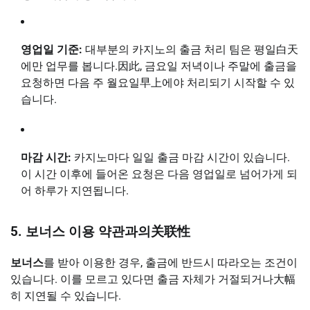
영업일 기준:
대부분의 카지노의 출금 처리 팀은 평일白天
에만 업무를 봅니다.因此, 금요일 저녁이나 주말에 출금을
요청하면 다음 주 월요일早上에야 처리되기 시작할 수 있
습니다.
마감 시간:
카지노마다 일일 출금 마감 시간이 있습니다.
이 시간 이후에 들어온 요청은 다음 영업일로 넘어가게 되
어 하루가 지연됩니다.
5. 보너스 이용 약관과의关联性
보너스
를 받아 이용한 경우, 출금에 반드시 따라오는 조건이
있습니다. 이를 모르고 있다면 출금 자체가 거절되거나大幅
히 지연될 수 있습니다.