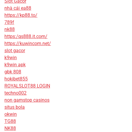
Slot Gacor
nhà cái ea88
https://kp88.to/
789f
nk88
https:/qs888.it.com/
https://kuwincom.net/
slot gacor
k9win
k9win apk
gbk 808
hokibet855
ROYALSLOT88 LOGIN
techno002
non gamstop casinos
situs bola
okwin
TG88
NK88