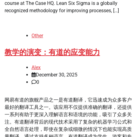
course at The Case HQ. Lean Six Sigma is a globally
recognized methodology for improving processes, […]
Other
教学的演变：有道的应变能力
Alex
December 30, 2025
0
网易有道的旗舰产品之一是有道翻译，它迅速成为众多客户
最好的翻译工具之一。该应用不仅提供准确的翻译，还提供
一系列有助于更深入理解语言和语境的功能，吸引了众多关
注。有道翻译背后的现代技术采用了复杂的机器学习公式和
全自然语言处理，即使在复杂或细微的情况下也能实现高质
量翻译。通过支持多种语言，有道翻译成为学生、游客和专