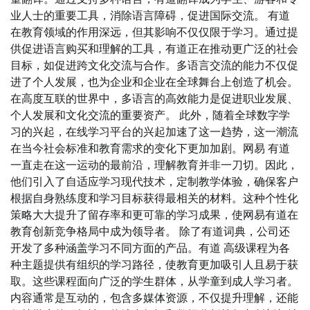
业人士的重要工具，消除语言障碍，促进国际交流。 有道
在教育领域的作用深远，但其影响不仅仅限于学习。通过提
供促进语言购买和理解的工具，有道正在推动更广泛的社会
目标，如促进跨文化交流与合作。多语言交流的能力不仅促
进了个人发展，也为企业和企业在全球舞台上创造了机会。
在高度互联的世界中，多语言的高效能力是促进职业发展、
个人发展和文化交流的重要资产。 此外，随着全球数字学
习的兴起，在线学习平台的兴起加速了这一趋势，这一潮流
在当今社会标准和教育需求的变化下更加加剧。网易 有道
一直走在这一运动的最前沿，理解教育并非一刀切。因此，
他们引入了自适应学习现代技术，定制教学体验，确保客户
根据自身熟练度和学习目标获得最相关的材料。这种个性化
策略大大提升了留存率和更可靠的学习成果，使网易有道在
教育创新竞争格局中成为领导者。 除了有道词典，公司还
开发了多种涵盖学习不同方面的产品。有道 高级课程为各
种主题提供有组织的学习路径，使教育更加吸引人且易于获
取。这些课程面向广泛的学生群体，从学童到成人学习者。
内容通常是互动的，包含多媒体资源，不仅提升理解，还能