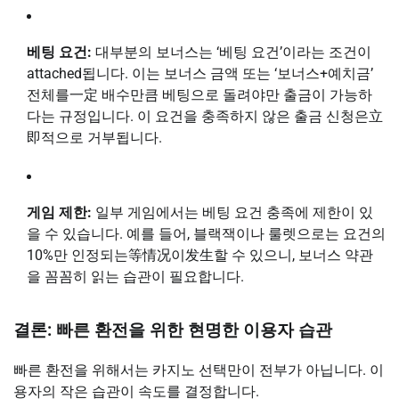
베팅 요건:
대부분의 보너스는 ‘베팅 요건’이라는 조건이
attached됩니다. 이는 보너스 금액 또는 ‘보너스+예치금’
전체를一定 배수만큼 베팅으로 돌려야만 출금이 가능하
다는 규정입니다. 이 요건을 충족하지 않은 출금 신청은立
即적으로 거부됩니다.
게임 제한:
일부 게임에서는 베팅 요건 충족에 제한이 있
을 수 있습니다. 예를 들어, 블랙잭이나 룰렛으로는 요건의
10%만 인정되는等情况이发生할 수 있으니, 보너스 약관
을 꼼꼼히 읽는 습관이 필요합니다.
결론: 빠른 환전을 위한 현명한 이용자 습관
빠른 환전을 위해서는 카지노 선택만이 전부가 아닙니다. 이
용자의 작은 습관이 속도를 결정합니다.