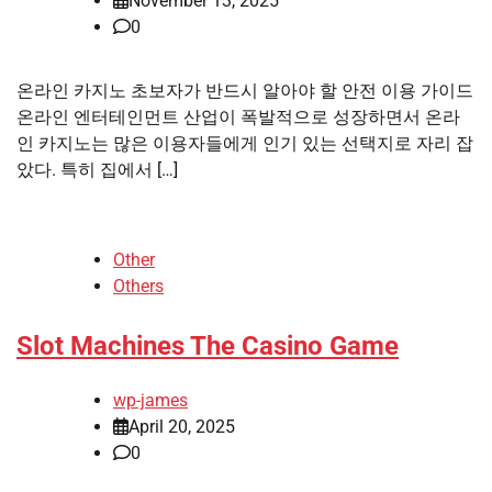
November 13, 2025
0
온라인 카지노 초보자가 반드시 알아야 할 안전 이용 가이드
온라인 엔터테인먼트 산업이 폭발적으로 성장하면서 온라
인 카지노는 많은 이용자들에게 인기 있는 선택지로 자리 잡
았다. 특히 집에서 […]
Other
Others
Slot Machines The Casino Game
wp-james
April 20, 2025
0