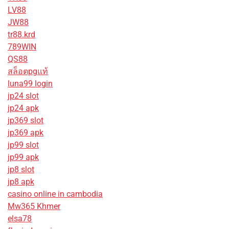
LV88
JW88
tr88.krd
789WIN
QS88
สล็อตpgแท้
luna99 login
jp24 slot
jp24 apk
jp369 slot
jp369 apk
jp99 slot
jp99 apk
jp8 slot
jp8 apk
casino online in cambodia
Mw365 Khmer
elsa78