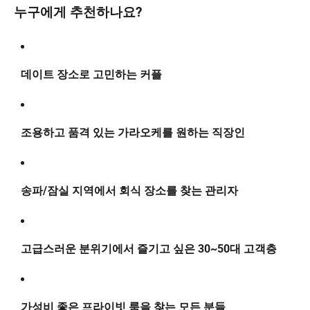
‍‍ 누구에게 추천하나요?
데이트 장소로 고민하는 커플
조용하고 품격 있는 가라오케를 원하는 직장인
송파/잠실 지역에서 회식 장소를 찾는 관리자
고급스러운 분위기에서 즐기고 싶은 30~50대 고객층
가성비 좋은 프라이빗 룸을 찾는 모든 분들