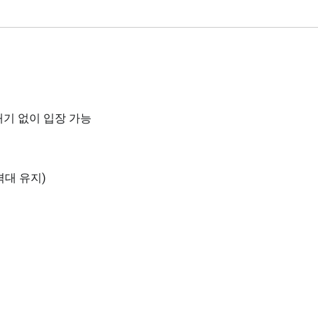
대기 없이 입장 가능
격대 유지)