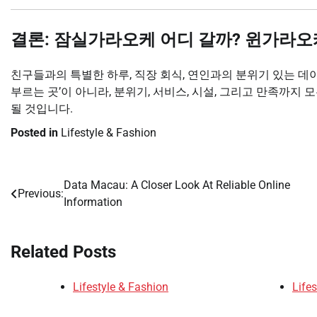
결론: 잠실가라오케 어디 갈까?
윈가라오
친구들과의 특별한 하루, 직장 회식, 연인과의 분위기 있는 
부르는 곳’이 아니라, 분위기, 서비스, 시설, 그리고 만족까지
될 것입니다.
Posted in
Lifestyle & Fashion
Data Macau: A Closer Look At Reliable Online
Post
Previous:
Information
navigation
Related Posts
Lifestyle & Fashion
Life