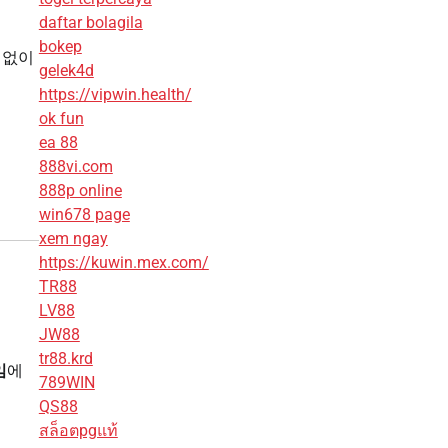
daftar bolagila
bokep
 없이
gelek4d
https://vipwin.health/
ok fun
ea 88
888vi.com
888p online
win678 page
xem ngay
https://kuwin.mex.com/
TR88
LV88
JW88
tr88.krd
임
에
789WIN
QS88
สล็อตpgแท้