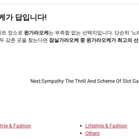
케가 답입니다!
데이트 장소로
윈가라오케
는 부족함 없는 선택지입니다. 단순히 ‘노
 모두 갖춘 곳을 찾는다면
잠실가라오케 중 윈가라오케가 최고의 
Next:
Sympathy The Thrill And Scheme Of Slot G
style & Fashion
Lifestyle & Fashion
Others