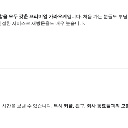
함을 모두 갖춘 프리미엄 가라오케
입니다. 처음 가는 분들도 부담
 친절한 서비스로 재방문율도 매우 높습니다.
)
 시간을 보낼 수 있습니다. 특히
커플, 친구, 회사 동료들과의 모