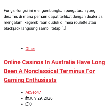
Fungsi-fungsi ini mengembangkan pengaturan yang
dinamis di mana pemain dapat terlibat dengan dealer asli,
mengalami kegembiraan duduk di meja roulette atau
blackjack langsung sambil tetap […]
Other
Online Casinos In Australia Have Long
Been A Nonclassical Terminus For
Gaming Enthusiasts
AkSeo47
July 29, 2026
0