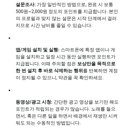
설문조사:
가장 일반적인 방법으로, 완료 시 보통
500원~2,000원 정도의 포인트를 지급합니다. 본인
의 프로필과 맞지 않는 설문은 시작 단계에서 걸러
지므로 시간 낭비를 줄일 수 있습니다.
앱/게임 설치 및 실행:
스마트폰에 특정 앱이나 게
임을 설치하고 일정 시간 동안 실행하면 포인트가
지급됩니다. 이때 주의할 점은
보상만을 목적으로
한 번 설치 후 바로 삭제하는 행위
를 반복하면 계정
이 정지될 수 있으니, 약관을 꼭 확인하세요.
동영상/광고 시청:
간단한 광고 영상을 보기만 해도
포인트가 적립되는 경우가 많습니다. 노래를 들으
면서, 혹은 다른 일을 하면서 배경에서 재생만 시켜
둬도 되는 수동적인 방법입니다.