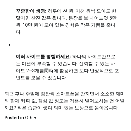
꾸준함이 생명:
하루에 천 원, 이천 원씩 모아도 한
달이면 찻잔 값은 됩니다. 통장을 보니 어느덧 5만
원, 10만 원이 모여 있는 경험은 작은 기쁨을 줍니
다.
여러 사이트를 병행하세요:
하나의 사이트만으로
는 미션이 부족할 수 있습니다. 신뢰할 수 있는 사
이트 2~3개를同時에 활용하면 보다 안정적으로 포
인트를 모을 수 있습니다.
퇴근 후나 주말에 잠깐씩 스마트폰을 만지면서 소소한 재미
와 함께 커피 값, 점심 값 정도는 거뜬히 벌어보시는 건 어떨
까요? 작은 습관이 쌓여 의미 있는 보상으로 돌아옵니다.
Posted in
Other