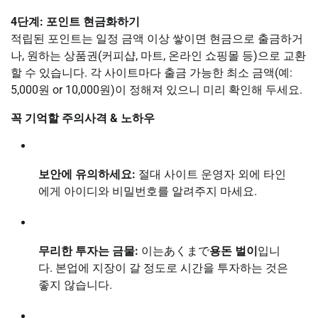
4단계: 포인트 현금화하기
적립된 포인트는 일정 금액 이상 쌓이면 현금으로 출금하거
나, 원하는 상품권(커피샵, 마트, 온라인 쇼핑몰 등)으로 교환
할 수 있습니다. 각 사이트마다 출금 가능한 최소 금액(예:
5,000원 or 10,000원)이 정해져 있으니 미리 확인해 두세요.
꼭 기억할 주의사격 & 노하우
보안에 유의하세요:
절대 사이트 운영자 외에 타인
에게 아이디와 비밀번호를 알려주지 마세요.
무리한 투자는 금물:
이는あくまで
용돈 벌이
입니
다. 본업에 지장이 갈 정도로 시간을 투자하는 것은
좋지 않습니다.