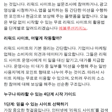
는 것입니다. 리워드 사이트는 설문조사에 참여하거나, 광고
영상을 시청하거나, 앱을 설치하는 등 간단한 미션을 수행하
면 포인트나 현금으로 보상해 주는 플랫폼을 말합니다. 오늘
은 부담 없이 시작할 수 있는 무료 리워드 사이트의 활용법
을 단계별로 알려드리겠습니다
에볼루션카지노
.
리워드 사이트, 어떻게 작동할까?
리워드 사이트의 기본 원리는 간단합니다. 기업이나 마케팅
업체는 소비자의 의견과 데이터가 필요합니다. 그들은 리워
드 사이트 운영사에게 이 일을 대신 맡기고, 대가를 지급합
니다. 운영사는 이 대가 중 일부를 ‘미션을 수행해 주는 일반
사용자’에게 포인트 형태로 나누어 주는 것이죠. 따라서 사
이트 자체는 무료로 이용할 수 있으며, 오히려 우리의 소소
한 참여에 대해 보상을 해주는 선순환 구조입니다.
누구나 따라할 수 있는 4단계 시작 가이드
1단계: 믿을 수 있는 사이트 선택하기
가장 중요한 첫걸음입니다. 인터넷에 ‘리워드 사이트’를 검색