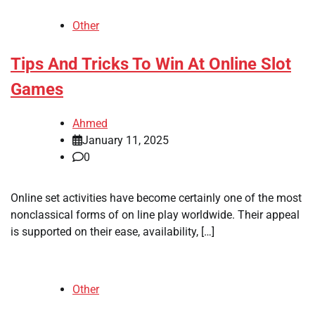
Other
Tips And Tricks To Win At Online Slot
Games
Ahmed
January 11, 2025
0
Online set activities have become certainly one of the most
nonclassical forms of on line play worldwide. Their appeal
is supported on their ease, availability, […]
Other