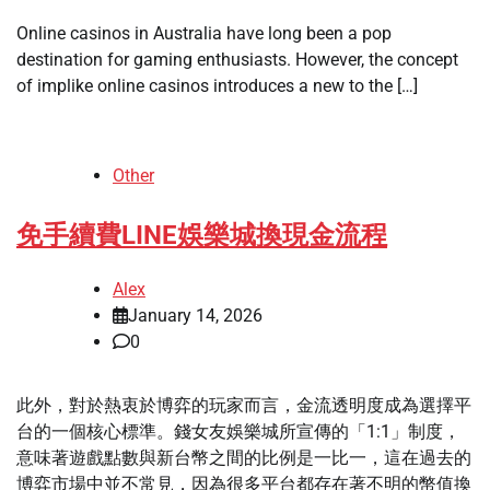
Online casinos in Australia have long been a pop
destination for gaming enthusiasts. However, the concept
of implike online casinos introduces a new to the […]
Other
免手續費LINE娛樂城換現金流程
Alex
January 14, 2026
0
此外，對於熱衷於博弈的玩家而言，金流透明度成為選擇平
台的一個核心標準。錢女友娛樂城所宣傳的「1:1」制度，
意味著遊戲點數與新台幣之間的比例是一比一，這在過去的
博弈市場中並不常見，因為很多平台都存在著不明的幣值換