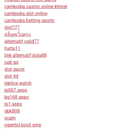
cambodia casino online khmer
cambodia slot online
cambodia betting sports
slot777
สล็อตเว็บตรง
alternatif valid77
harta11
link alternatif bola88
judi qq
slot gacor
slot 4d
replica watch
jp007 apps
bg168 apps
jp1 apps
gbk808
scam
ngentot bocil smp