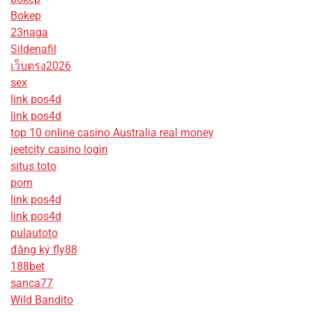
Bokep
23naga
Sildenafil
เว็บตรง2026
sex
link pos4d
link pos4d
top 10 online casino Australia real money
jeetcity casino login
situs toto
porn
link pos4d
link pos4d
pulautoto
đăng ký fly88
188bet
sanca77
Wild Bandito