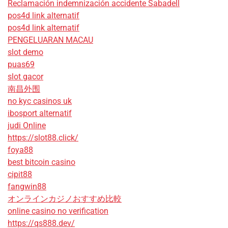
Reclamación indemnización accidente Sabadell
pos4d link alternatif
pos4d link alternatif
PENGELUARAN MACAU
slot demo
puas69
slot gacor
南昌外围
no kyc casinos uk
ibosport alternatif
judi Online
https://slot88.click/
foya88
best bitcoin casino
cipit88
fangwin88
オンラインカジノおすすめ比較
online casino no verification
https://qs888.dev/