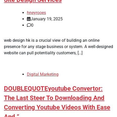
hneyrooes
January 19, 2025
0
web design hk is a crucial view of building an online
presence for any stage business or system. A well-designed
website can pull potentiality customers, […]
Digital Marketing
DOUBLEQUOTEyoutube Convertor:
The Last Steer To Downloading And
Converting Youtube Videos With Ease
And “