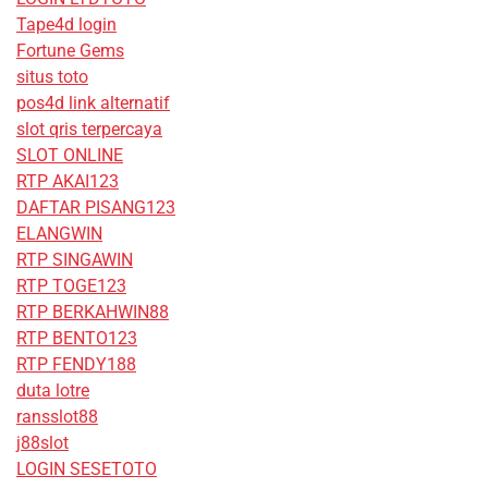
Tape4d login
Fortune Gems
situs toto
pos4d link alternatif
slot qris terpercaya
SLOT ONLINE
RTP AKAI123
DAFTAR PISANG123
ELANGWIN
RTP SINGAWIN
RTP TOGE123
RTP BERKAHWIN88
RTP BENTO123
RTP FENDY188
duta lotre
ransslot88
j88slot
LOGIN SESETOTO