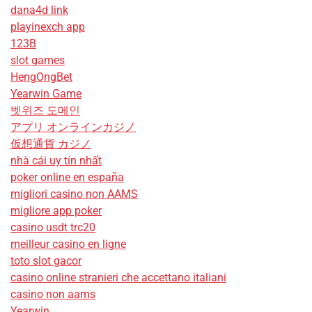
dana4d link
playinexch app
123B
slot games
HengOngBet
Yearwin Game
벳위즈 도메인
アプリ オンラインカジノ
仮想通貨 カジノ
nhà cái uy tín nhất
poker online en españa
migliori casino non AAMS
migliore app poker
casino usdt trc20
meilleur casino en ligne
toto slot gacor
casino online stranieri che accettano italiani
casino non aams
Yearwin