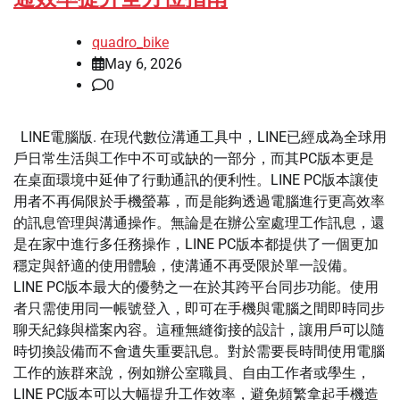
quadro_bike
May 6, 2026
0
LINE電腦版. 在現代數位溝通工具中，LINE已經成為全球用
戶日常生活與工作中不可或缺的一部分，而其PC版本更是
在桌面環境中延伸了行動通訊的便利性。LINE PC版本讓使
用者不再侷限於手機螢幕，而是能夠透過電腦進行更高效率
的訊息管理與溝通操作。無論是在辦公室處理工作訊息，還
是在家中進行多任務操作，LINE PC版本都提供了一個更加
穩定與舒適的使用體驗，使溝通不再受限於單一設備。
LINE PC版本最大的優勢之一在於其跨平台同步功能。使用
者只需使用同一帳號登入，即可在手機與電腦之間即時同步
聊天紀錄與檔案內容。這種無縫銜接的設計，讓用戶可以隨
時切換設備而不會遺失重要訊息。對於需要長時間使用電腦
工作的族群來說，例如辦公室職員、自由工作者或學生，
LINE PC版本可以大幅提升工作效率，避免頻繁拿起手機造