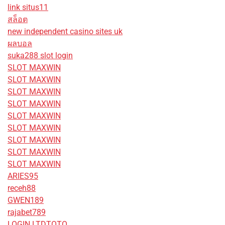
link situs11
สล็อต
new independent casino sites uk
ผลบอล
suka288 slot login
SLOT MAXWIN
SLOT MAXWIN
SLOT MAXWIN
SLOT MAXWIN
SLOT MAXWIN
SLOT MAXWIN
SLOT MAXWIN
SLOT MAXWIN
SLOT MAXWIN
ARIES95
receh88
GWEN189
rajabet789
LOGIN LTDTOTO