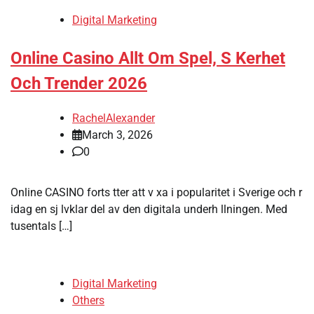
Digital Marketing
Online Casino Allt Om Spel, S Kerhet
Och Trender 2026
RachelAlexander
March 3, 2026
0
Online CASINO forts tter att v xa i popularitet i Sverige och r
idag en sj lvklar del av den digitala underh llningen. Med
tusentals […]
Digital Marketing
Others