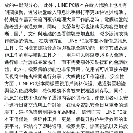
成的中斷與分心。 此外，LINE PC版本在輸入體驗上也具有
明顯優勢。透過鍵盤輸入訊息比手機打字更加快速與精準，
特別是在需要長篇回覆或處理大量工作訊息時，電腦鍵盤能
顯著提升溝通效率。同時，大螢幕顯示也讓聊天內容更加清
晰，圖片、文件與連結的查看體驗更加直觀，減少誤讀或操
作錯誤的情況。 在功能方面，LINE PC版本並不僅僅是訊息
工具，它同樣支援語音通話與視訊會議功能，這使其成為遠
距工作的重要輔助工具之一。用戶可以輕鬆發起多人會議，
進行線上討論或團隊協作，而不需要額外安裝複雜的會議軟
體。此外，檔案傳輸功能也非常實用，使用者可以直接在聊
天視窗中拖曳檔案進行分享，大幅簡化工作流程。 安全性
方面，LINE PC版本同樣重視用戶資料保護。透過裝置驗證
與登入確認機制，確保帳號不會被未授權設備存取。同時，
訊息加密技術也保障了通訊內容的隱私性，使使用者可以安
心進行日常交流與工作討論。在現今資訊安全日益重要的環
境下，這些保護機制顯得尤為關鍵。 總體而言，LINE PC版
本不僅僅是一個延伸工具，更是一個提升數位生活效率的重
要平台。它結合了即時通訊、檔案共享、語音視訊以及跨設