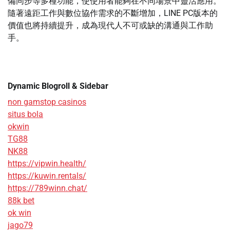
備同步等多種功能，使使用者能夠在不同場景中靈活應用。
隨著遠距工作與數位協作需求的不斷增加，LINE PC版本的
價值也將持續提升，成為現代人不可或缺的溝通與工作助
手。
Dynamic Blogroll & Sidebar
non gamstop casinos
situs bola
okwin
TG88
NK88
https://vipwin.health/
https://kuwin.rentals/
https://789winn.chat/
88k bet
ok win
jago79