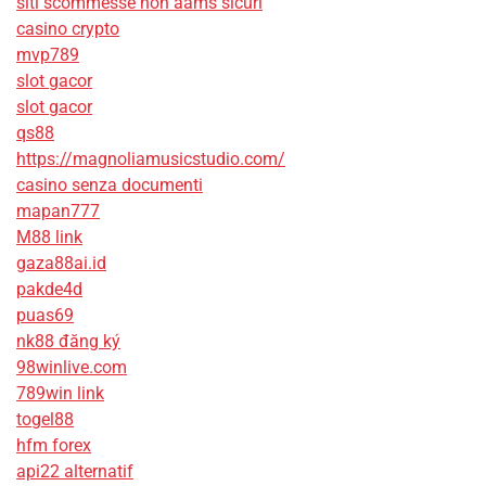
siti scommesse non aams sicuri
casino crypto
mvp789
slot gacor
slot gacor
qs88
https://magnoliamusicstudio.com/
casino senza documenti
mapan777
M88 link
gaza88ai.id
pakde4d
puas69
nk88 đăng ký
98winlive.com
789win link
togel88
hfm forex
api22 alternatif