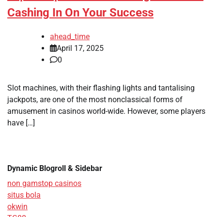
Cashing In On Your Success
ahead_time
April 17, 2025
0
Slot machines, with their flashing lights and tantalising
jackpots, are one of the most nonclassical forms of
amusement in casinos world-wide. However, some players
have […]
Dynamic Blogroll & Sidebar
non gamstop casinos
situs bola
okwin