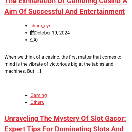
The Exhilaration Of Gambling Casino A
Aim Of Successful And Entertainment
sharp_eye
October 19, 2024
0
When we think of a casino, the first matter that comes to
mind is the vibrate of victorious big at the tables and
machines. But […]
Gaming
Others
Unraveling The Mystery Of Slot Gacor:
Expert Tips For Dominating Slots And