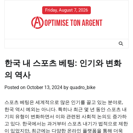
Skip
to
Friday, August 7, 2026
content
한국 내 스포츠 베팅: 인기와 변화
의 역사
Posted on
October 13, 2024
by
quadro_bike
스포츠 베팅은 세계적으로 많은 인기를 끌고 있는 분야로,
한국 역시 예외는 아니다. 특히나 최근 몇 년 동안 스포츠 내
기의 유형이 변화하면서 이와 관련된 사회적 논의도 증가하
고 있다. 한국에서는 과거부터 스포츠 내기가 법적으로 제한
이 있었지만, 최근에는 다양한 온라인 플랫폼을 통해 더욱