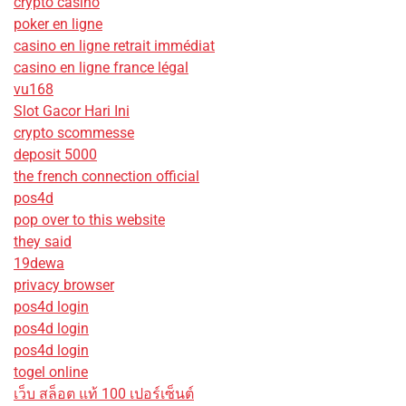
crypto casino
poker en ligne
casino en ligne retrait immédiat
casino en ligne france légal
vu168
Slot Gacor Hari Ini
crypto scommesse
deposit 5000
the french connection official
pos4d
pop over to this website
they said
19dewa
privacy browser
pos4d login
pos4d login
pos4d login
togel online
เว็บ สล็อต แท้ 100 เปอร์เซ็นต์