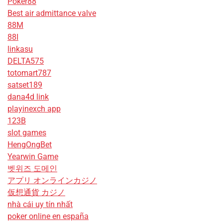
Poker88
Best air admittance valve
88M
88I
linkasu
DELTA575
totomart787
satset189
dana4d link
playinexch app
123B
slot games
HengOngBet
Yearwin Game
벳위즈 도메인
アプリ オンラインカジノ
仮想通貨 カジノ
nhà cái uy tín nhất
poker online en españa