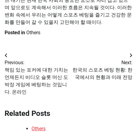
츠 내기는 현재 한국 사회의 중요한 요소로 자리 잡고 있으
며 앞으로도 계속해서 이러한 흐름은 지속될 것이다. 이러한
변화 속에서 우리는 어떻게 스포츠 베팅을 즐기고 건강한 문
화를 만들어 갈 수 있을지 고민해야 할 때이다.
Posted in
Others
Post
Previous:
Next:
navigation
책임 있는 포커에 대한 가치는
한국의 스포츠 베팅 현황: 한
언제든지 비디오 슬롯 머신 도
국에서의 현황과 미래 전망
박장 게임에 베팅하는 것입니
다. 온라인
Related Posts
Others