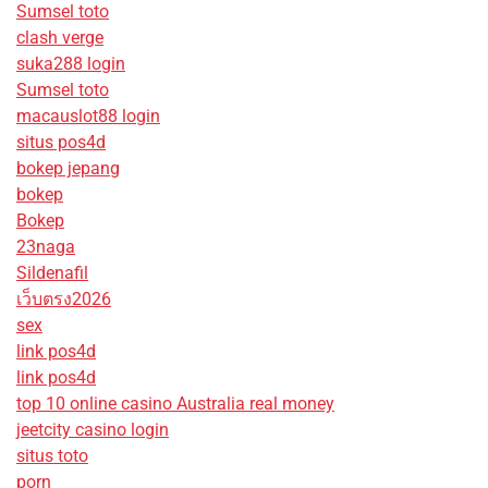
Sumsel toto
clash verge
suka288 login
Sumsel toto
macauslot88 login
situs pos4d
bokep jepang
bokep
Bokep
23naga
Sildenafil
เว็บตรง2026
sex
link pos4d
link pos4d
top 10 online casino Australia real money
jeetcity casino login
situs toto
porn