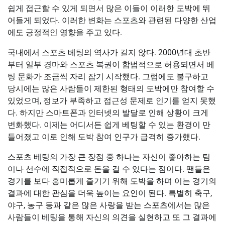
쉽게 접근할 수 있게 되면서 많은 이들이 이러한 도박에 뛰
어들게 되었다. 이러한 변화는 스포츠와 관련된 다양한 산업
에도 긍정적인 영향을 주고 있다.
국내에서 스포츠 베팅의 역사가 길지 않다. 2000년대 초반
부터 일부 경마와 스포츠 복권이 합법적으로 허용되면서 베
팅 문화가 조금씩 자리 잡기 시작했다. 그럼에도 불구하고
당시에는 많은 사람들이 제한된 형태의 도박에만 참여할 수
있었으며, 정보가 부족하고 접근성 문제로 인기를 얻지 못했
다. 하지만 스마트폰과 인터넷의 발달로 인해 상황이 크게
변화했다. 이제는 어디서든 쉽게 베팅할 수 있는 환경이 만
들어졌고 이로 인해 도박 참여 인구가 급격히 증가했다.
스포츠 베팅의 가장 큰 장점 중 하나는 자신이 좋아하는 팀
이나 선수에 직접적으로 돈을 걸 수 있다는 점이다. 팬들은
경기를 보다 흥미롭게 즐기기 위해 도박을 하며 이는 경기의
결과에 대한 관심을 더욱 높이는 요인이 된다. 특별히 축구,
야구, 농구 등과 같은 많은 사랑을 받는 스포츠에서는 많은
사람들이 베팅을 통해 자신의 의견을 실현하고 또 그 결과에