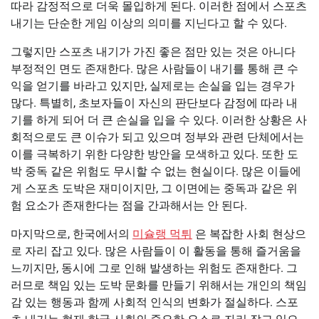
따라 감정적으로 더욱 몰입하게 된다. 이러한 점에서 스포츠
내기는 단순한 게임 이상의 의미를 지닌다고 할 수 있다.
그렇지만 스포츠 내기가 가진 좋은 점만 있는 것은 아니다
부정적인 면도 존재한다. 많은 사람들이 내기를 통해 큰 수
익을 얻기를 바라고 있지만, 실제로는 손실을 입는 경우가
많다. 특별히, 초보자들이 자신의 판단보다 감정에 따라 내
기를 하게 되어 더 큰 손실을 입을 수 있다. 이러한 상황은 사
회적으로도 큰 이슈가 되고 있으며 정부와 관련 단체에서는
이를 극복하기 위한 다양한 방안을 모색하고 있다. 또한 도
박 중독 같은 위험도 무시할 수 없는 현실이다. 많은 이들에
게 스포츠 도박은 재미이지만, 그 이면에는 중독과 같은 위
험 요소가 존재한다는 점을 간과해서는 안 된다.
마지막으로, 한국에서의
미슐랭 먹튀
은 복잡한 사회 현상으
로 자리 잡고 있다. 많은 사람들이 이 활동을 통해 즐거움을
느끼지만, 동시에 그로 인해 발생하는 위험도 존재한다. 그
러므로 책임 있는 도박 문화를 만들기 위해서는 개인의 책임
감 있는 행동과 함께 사회적 인식의 변화가 절실하다. 스포