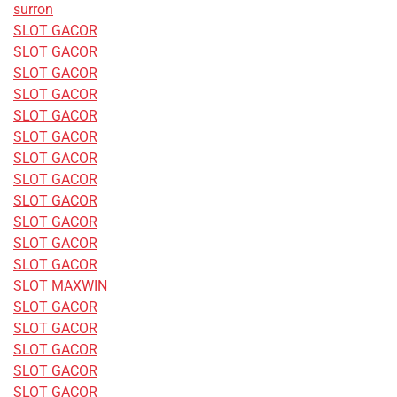
surron
SLOT GACOR
SLOT GACOR
SLOT GACOR
SLOT GACOR
SLOT GACOR
SLOT GACOR
SLOT GACOR
SLOT GACOR
SLOT GACOR
SLOT GACOR
SLOT GACOR
SLOT GACOR
SLOT MAXWIN
SLOT GACOR
SLOT GACOR
SLOT GACOR
SLOT GACOR
SLOT GACOR