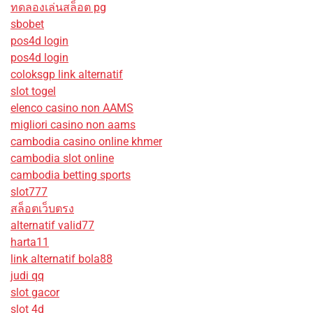
ทดลองเล่นสล็อต pg
sbobet
pos4d login
pos4d login
coloksgp link alternatif
slot togel
elenco casino non AAMS
migliori casino non aams
cambodia casino online khmer
cambodia slot online
cambodia betting sports
slot777
สล็อตเว็บตรง
alternatif valid77
harta11
link alternatif bola88
judi qq
slot gacor
slot 4d