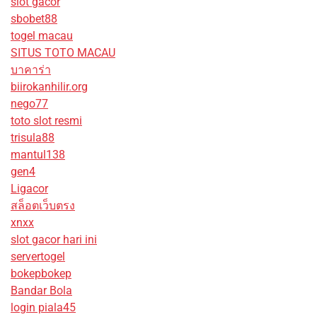
slot gacor
sbobet88
togel macau
SITUS TOTO MACAU
บาคาร่า
biirokanhilir.org
nego77
toto slot resmi
trisula88
mantul138
gen4
Ligacor
สล็อตเว็บตรง
xnxx
slot gacor hari ini
servertogel
bokepbokep
Bandar Bola
login piala45