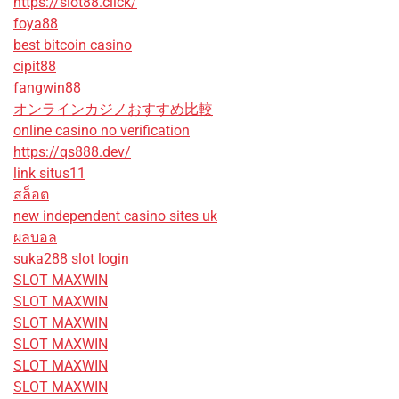
https://slot88.click/
foya88
best bitcoin casino
cipit88
fangwin88
オンラインカジノおすすめ比較
online casino no verification
https://qs888.dev/
link situs11
สล็อต
new independent casino sites uk
ผลบอล
suka288 slot login
SLOT MAXWIN
SLOT MAXWIN
SLOT MAXWIN
SLOT MAXWIN
SLOT MAXWIN
SLOT MAXWIN