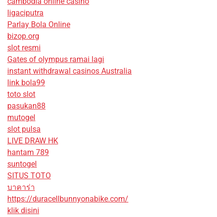
cambodia online casino
ligaciputra
Parlay Bola Online
bizop.org
slot resmi
Gates of olympus ramai lagi
instant withdrawal casinos Australia
link bola99
toto slot
pasukan88
mutogel
slot pulsa
LIVE DRAW HK
hantam 789
suntogel
SITUS TOTO
บาคาร่า
https://duracellbunnyonabike.com/
klik disini