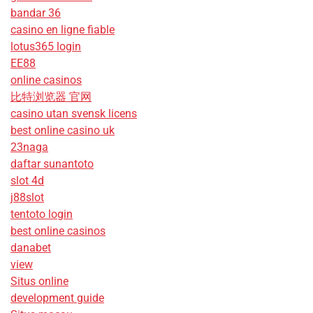
bandar 36
casino en ligne fiable
lotus365 login
EE88
online casinos
比特浏览器 官网
casino utan svensk licens
best online casino uk
23naga
daftar sunantoto
slot 4d
j88slot
tentoto login
best online casinos
danabet
view
Situs online
development guide