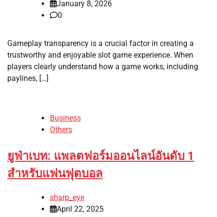
January 8, 2026
0
Gameplay transparency is a crucial factor in creating a
trustworthy and enjoyable slot game experience. When
players clearly understand how a game works, including
paylines, […]
Business
Others
ยูฟ่าเบท: แพลตฟอร์มออนไลน์อันดับ 1
สำหรับแฟนฟุตบอล
sharp_eye
April 22, 2025