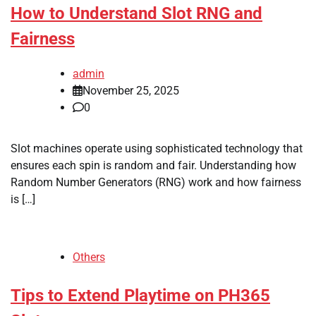
How to Understand Slot RNG and
Fairness
admin
November 25, 2025
0
Slot machines operate using sophisticated technology that
ensures each spin is random and fair. Understanding how
Random Number Generators (RNG) work and how fairness
is […]
Others
Tips to Extend Playtime on PH365