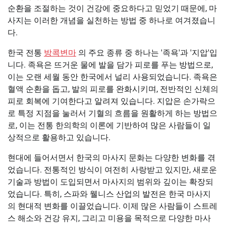
순환을 조절하는 것이 건강에 중요하다고 믿었기 때문에, 마
사지는 이러한 개념을 실천하는 방법 중 하나로 여겨졌습니
다.
한국 전통
방콕변마
의 주요 종류 중 하나는 '족욕'과 '지압'입
니다. 족욕은 뜨거운 물에 발을 담가 피로를 푸는 방법으로,
이는 오랜 세월 동안 한국에서 널리 사용되었습니다. 족욕은
혈액 순환을 돕고, 발의 피로를 완화시키며, 전반적인 신체의
피로 회복에 기여한다고 알려져 있습니다. 지압은 손가락으
로 특정 지점을 눌러서 기혈의 흐름을 원활하게 하는 방법으
로, 이는 전통 한의학의 이론에 기반하여 많은 사람들이 일
상적으로 활용하고 있습니다.
현대에 들어서면서 한국의 마사지 문화는 다양한 변화를 겪
었습니다. 전통적인 방식이 여전히 사랑받고 있지만, 새로운
기술과 방법이 도입되면서 마사지의 범위와 깊이는 확장되
었습니다. 특히, 스파와 웰니스 산업의 발전은 한국 마사지
의 현대적 변화를 이끌었습니다. 이제 많은 사람들이 스트레
스 해소와 건강 유지, 그리고 미용을 목적으로 다양한 마사