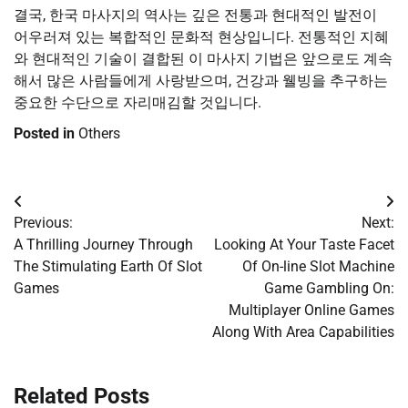
결국, 한국 마사지의 역사는 깊은 전통과 현대적인 발전이
어우러져 있는 복합적인 문화적 현상입니다. 전통적인 지혜
와 현대적인 기술이 결합된 이 마사지 기법은 앞으로도 계속
해서 많은 사람들에게 사랑받으며, 건강과 웰빙을 추구하는
중요한 수단으로 자리매김할 것입니다.
Posted in
Others
Post
Previous:
Next:
navigation
A Thrilling Journey Through
Looking At Your Taste Facet
The Stimulating Earth Of Slot
Of On-line Slot Machine
Games
Game Gambling On:
Multiplayer Online Games
Along With Area Capabilities
Related Posts