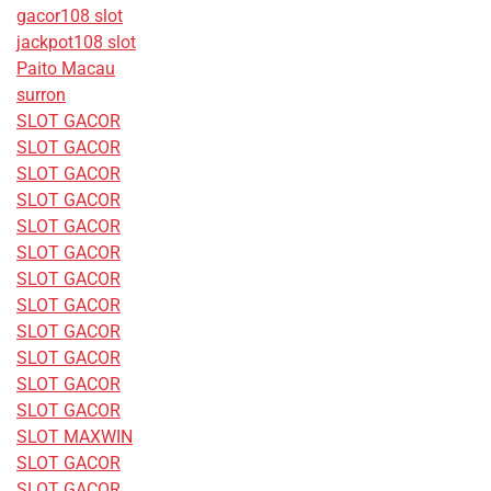
gacor108 slot
jackpot108 slot
Paito Macau
surron
SLOT GACOR
SLOT GACOR
SLOT GACOR
SLOT GACOR
SLOT GACOR
SLOT GACOR
SLOT GACOR
SLOT GACOR
SLOT GACOR
SLOT GACOR
SLOT GACOR
SLOT GACOR
SLOT MAXWIN
SLOT GACOR
SLOT GACOR