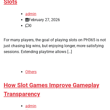
Slots
admin
February 27, 2026
0
For many players, the goal of playing slots on PH365 is not
just chasing big wins, but enjoying longer, more satisfying
sessions. Extending playtime allows […]
Others
How Slot Games Improve Gameplay
Transparency
admin