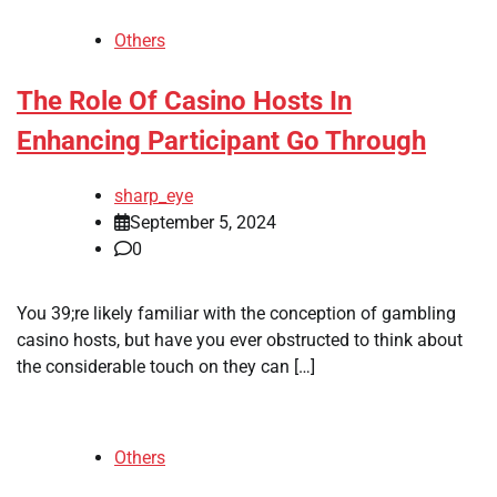
Others
The Role Of Casino Hosts In
Enhancing Participant Go Through
sharp_eye
September 5, 2024
0
You 39;re likely familiar with the conception of gambling
casino hosts, but have you ever obstructed to think about
the considerable touch on they can […]
Others