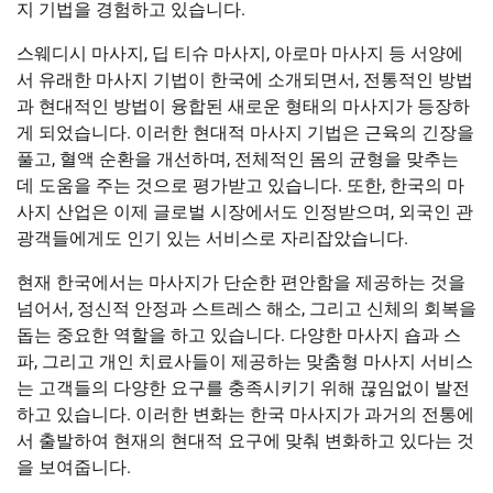
지 기법을 경험하고 있습니다.
스웨디시 마사지, 딥 티슈 마사지, 아로마 마사지 등 서양에
서 유래한 마사지 기법이 한국에 소개되면서, 전통적인 방법
과 현대적인 방법이 융합된 새로운 형태의 마사지가 등장하
게 되었습니다. 이러한 현대적 마사지 기법은 근육의 긴장을
풀고, 혈액 순환을 개선하며, 전체적인 몸의 균형을 맞추는
데 도움을 주는 것으로 평가받고 있습니다. 또한, 한국의 마
사지 산업은 이제 글로벌 시장에서도 인정받으며, 외국인 관
광객들에게도 인기 있는 서비스로 자리잡았습니다.
현재 한국에서는 마사지가 단순한 편안함을 제공하는 것을
넘어서, 정신적 안정과 스트레스 해소, 그리고 신체의 회복을
돕는 중요한 역할을 하고 있습니다. 다양한 마사지 숍과 스
파, 그리고 개인 치료사들이 제공하는 맞춤형 마사지 서비스
는 고객들의 다양한 요구를 충족시키기 위해 끊임없이 발전
하고 있습니다. 이러한 변화는 한국 마사지가 과거의 전통에
서 출발하여 현재의 현대적 요구에 맞춰 변화하고 있다는 것
을 보여줍니다.