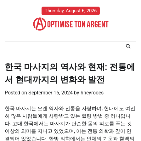
Skip
to
Thursday, August 6, 2026
content
한국 마사지의 역사와 현재: 전통에
서 현대까지의 변화와 발전
Posted on
September 16, 2024
by
hneyrooes
한국 마사지는 오랜 역사와 전통을 자랑하며, 현대에도 여전
히 많은 사람들에게 사랑받고 있는 힐링 방법 중 하나입니
다. 고대 한국에서는 마사지가 단순한 몸의 피로를 푸는 것
이상의 의미를 지니고 있었으며, 이는 전통 의학과 깊이 연
결되어 있었습니다. 한방 의학에서는 인체의 기운과 혈액의