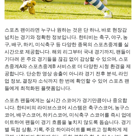
스포츠 팬이라면 누구나 원하는 것은 단 하나, 바로 현장감
넘치는 경기와 정확한 정보입니다. 한티비는 축구, 야구, 농
구, 배구, 하키, 미식축구 등 다양한 종목의 스포츠중계를 실
시간으로 제공합니다. 해외 리그부터 국내 경기까지, 팬들이
기다려 온 주요 경기들을 끊김 없이 감상할 수 있으며, 스포
츠중계A와 스포츠중계B 서비스로 더 다양한 시청 환경을 제
공합니다. 단순한 영상 송출이 아니라 경기 전후 분석, 라인
업 정보, 결장자 소식까지 한 번에 확인할 수 있어 스포츠 팬
들에게 최적화된 플랫폼입니다.
스포츠 팬들에게는 실시간 스코어가 경기만큼이나 중요합
니다. 한티비의 라이브스코어 시스템은 축구스코어, 농구스
코어, 배구스코어, 하키스코어, 미식축구 스코어를 즉시 업데
이트하여 팬들이 경기 흐름을 놓치지 않도록 돕습니다. 경기
별 득점 상황, 기록, 주요 하이라이트를 빠르고 정확하게 제