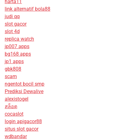
harta11
link alternatif bola88
judi qq
slot gacor
slot 4d
replica watch
jp007 apps
bg168 apps
jp1 apps
gbk808
scam
ngentot bocil smp
Prediksi Dewalive
alexistogel
สล็อต
cocaslot
login apigacor88
situs slot gacor
wdbandar