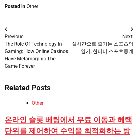
Posted in
Other
Post
Previous:
Next:
navigation
The Role Of Technology In
실시간으로 즐기는 스포츠의
Gaming: How Online Casinos
열기, 한티비 스포츠중계
Have Metamorphic The
Game Forever
Related Posts
Other
온라인 슬롯 베팅에서 무료 이동과 혜택
단위를 제어하여 수익을 최적화하는 방