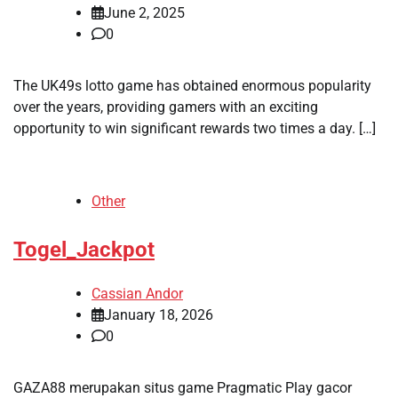
June 2, 2025
0
The UK49s lotto game has obtained enormous popularity
over the years, providing gamers with an exciting
opportunity to win significant rewards two times a day. […]
Other
Togel_Jackpot
Cassian Andor
January 18, 2026
0
GAZA88 merupakan situs game Pragmatic Play gacor