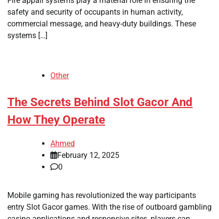
Fire appall systems play a material role in ensuring the
safety and security of occupants in human activity,
commercial message, and heavy-duty buildings. These
systems […]
Other
The Secrets Behind Slot Gacor And
How They Operate
Ahmed
February 12, 2025
0
Mobile gaming has revolutionized the way participants
entry Slot Gacor games. With the rise of outboard gambling
casino applications and responsive sites, players can