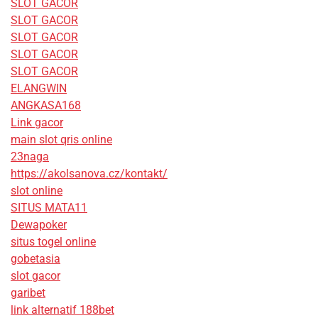
SLOT GACOR
SLOT GACOR
SLOT GACOR
SLOT GACOR
SLOT GACOR
ELANGWIN
ANGKASA168
Link gacor
main slot qris online
23naga
https://akolsanova.cz/kontakt/
slot online
SITUS MATA11
Dewapoker
situs togel online
gobetasia
slot gacor
garibet
link alternatif 188bet