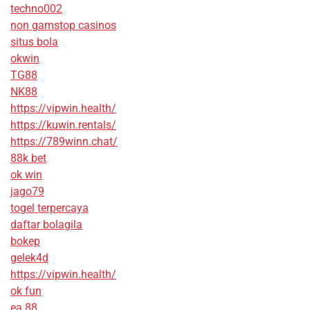
techno002
non gamstop casinos
situs bola
okwin
TG88
NK88
https://vipwin.health/
https://kuwin.rentals/
https://789winn.chat/
88k bet
ok win
jago79
togel terpercaya
daftar bolagila
bokep
gelek4d
https://vipwin.health/
ok fun
ea 88