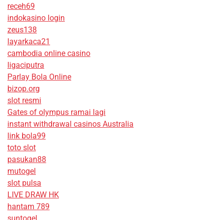
receh69
indokasino login
zeus138
layarkaca21
cambodia online casino
ligaciputra
Parlay Bola Online
bizop.org
slot resmi
Gates of olympus ramai lagi
instant withdrawal casinos Australia
link bola99
toto slot
pasukan88
mutogel
slot pulsa
LIVE DRAW HK
hantam 789
suntogel