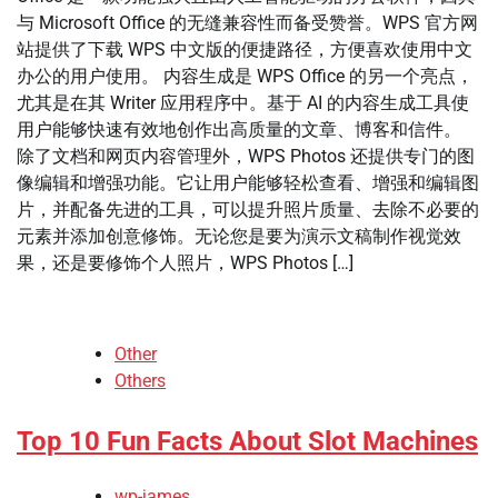
与 Microsoft Office 的无缝兼容性而备受赞誉。WPS 官方网
站提供了下载 WPS 中文版的便捷路径，方便喜欢使用中文
办公的用户使用。 内容生成是 WPS Office 的另一个亮点，
尤其是在其 Writer 应用程序中。基于 AI 的内容生成工具使
用户能够快速有效地创作出高质量的文章、博客和信件。
除了文档和网页内容管理外，WPS Photos 还提供专门的图
像编辑和增强功能。它让用户能够轻松查看、增强和编辑图
片，并配备先进的工具，可以提升照片质量、去除不必要的
元素并添加创意修饰。无论您是要为演示文稿制作视觉效
果，还是要修饰个人照片，WPS Photos […]
Other
Others
Top 10 Fun Facts About Slot Machines
wp-james