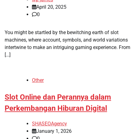
April 20, 2025
0
You might be startled by the bewitching earth of slot
machines, where account, symbols, and world variations
intertwine to make an intriguing gaming experience. From
[…]
Other
Slot Online dan Perannya dalam
Perkembangan Hiburan Digital
SHASEOAgency
January 1, 2026
0