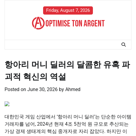
Skip
to
Friday, August 7, 2026
content
항아리 머니 딜러의 달콤한 유혹 파
괴적 혁신의 역설
Posted on
June 30, 2026
by
Ahmed
대한민국 게임 산업에서 ‘항아리 머니 딜러’는 단순한 아이템
거래자를 넘어, 2024년 현재 4조 5천억 원 규모로 추산되는
가상 경제 생태계의 핵심 중개자로 자리 잡았다. 하지만 이