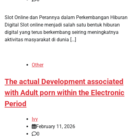
Slot Online dan Perannya dalam Perkembangan Hiburan
Digital Slot online menjadi salah satu bentuk hiburan
digital yang terus berkembang seiring meningkatnya
aktivitas masyarakat di dunia […]
Other
The actual Development associated
with Adult porn within the Electronic
Period
Ivy
February 11, 2026
0