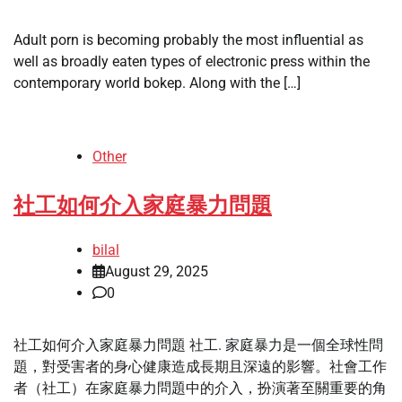
Adult porn is becoming probably the most influential as
well as broadly eaten types of electronic press within the
contemporary world bokep. Along with the […]
Other
社工如何介入家庭暴力問題
bilal
August 29, 2025
0
社工如何介入家庭暴力問題 社工. 家庭暴力是一個全球性問
題，對受害者的身心健康造成長期且深遠的影響。社會工作
者（社工）在家庭暴力問題中的介入，扮演著至關重要的角