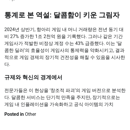
통계로 본 역설: 달콤함이 키운 그림자
2024년 상반기, 항아리 게임 내 머니 거래량은 전년 동기 대
비 27% 증가한 1조 2천억 원을 기록했다. 그러나 같은 기간
게임사가 적발한 비정상 계정 수는 43% 급증했다. 이는 ‘달
콤한 딜러’의 효율성이 게임사의 통제력을 약화시키고, 결과
적으로 게임 경제의 장기적 건전성을 해칠 수 있음을 시사한
다.
규제와 혁신의 경계에서
전문가들은 이 현상을 ‘창조적 파괴’의 게임 버전으로 분석한
다. 달콤한 서비스는 단기적 만족을 주지만, 장기적으로는
게임 내 인플레이션을 가속화하고 공식 아이템의 가치
Posted in
Other