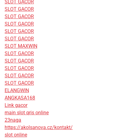
SLOT GACOR
SLOT GACOR
SLOT GACOR
SLOT GACOR
SLOT GACOR
SLOT GACOR
SLOT MAXWIN
SLOT GACOR
SLOT GACOR
SLOT GACOR
SLOT GACOR
SLOT GACOR
ELANGWIN
ANGKASA168
Link gacor
main slot qris online
23naga
https://akolsanova.cz/kontakt/
slot online