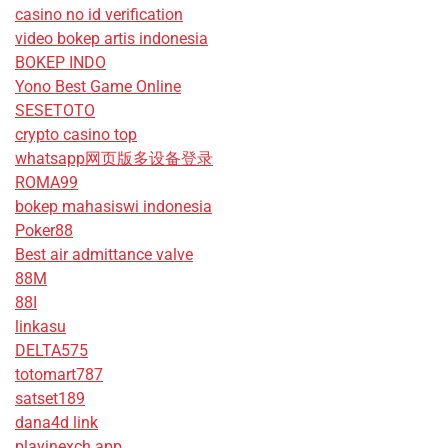
casino no id verification
video bokep artis indonesia
BOKEP INDO
Yono Best Game Online
SESETOTO
crypto casino top
whatsapp网页版多设备登录
ROMA99
bokep mahasiswi indonesia
Poker88
Best air admittance valve
88M
88I
linkasu
DELTA575
totomart787
satset189
dana4d link
playinexch app