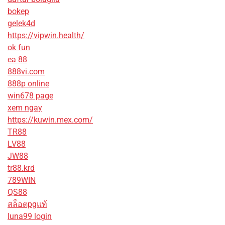
bokep
gelek4d
https://vipwin.health/
ok fun
ea 88
888vi.com
888p online
win678 page
xem ngay
https://kuwin.mex.com/
TR88
LV88
JW88
tr88.krd
789WIN
QS88
สล็อตpgแท้
luna99 login