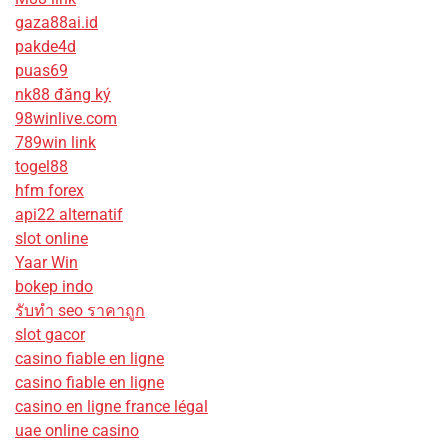
gaza88ai.id
pakde4d
puas69
nk88 đăng ký
98winlive.com
789win link
togel88
hfm forex
api22 alternatif
slot online
Yaar Win
bokep indo
รับทํา seo ราคาถูก
slot gacor
casino fiable en ligne
casino fiable en ligne
casino en ligne france légal
uae online casino