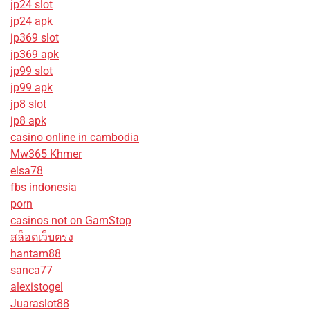
jp24 slot
jp24 apk
jp369 slot
jp369 apk
jp99 slot
jp99 apk
jp8 slot
jp8 apk
casino online in cambodia
Mw365 Khmer
elsa78
fbs indonesia
porn
casinos not on GamStop
สล็อตเว็บตรง
hantam88
sanca77
alexistogel
Juaraslot88