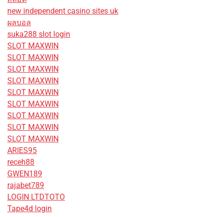
new independent casino sites uk
ผลบอล
suka288 slot login
SLOT MAXWIN
SLOT MAXWIN
SLOT MAXWIN
SLOT MAXWIN
SLOT MAXWIN
SLOT MAXWIN
SLOT MAXWIN
SLOT MAXWIN
SLOT MAXWIN
ARIES95
receh88
GWEN189
rajabet789
LOGIN LTDTOTO
Tape4d login