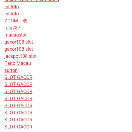
editoto
editoto
ZOOM下载
raja787
macauslot
gacor108 slot
gacor108 slot
jackpot108 slot
Paito Macau
surron
SLOT GACOR
SLOT GACOR
SLOT GACOR
SLOT GACOR
SLOT GACOR
SLOT GACOR
SLOT GACOR
SLOT GACOR