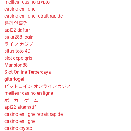
meilleur casino crypto
casino en ligne
casino en ligne retrait rapide
온라인홀덤
api22 daftar
suka288 login
ライブ カジノ
situs toto 4D
slot depo qris
Mansion88
Slot Online Terpercaya
gitartogel
ビットコイン オンラインカジノ
meilleur casino en ligne
ポーカー ゲーム
api22 alternatif
casino en ligne retrait rapide
casino en ligne
casino crypto