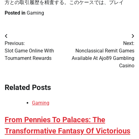
方との取引履歴を精査する。このケースでは、プレイ
Posted in
Gaming
Post
Previous:
Next:
navigation
Slot Game Online With
Nonclassical Remit Games
Tournament Rewards
Available At Ajo89 Gambling
Casino
Related Posts
Gaming
From Pennies To Palaces: The
Transformative Fantasy Of Victorious