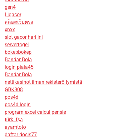
gen4
Ligacor
สล็อตเว็บตรง
xnxx
slot gacor hari ini
servertogel
bokepbokep
Bandar Bola
login piala45
Bandar Bola
nettikasinot ilman rekisteröitymistä
GBK808
pos4d
pos4d login
program excel calcul pensie
türk ifşa
ayamtoto
daftar dosis77