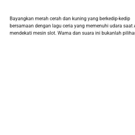
Bayangkan merah cerah dan kuning yang berkedip-kedip
bersamaan dengan lagu ceria yang memenuhi udara saat
mendekati mesin slot. Warna dan suara ini bukanlah piliha