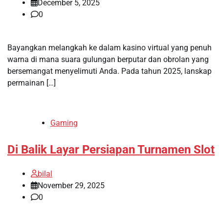
December 5, 2025
0
Bayangkan melangkah ke dalam kasino virtual yang penuh
warna di mana suara gulungan berputar dan obrolan yang
bersemangat menyelimuti Anda. Pada tahun 2025, lanskap
permainan […]
Gaming
Di Balik Layar Persiapan Turnamen Slot
bilal
November 29, 2025
0