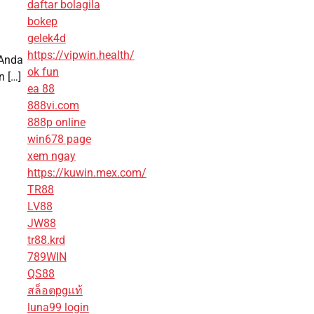
daftar bolagila
bokep
gelek4d
https://vipwin.health/
 Anda
ok fun
n […]
ea 88
888vi.com
888p online
win678 page
xem ngay
https://kuwin.mex.com/
TR88
LV88
JW88
tr88.krd
789WIN
QS88
สล็อตpgแท้
luna99 login