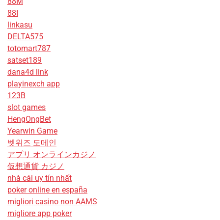
88M
88I
linkasu
DELTA575
totomart787
satset189
dana4d link
playinexch app
123B
slot games
HengOngBet
Yearwin Game
벳위즈 도메인
アプリ オンラインカジノ
仮想通貨 カジノ
nhà cái uy tín nhất
poker online en españa
migliori casino non AAMS
migliore app poker