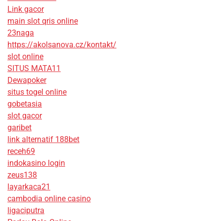
Link gacor
main slot qris online
23naga
https://akolsanova.cz/kontakt/
slot online
SITUS MATA11
Dewapoker
situs togel online
gobetasia
slot gacor
garibet
link alternatif 188bet
receh69
indokasino login
zeus138
layarkaca21
cambodia online casino
ligaciputra