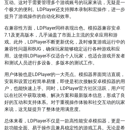
互动。这对于需要管理多个游戏账号的玩家来说，无疑是一
个极大的便利。LDPlayer还支持脚本录制和宏操作，进一步
提升了游戏操作的自动化和效率。
在兼容性方面，LDPlayer同样表现出色。模拟器兼容安卓
7.1及更高版本，几乎涵盖了市面上主流的安卓应用和游
戏。此外，LDPlayer不断更新优化，及时修复游戏运行中的
兼容性问题和BUG，确保玩家能够稳定运行各种游戏和应
用。这使得LDPlayer不仅适合个人玩家，也适合游戏开发者
和测试人员进行多设备、多版本的测试工作。
用户体验也是LDPlayer的一大亮点。模拟器界面简洁直观，
安装和设置过程简单易懂，即使是初次接触安卓模拟器的用
户，也能快速上手。同时，LDPlayer官方社区活跃，用户可
以在社区中获取攻略、解决方案和最新版本信息，形成了良
好的互动和支持体系。对于重视操作体验和社交互动的玩家
来说，这无疑提升了整体使用满意度。
总体来看，LDPlayer不仅是一款高性能安卓模拟器，更是一
款功能全面、易于操作且兼具稳定性的游戏工具。无论是希