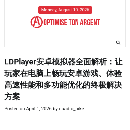
Skip
to
Monday, August 10, 2026
content
LDPlayer安卓模拟器全面解析：让
玩家在电脑上畅玩安卓游戏、体验
高速性能和多功能优化的终极解决
方案
Posted on
April 1, 2026
by
quadro_bike