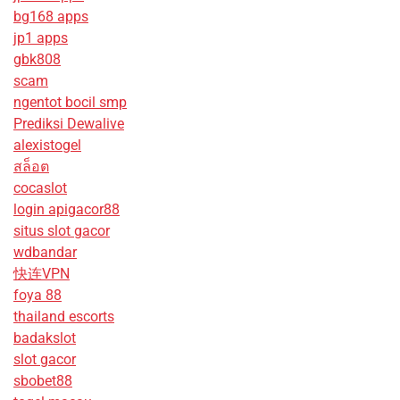
bg168 apps
jp1 apps
gbk808
scam
ngentot bocil smp
Prediksi Dewalive
alexistogel
สล็อต
cocaslot
login apigacor88
situs slot gacor
wdbandar
快连VPN
foya 88
thailand escorts
badakslot
slot gacor
sbobet88