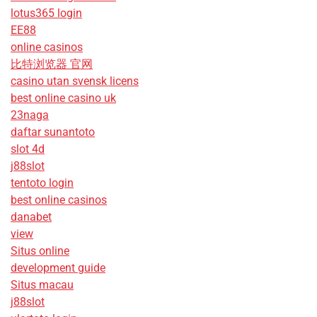
lotus365 login
EE88
online casinos
比特浏览器 官网
casino utan svensk licens
best online casino uk
23naga
daftar sunantoto
slot 4d
j88slot
tentoto login
best online casinos
danabet
view
Situs online
development guide
Situs macau
j88slot