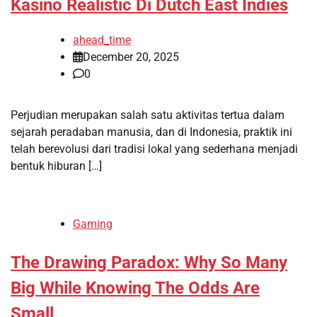
Kasino Realistic Di Dutch East Indies
ahead_time
December 20, 2025
0
Perjudian merupakan salah satu aktivitas tertua dalam
sejarah peradaban manusia, dan di Indonesia, praktik ini
telah berevolusi dari tradisi lokal yang sederhana menjadi
bentuk hiburan […]
Gaming
The Drawing Paradox: Why So Many
Big While Knowing The Odds Are
Small