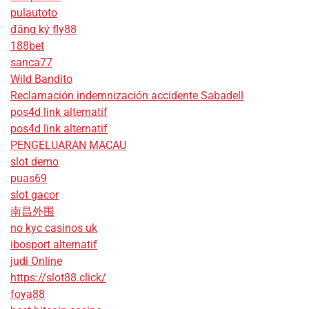
pulautoto
đăng ký fly88
188bet
sanca77
Wild Bandito
Reclamación indemnización accidente Sabadell
pos4d link alternatif
pos4d link alternatif
PENGELUARAN MACAU
slot demo
puas69
slot gacor
南昌外围
no kyc casinos uk
ibosport alternatif
judi Online
https://slot88.click/
foya88