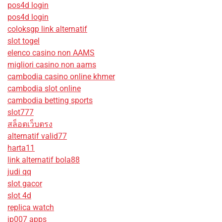
pos4d login
pos4d login
coloksgp link alternatif
slot togel
elenco casino non AAMS
migliori casino non aams
cambodia casino online khmer
cambodia slot online
cambodia betting sports
slot777
สล็อตเว็บตรง
alternatif valid77
harta11
link alternatif bola88
judi qq
slot gacor
slot 4d
replica watch
jp007 apps