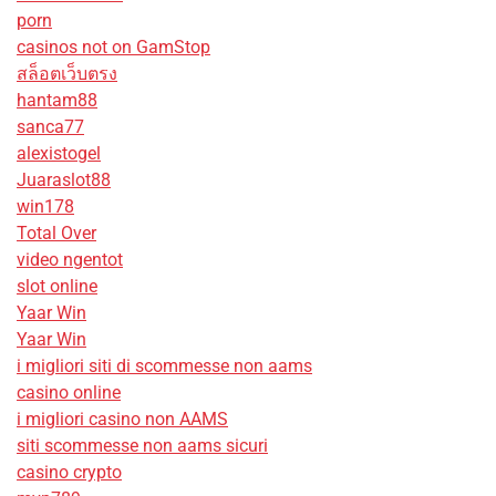
porn
casinos not on GamStop
สล็อตเว็บตรง
hantam88
sanca77
alexistogel
Juaraslot88
win178
Total Over
video ngentot
slot online
Yaar Win
Yaar Win
i migliori siti di scommesse non aams
casino online
i migliori casino non AAMS
siti scommesse non aams sicuri
casino crypto