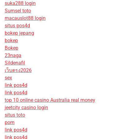
suka288 login
Sumsel toto
macauslot88 login
situs pos4d
bokep jepang
bokep
Bokep
23naga
Sildenafil
เว็บตรง2026
sex
link pos4d
link pos4d
top 10 online casino Australia real money
jeetcity casino login
situs toto
porn
link pos4d
link pos4d