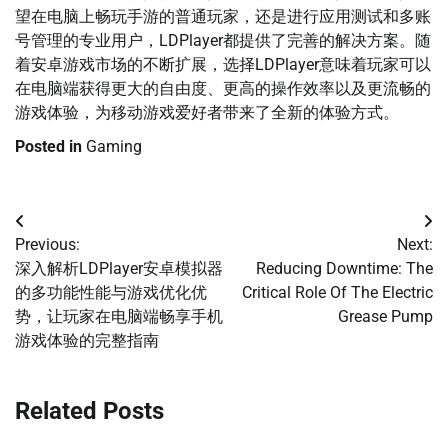
望在电脑上畅玩手游的普通玩家，还是进行应用测试和多账
号管理的专业用户，LDPlayer都提供了完善的解决方案。随
着安卓游戏市场的不断扩展，选择LDPlayer意味着玩家可以
在电脑端获得更大的自由度、更高的操作效率以及更流畅的
游戏体验，为移动游戏爱好者带来了全新的体验方式。
Posted in
Gaming
Post
Previous:
Next:
navigation
深入解析LDPlayer安卓模拟器
Reducing Downtime: The
的多功能性能与游戏优化优
Critical Role Of The Electric
势，让玩家在电脑端畅享手机
Grease Pump
游戏体验的完整指南
Related Posts