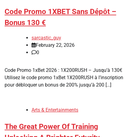
Code Promo 1XBET Sans Dépôt –
Bonus 130 €
sarcastic_guy
February 22, 2026
0
Code Promo 1xBet 2026 : 1X200RUSH – Jusqu’à 130€
Utilisez le code promo 1xBet 1X200RUSH à l’inscription
pour débloquer un bonus de 200% jusqu’à 200 […]
Arts & Entertainments
The Great Power Of Training