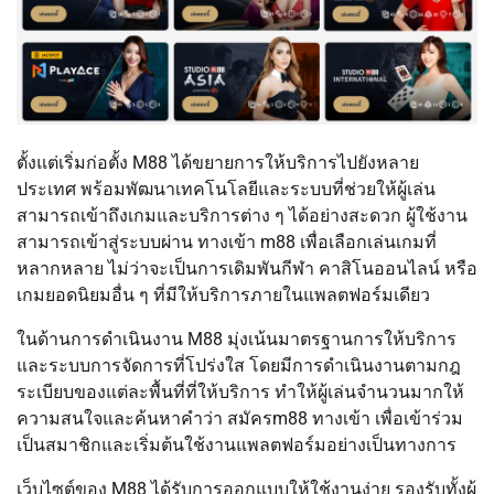
ตั้งแต่เริ่มก่อตั้ง M88 ได้ขยายการให้บริการไปยังหลาย
ประเทศ พร้อมพัฒนาเทคโนโลยีและระบบที่ช่วยให้ผู้เล่น
สามารถเข้าถึงเกมและบริการต่าง ๆ ได้อย่างสะดวก ผู้ใช้งาน
สามารถเข้าสู่ระบบผ่าน ทางเข้า m88 เพื่อเลือกเล่นเกมที่
หลากหลาย ไม่ว่าจะเป็นการเดิมพันกีฬา คาสิโนออนไลน์ หรือ
เกมยอดนิยมอื่น ๆ ที่มีให้บริการภายในแพลตฟอร์มเดียว
ในด้านการดำเนินงาน M88 มุ่งเน้นมาตรฐานการให้บริการ
และระบบการจัดการที่โปร่งใส โดยมีการดำเนินงานตามกฎ
ระเบียบของแต่ละพื้นที่ที่ให้บริการ ทำให้ผู้เล่นจำนวนมากให้
ความสนใจและค้นหาคำว่า สมัครm88 ทางเข้า เพื่อเข้าร่วม
เป็นสมาชิกและเริ่มต้นใช้งานแพลตฟอร์มอย่างเป็นทางการ
เว็บไซต์ของ M88 ได้รับการออกแบบให้ใช้งานง่าย รองรับทั้งผู้