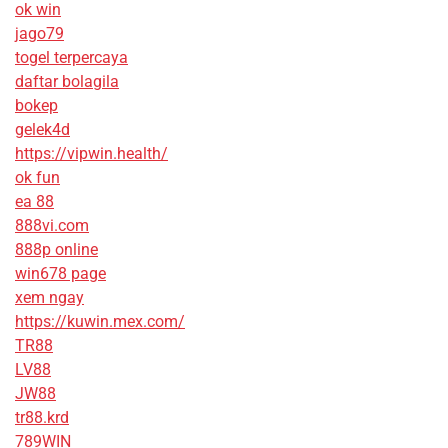
ok win
jago79
togel terpercaya
daftar bolagila
bokep
gelek4d
https://vipwin.health/
ok fun
ea 88
888vi.com
888p online
win678 page
xem ngay
https://kuwin.mex.com/
TR88
LV88
JW88
tr88.krd
789WIN