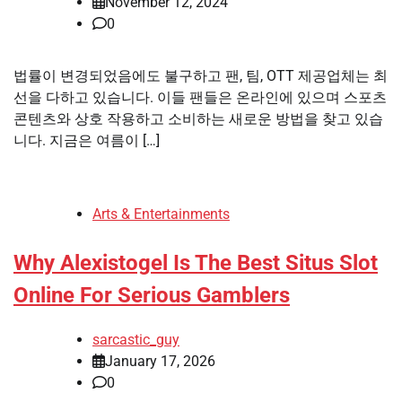
November 12, 2024
0
법률이 변경되었음에도 불구하고 팬, 팀, OTT 제공업체는 최
선을 다하고 있습니다. 이들 팬들은 온라인에 있으며 스포츠
콘텐츠와 상호 작용하고 소비하는 새로운 방법을 찾고 있습
니다. 지금은 여름이 […]
Arts & Entertainments
Why Alexistogel Is The Best Situs Slot
Online For Serious Gamblers
sarcastic_guy
January 17, 2026
0