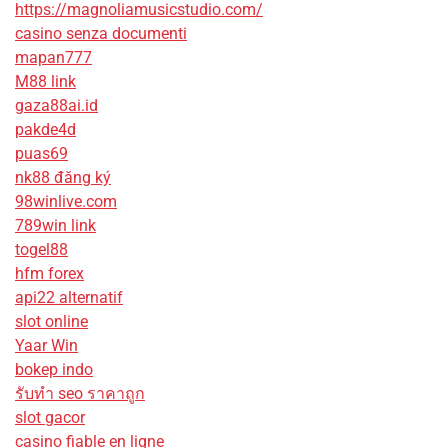
https://magnoliamusicstudio.com/
casino senza documenti
mapan777
M88 link
gaza88ai.id
pakde4d
puas69
nk88 đăng ký
98winlive.com
789win link
togel88
hfm forex
api22 alternatif
slot online
Yaar Win
bokep indo
รับทํา seo ราคาถูก
slot gacor
casino fiable en ligne