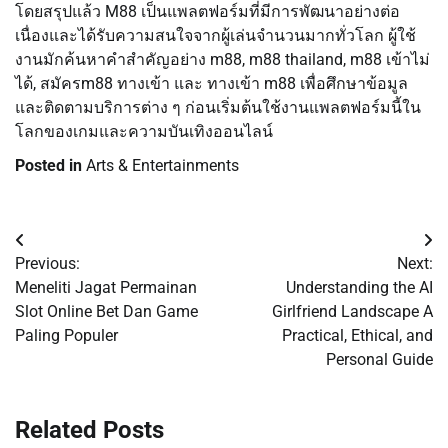
โดยสรุปแล้ว M88 เป็นแพลตฟอร์มที่มีการพัฒนาอย่างต่อ
เนื่องและได้รับความสนใจจากผู้เล่นจำนวนมากทั่วโลก ผู้ใช้
งานมักค้นหาคำสำคัญอย่าง m88, m88 thailand, m88 เข้าไม่
ได้, สมัครm88 ทางเข้า และ ทางเข้า m88 เพื่อศึกษาข้อมูล
และติดตามบริการต่าง ๆ ก่อนเริ่มต้นใช้งานแพลตฟอร์มนี้ใน
โลกของเกมและความบันเทิงออนไลน์
Posted in
Arts & Entertainments
Post
Previous:
Next:
navigation
Meneliti Jagat Permainan
Understanding the AI
Slot Online Bet Dan Game
Girlfriend Landscape A
Paling Populer
Practical, Ethical, and
Personal Guide
Related Posts