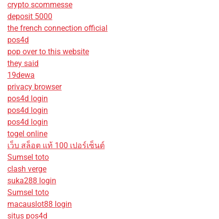
crypto scommesse
deposit 5000
the french connection official
pos4d
pop over to this website
they said
19dewa
privacy browser
pos4d login
pos4d login
pos4d login
togel online
เว็บ สล็อต แท้ 100 เปอร์เซ็นต์
Sumsel toto
clash verge
suka288 login
Sumsel toto
macauslot88 login
situs pos4d