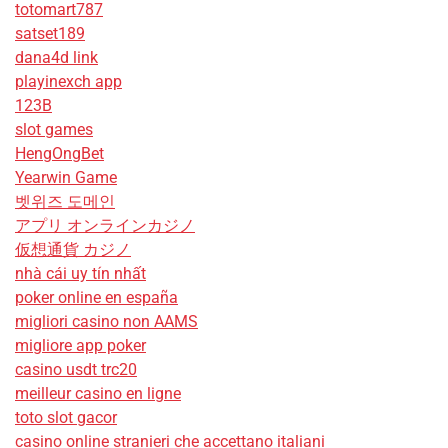
totomart787
satset189
dana4d link
playinexch app
123B
slot games
HengOngBet
Yearwin Game
벳위즈 도메인
アプリ オンラインカジノ
仮想通貨 カジノ
nhà cái uy tín nhất
poker online en españa
migliori casino non AAMS
migliore app poker
casino usdt trc20
meilleur casino en ligne
toto slot gacor
casino online stranieri che accettano italiani