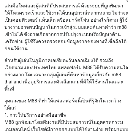
เล่นมือใหม่และผู้เล่นที่มีประสบการณ์ ด้วยระบบที่ถูกพัฒนา
ให้โหลดรวดเร็วและใช้งานได้บนอุปกรณ์หลากหลาย ไม่ว่าจะ
เป็นคอมพิวเตอร์ แท็บเล็ต หรือสมาร์ตโฟน อย่างไรก็ตาม ผู้ใช้
บางรายอาจพบปัญหาในการเข้าสู่ระบบและค้นหาคำว่า m88
เข้าไม่ได้ ซึ่งอาจเกิดจากการปรับปรุงระบบหรือปัญหาด้าน
เครือข่าย ผู้ใช้จึงควรตรวจสอบข้อมูลจากช่องทางที่เชื่อถือได้
ก่อนใช้งาน
สำหรับผู้เล่นในภูมิภาคเอเชียตะวันออกเฉียงใต้ รวมถึง
เวียดนามและประเทศไทย แพลตฟอร์ม M88 ได้รับความสนใจ
อย่างมาก โดยเฉพาะกลุ่มผู้เล่นที่ค้นหาข้อมูลเกี่ยวกับ m88
thailand เพื่อดูบริการและตัวเลือกเกมที่มีให้ใช้งานในแต่ละ
พื้นที่
จุดเด่นของ M88 ที่ทำให้แพลตฟอร์มนี้เป็นที่รู้จักในวงกว้าง
ได้แก่
1. การให้บริการอย่างมืออาชีพ
M88 ถูกพัฒนาโดยทีมงานที่มีประสบการณ์ในอุตสาหกรรม
เกมออนไลน์ เว็บไซต์มีการออกแบบให้ใช้งานง่าย พร้อมระบบ