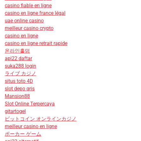
casino fiable en ligne
casino en ligne france légal
uae online casino
meilleur casino crypto
casino en ligne
casino en ligne retrait rapide
온라인홀덤
api22 daftar
suka288 login
ライブ カジノ
situs toto 4D
slot depo qris
Mansion88
Slot Online Terpercaya
gitartogel
ビットコイン オンラインカジノ
meilleur casino en ligne
ポーカー ゲーム