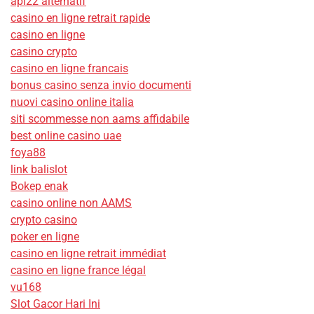
api22 alternatif
casino en ligne retrait rapide
casino en ligne
casino crypto
casino en ligne francais
bonus casino senza invio documenti
nuovi casino online italia
siti scommesse non aams affidabile
best online casino uae
foya88
link balislot
Bokep enak
casino online non AAMS
crypto casino
poker en ligne
casino en ligne retrait immédiat
casino en ligne france légal
vu168
Slot Gacor Hari Ini