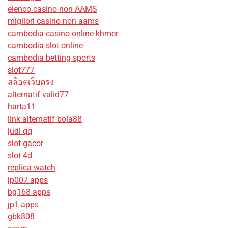
elenco casino non AAMS
migliori casino non aams
cambodia casino online khmer
cambodia slot online
cambodia betting sports
slot777
สล็อตเว็บตรง
alternatif valid77
harta11
link alternatif bola88
judi qq
slot gacor
slot 4d
replica watch
jp007 apps
bg168 apps
jp1 apps
gbk808