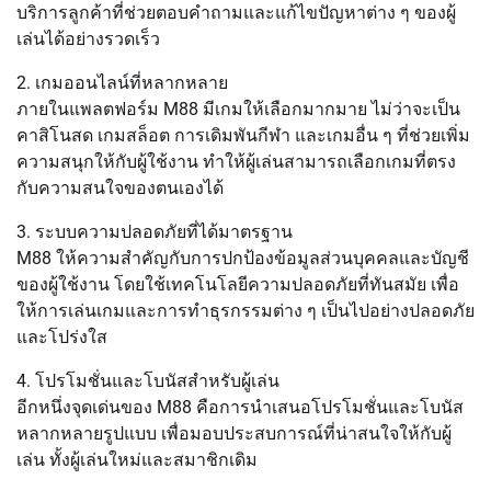
บริการลูกค้าที่ช่วยตอบคำถามและแก้ไขปัญหาต่าง ๆ ของผู้
เล่นได้อย่างรวดเร็ว
2. เกมออนไลน์ที่หลากหลาย
ภายในแพลตฟอร์ม M88 มีเกมให้เลือกมากมาย ไม่ว่าจะเป็น
คาสิโนสด เกมสล็อต การเดิมพันกีฬา และเกมอื่น ๆ ที่ช่วยเพิ่ม
ความสนุกให้กับผู้ใช้งาน ทำให้ผู้เล่นสามารถเลือกเกมที่ตรง
กับความสนใจของตนเองได้
3. ระบบความปลอดภัยที่ได้มาตรฐาน
M88 ให้ความสำคัญกับการปกป้องข้อมูลส่วนบุคคลและบัญชี
ของผู้ใช้งาน โดยใช้เทคโนโลยีความปลอดภัยที่ทันสมัย เพื่อ
ให้การเล่นเกมและการทำธุรกรรมต่าง ๆ เป็นไปอย่างปลอดภัย
และโปร่งใส
4. โปรโมชั่นและโบนัสสำหรับผู้เล่น
อีกหนึ่งจุดเด่นของ M88 คือการนำเสนอโปรโมชั่นและโบนัส
หลากหลายรูปแบบ เพื่อมอบประสบการณ์ที่น่าสนใจให้กับผู้
เล่น ทั้งผู้เล่นใหม่และสมาชิกเดิม