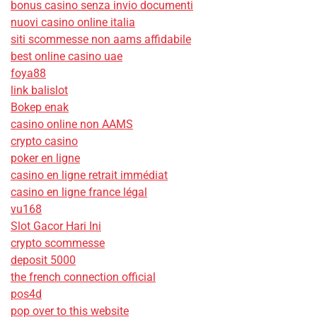
bonus casino senza invio documenti
nuovi casino online italia
siti scommesse non aams affidabile
best online casino uae
foya88
link balislot
Bokep enak
casino online non AAMS
crypto casino
poker en ligne
casino en ligne retrait immédiat
casino en ligne france légal
vu168
Slot Gacor Hari Ini
crypto scommesse
deposit 5000
the french connection official
pos4d
pop over to this website