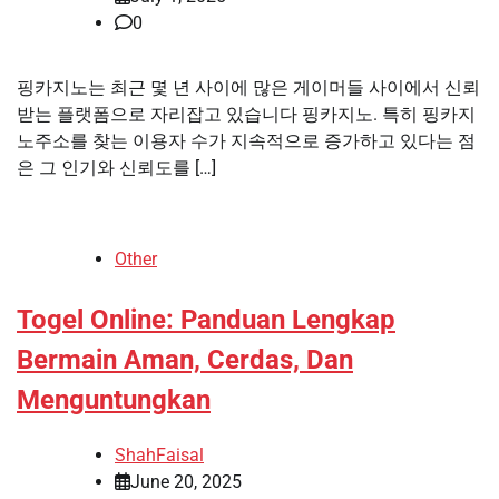
0
핑카지노는 최근 몇 년 사이에 많은 게이머들 사이에서 신뢰
받는 플랫폼으로 자리잡고 있습니다 핑카지노. 특히 핑카지
노주소를 찾는 이용자 수가 지속적으로 증가하고 있다는 점
은 그 인기와 신뢰도를 […]
Other
Togel Online: Panduan Lengkap
Bermain Aman, Cerdas, Dan
Menguntungkan
ShahFaisal
June 20, 2025