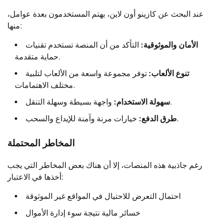
عند البحث عن كازينو أون لاين، يهتم المستخدمون بعدة عوامل،
منها:
الأمان والموثوقية:
التأكد من أن المنصة تستخدم تقنيات
حماية متقدمة.
تنوع الألعاب:
توفر مجموعة واسعة من الألعاب لتلبية
مختلف الاهتمامات.
واجهة بسيطة وسهلة التنقل.
سهولة الاستخدام:
خيارات مرنة وآمنة للإيداع والسحب.
طرق الدفع:
المخاطر المحتملة
رغم جاذبية هذه المنصات، إلا أن هناك بعض المخاطر التي يجب
أخذها في الاعتبار:
احتمال التعرض للاحتيال في المواقع غير الموثوقة
خسائر مالية نتيجة سوء إدارة الأموال