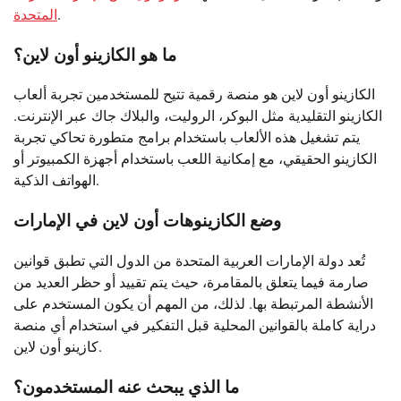
المتحدة
.
ما هو الكازينو أون لاين؟
الكازينو أون لاين هو منصة رقمية تتيح للمستخدمين تجربة ألعاب
الكازينو التقليدية مثل البوكر، الروليت، والبلاك جاك عبر الإنترنت.
يتم تشغيل هذه الألعاب باستخدام برامج متطورة تحاكي تجربة
الكازينو الحقيقي، مع إمكانية اللعب باستخدام أجهزة الكمبيوتر أو
الهواتف الذكية.
وضع الكازينوهات أون لاين في الإمارات
تُعد دولة الإمارات العربية المتحدة من الدول التي تطبق قوانين
صارمة فيما يتعلق بالمقامرة، حيث يتم تقييد أو حظر العديد من
الأنشطة المرتبطة بها. لذلك، من المهم أن يكون المستخدم على
دراية كاملة بالقوانين المحلية قبل التفكير في استخدام أي منصة
كازينو أون لاين.
ما الذي يبحث عنه المستخدمون؟