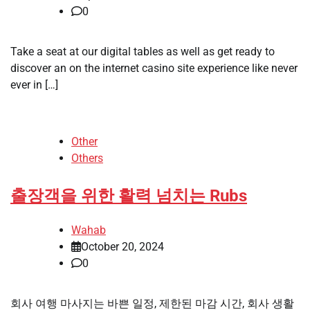
0
Take a seat at our digital tables as well as get ready to
discover an on the internet casino site experience like never
ever in […]
Other
Others
출장객을 위한 활력 넘치는 Rubs
Wahab
October 20, 2024
0
회사 여행 마사지는 바쁜 일정, 제한된 마감 시간, 회사 생활