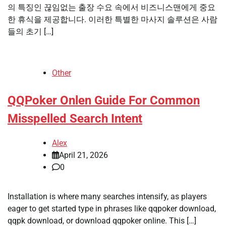
의 특징인 끊임없는 출장 수요 속에서 비즈니스맨에게 중요
한 휴식을 제공합니다. 이러한 특별한 마사지 솔루션은 사람
들의 초기 […]
Other
QQPoker Onlen Guide For Common
Misspelled Search Intent
Alex
April 21, 2026
0
Installation is where many searches intensify, as players
eager to get started type in phrases like qqpoker download,
qqpk download, or download qqpoker online. This […]