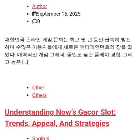
Author
September 16, 2025
0
대한민국 온라인 게임 문화는 최근 몇 년 동안 급속히 발전
하며 수많은 이용자들에게 새로운 엔터테인먼트의 장을 열
었다. 매력적인 게임 그래픽, 몰입도 높은 플레이 경험, 그리
고 높은 […]
Other
Others
Understanding Now’s Gacor Slot:
Trends, Appeal, And Strategies
Saqib K