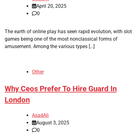
April 20, 2025
0
The earth of online play has seen rapid evolution, with slot
games being one of the most nonclassical forms of
amusement. Among the various types […]
Other
Why Ceos Prefer To Hire Guard In
London
AsadAli
August 3, 2025
0