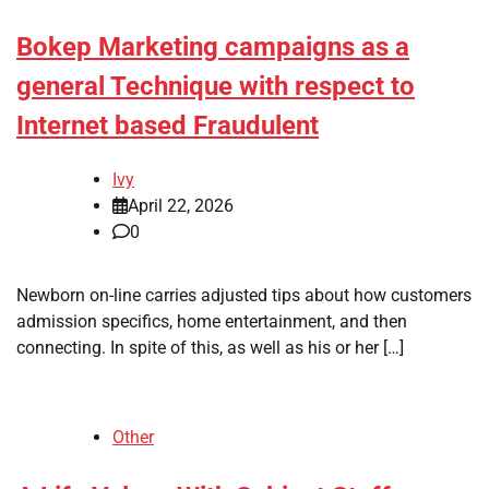
Bokep Marketing campaigns as a
general Technique with respect to
Internet based Fraudulent
Ivy
April 22, 2026
0
Newborn on-line carries adjusted tips about how customers
admission specifics, home entertainment, and then
connecting. In spite of this, as well as his or her […]
Other