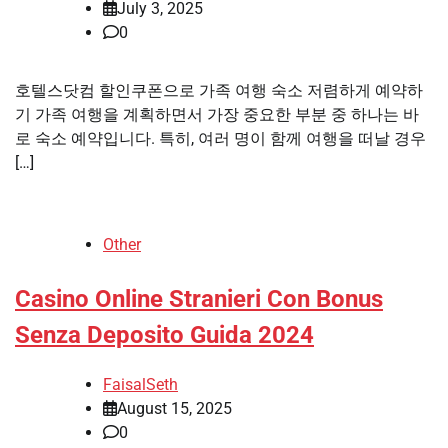
July 3, 2025
0
호텔스닷컴 할인쿠폰으로 가족 여행 숙소 저렴하게 예약하
기 가족 여행을 계획하면서 가장 중요한 부분 중 하나는 바
로 숙소 예약입니다. 특히, 여러 명이 함께 여행을 떠날 경우
[…]
Other
Casino Online Stranieri Con Bonus
Senza Deposito Guida 2024
FaisalSeth
August 15, 2025
0