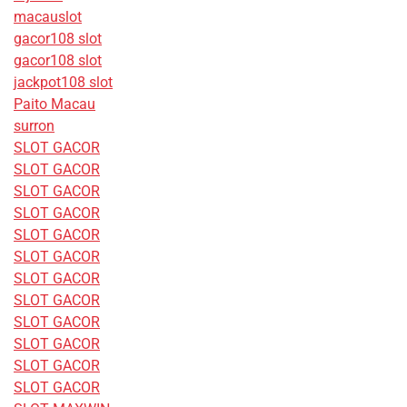
macauslot
gacor108 slot
gacor108 slot
jackpot108 slot
Paito Macau
surron
SLOT GACOR
SLOT GACOR
SLOT GACOR
SLOT GACOR
SLOT GACOR
SLOT GACOR
SLOT GACOR
SLOT GACOR
SLOT GACOR
SLOT GACOR
SLOT GACOR
SLOT GACOR