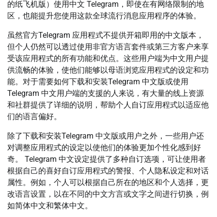
的纸飞机版）使用中文 Telegram，即使在有网络限制的地
区，也能提升您使用这款全球流行消息应用程序的体验。
虽然官方Telegram 应用程式不提供开箱即用的中文版本，
但个人仍然可以透过使用非官方语言套件或第三方客户来享
受该应用程式的所有功能和优点。这些用户端为中文用户提
供流畅的体验，使他们能够以母语浏览应用程式的设定和功
能。对于需要如何下载和安装Telegram 中文版或使用
Telegram 中文用户端的支援的人来说，有大量的线上资源
和社群提供了详细的说明，帮助个人自订应用程式以适应他
们的语言偏好。
除了下载和安装Telegram 中文版或用户之外，一些用户还
对调整应用程式的设定以使他们的体验更加个性化感到好
奇。 Telegram 中文设定提供了多种自订选项，可让使用者
根据自己的喜好自订应用程式的警报、个人隐私设定和对话
属性。例如，个人可以根据自己所在的地区和个人选择，更
改语言设置，以在不同的中文方言或文字之间进行切换，例
如简体中文和繁体中文。