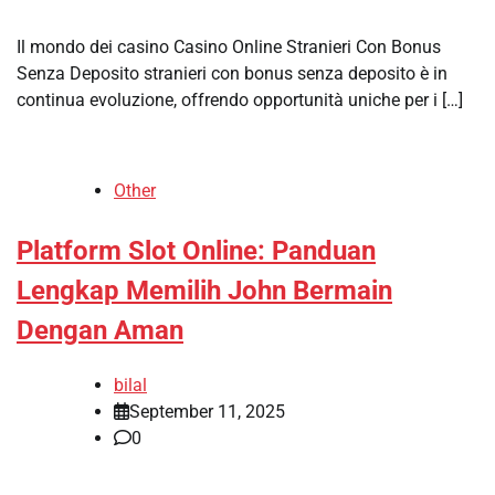
Il mondo dei casino Casino Online Stranieri Con Bonus
Senza Deposito stranieri con bonus senza deposito è in
continua evoluzione, offrendo opportunità uniche per i […]
Other
Platform Slot Online: Panduan
Lengkap Memilih John Bermain
Dengan Aman
bilal
September 11, 2025
0