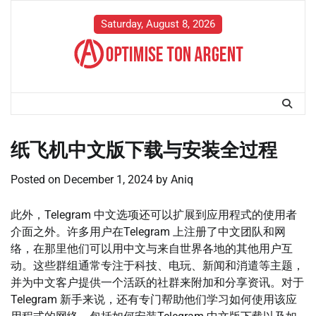
Skip
to
Saturday, August 8, 2026
content
纸飞机中文版下载与安装全过程
Posted on
December 1, 2024
by
Aniq
此外，Telegram 中文选项还可以扩展到应用程式的使用者
介面之外。许多用户在Telegram 上注册了中文团队和网
络，在那里他们可以用中文与来自世界各地的其他用户互
动。这些群组通常专注于科技、电玩、新闻和消遣等主题，
并为中文客户提供一个活跃的社群来附加和分享资讯。对于
Telegram 新手来说，还有专门帮助他们学习如何使用该应