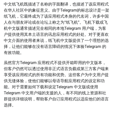
中文纸飞机既描述了名称的字面翻译，也描述了该应用程式
在华人社区中的象征意义。由于Telegram的标志设计是一架
纸飞机，它最终成为了该应用程式本身的代名词，许多中国
人在与朋友评论或在论坛上称之为“纸飞机”。飞机下载或飞
机中文版通常描述完全相同的本地Telegram 用户端，为客
户提供使用其本土语言的讯息应用程式的好处。对于更喜欢
中文介面的使用者来说，纸飞机中文版提供了一个理想的选
择，让他们能够在没有语言障碍的情况下体验Telegram 的
有效功能。
虽然官方Telegram 应用程式不提供开箱即用的中文版本，
但客户仍然可以透过使用非正式语言负载或第三方客户端来
享受该应用程式的所有功能和优势。这些客户为中文用户提
供无缝体验，使他们能够以母语导航应用程式的设定和功
能。对于需要如何下载和设定Telegram 中文版或使用
Telegram 中文用户端的支援的人，有不同的线上资源和社
群提供详细说明，帮助客户自订应用程式以适应他们的语言
选择。