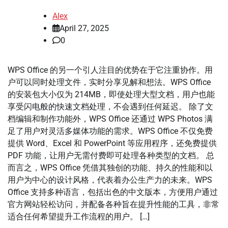
Alex
April 27, 2025
0
WPS Office 的另一个引人注目的优势在于它注重协作。用
户可以同时处理文件，实时分享见解和想法。WPS Office
的安装包大小仅为 214MB，即使处理大型文档，用户也能
享受闪电般的快速文档处理，不会遇到任何延迟。 除了文
档编辑和制作功能外，WPS Office 还通过 WPS Photos 满
足了用户对灵活多媒体功能的需求。WPS Office 不仅免费
提供 Word、Excel 和 PowerPoint 等应用程序，还免费提供
PDF 功能，让用户无需付费即可处理各种类型的文档。 总
而言之，WPS Office 凭借其独创的功能、持久的性能和以
用户为中心的设计风格，代表着办公生产力的未来。WPS
Office 支持多种语言，包括出色的中文版本，方便用户通过
官方网站轻松访问，并配备各种旨在提升性能的工具，非常
适合任何希望提升工作流程的用户。 […]