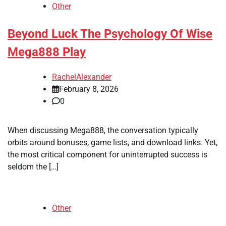
Other
Beyond Luck The Psychology Of Wise
Mega888 Play
RachelAlexander
February 8, 2026
0
When discussing Mega888, the conversation typically
orbits around bonuses, game lists, and download links. Yet,
the most critical component for uninterrupted success is
seldom the […]
Other