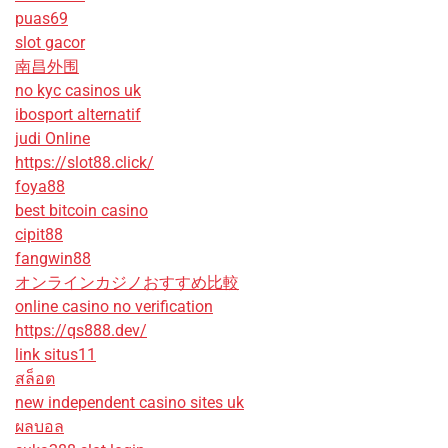
puas69
slot gacor
南昌外围
no kyc casinos uk
ibosport alternatif
judi Online
https://slot88.click/
foya88
best bitcoin casino
cipit88
fangwin88
オンラインカジノおすすめ比較
online casino no verification
https://qs888.dev/
link situs11
สล็อต
new independent casino sites uk
ผลบอล