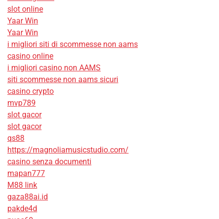
slot online
Yaar Win
Yaar Win
i migliori siti di scommesse non aams
casino online
i migliori casino non AAMS
siti scommesse non aams sicuri
casino crypto
mvp789
slot gacor
slot gacor
qs88
https://magnoliamusicstudio.com/
casino senza documenti
mapan777
M88 link
gaza88ai.id
pakde4d