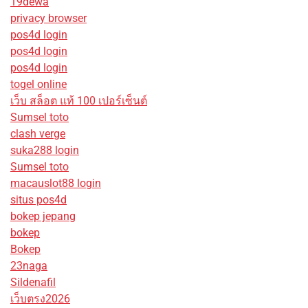
19dewa
privacy browser
pos4d login
pos4d login
pos4d login
togel online
เว็บ สล็อต แท้ 100 เปอร์เซ็นต์
Sumsel toto
clash verge
suka288 login
Sumsel toto
macauslot88 login
situs pos4d
bokep jepang
bokep
Bokep
23naga
Sildenafil
เว็บตรง2026