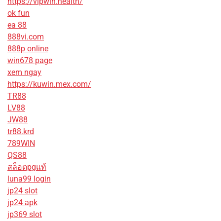
https://vipwin.health/
ok fun
ea 88
888vi.com
888p online
win678 page
xem ngay
https://kuwin.mex.com/
TR88
LV88
JW88
tr88.krd
789WIN
QS88
สล็อตpgแท้
luna99 login
jp24 slot
jp24 apk
jp369 slot