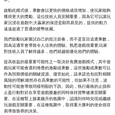
中。
啟動此模式後，乘數會以更快的價格成倍增加，使玩家能夠
獲得更大的獎勵。這位技術人員至關重要，因為它可以讓玩
家沉浸在遊戲中;大贏家的保證是顯而易見的，提供的動力
遠遠超過了普通的硬幣收藏。
我們鼓勵玩家嘗試自己的投注節奏，而不是盲目追逐乘數，
因為這通常會導致令人沮喪的體驗。熟悉遊戲很重要;玩家
對技術人員了解得越多，他們就越能優化他們的體驗。
提高收益的最重要可能性之一取決於免費遊戲模式，其中遊
戲玩家可能會遇到堆疊的激勵或乘數，這些激勵或乘數可以
作為預期價值的關鍵資源。儘管如此，該承諾也包括對相關
風險的理解;雖然存在高乘數的可能性，但如果不注意，波
動性可能會導致同樣明顯的下跌。因此，執行嚴格的止損和
止盈行動對於在享受遊戲樂趣的同時保持貨幣健康至關重
要。在這種腎上腺素飆升的氛圍中，認識到何時兌現或繼續
玩遊戲至關重要，在這種氛圍中，取得重大勝利的使命很容
易導致魯莽的決策。