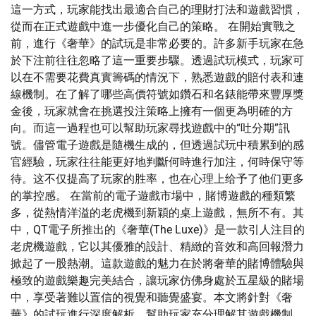
這一方式，玩家能找出最適合自己的理財打法和遊戲習慣，
從而在正式遊戲中進一步優化自己的策略。 在開始實戰之
前，進行《奢華》的試玩是非常必要的。許多新手玩家在急
於下注前往往忽略了這一重要步驟。透過試玩模式，玩家可
以在不需要花費真實籌碼的情況下，熟悉遊戲的賠付表和連
線機制。在了解了哪些高價符號如鑽石和名錶能帶來豐厚獎
金後，玩家就會在挑選投注策略上擁有一個更為明確的方
向。而這一過程也可以幫助玩家尋找遊戲中的“吐分期”訊
號。儘管電子遊戲是隨機生成的，但透過試玩中積累到的感
官經驗，玩家往往能更好地判斷何時進行加注，何時保守等
待。这不仅提高了玩家的胜率，也在心理上给予了他们更多
的掌控感。 在當前的電子遊戲市場中，賭博遊戲的種類繁
多，從熱情洋溢的老虎機到新穎的桌上遊戲，無所不有。其
中，QT電子所推出的《奢華(The Luxe)》是一款引人注目的
老虎機遊戲，它以其優雅的設計、精緻的音效和高回報潛力
掀起了一股熱潮。這款遊戲的魅力在於將奢華的賭博體驗與
極致的遊戲樂趣完美結合，讓玩家仿佛身處於五星級的賭場
中，享受著難以置信的視覺和聽覺盛宴。本文將針對《奢
華》的試玩進行深度解析，幫助玩家充分理解其遊戲機制，