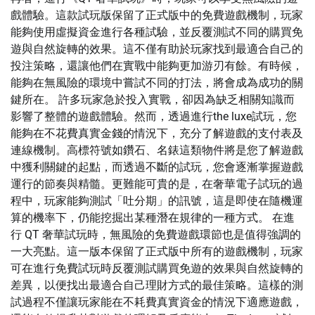
戲體驗。這款試玩版保留了正式版中的免費遊戲機制，玩家
能夠使用虛擬資金進行各種試驗，並反覆測試不同的購買免
遊與自然旋轉的效果。這不僅有助於玩家找到最適合自己的
投注策略，還讓他們在實戰中能夠更加游刃有餘。有時候，
能夠在無風險的環境中嘗試不同的打法，將會成為成功的關
鍵所在。 許多玩家急於投入實戰，卻因為缺乏相關知識而
影響了整體的遊戲體驗。然而，透過進行the luxe試玩，您
能夠在不花費真實金錢的情況下，充分了解遊戲的支付表及
連線機制。高標符號如鑽石、名錶這類物件將是您了解遊戲
中獲利關鍵的起點，而透過不斷的試玩，您會逐漸掌握遊戲
運行的節奏與精髓。更難能可貴的是，在奢華電子試玩的過
程中，玩家能夠測試「吐分期」的訊號，這是即使在隨機運
算的機率下，仍能挖掘出某種潛在規律的一種方式。 在進
行 QT 奢華試玩時，無風險的免費遊戲環節也是值得強調的
一大亮點。這一版本保留了正式版中所有的遊戲機制，玩家
可在進行免費試玩時反覆測試購買免遊的效果與自然旋轉的
差異，以便找出最適合自己理財方式的最佳策略。這樣的測
試過程不僅讓玩家能在不耗費真實資金的情況下適應遊戲，