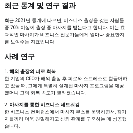
최근 통계 및 연구 결과
최근 2021년 통계에 따르면, 비즈니스 출장을 갖는 사람들
중 70% 이상이 출장 중 마사지를 받는다고 합니다. 이는 효
과적인 마사지가 비즈니스 전문가들에게 얼마나 중요한지
를 보여주는 지표입니다.
사례 연구
1.
해외 출장의 피로 회복
한 기업의 CEO가 해외 출장 후 피로와 스트레스로 힘들어하
고 있을 때, 그에게 특별히 설계된 마사지 프로그램을 제공
했더니 그의 회복 속도가 빨라졌습니다.
2.
마사지를 통한 비즈니스 네트워킹
한 비즈니스 컨퍼런스에서 마사지 부스를 운영하면서, 참가
자들끼리 더욱 친밀해지고 신뢰 관계를 구축하는 데 성공했
습니다.