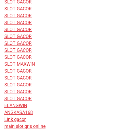
SLOT GACOR
SLOT GACOR
SLOT GACOR
SLOT GACOR
SLOT GACOR
SLOT GACOR
SLOT GACOR
SLOT GACOR
SLOT GACOR
SLOT MAXWIN
SLOT GACOR
SLOT GACOR
SLOT GACOR
SLOT GACOR
SLOT GACOR
ELANGWIN
ANGKASA168
Link gacor
main slot qris online