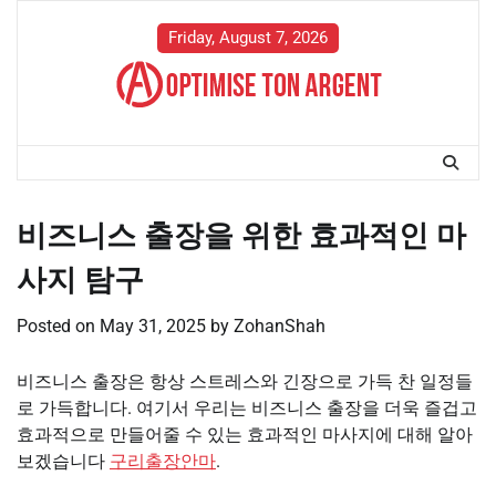
Skip
to
Friday, August 7, 2026
content
비즈니스 출장을 위한 효과적인 마
사지 탐구
Posted on
May 31, 2025
by
ZohanShah
비즈니스 출장은 항상 스트레스와 긴장으로 가득 찬 일정들
로 가득합니다. 여기서 우리는 비즈니스 출장을 더욱 즐겁고
효과적으로 만들어줄 수 있는 효과적인 마사지에 대해 알아
보겠습니다
구리출장안마
.