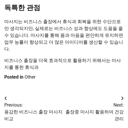
독특한 관점
마사지는 비즈니스 출장에서 휴식과 회복을 위한 수단으로
만 생각되지만, 실제로는 비즈니스 성과 향상에도 도움을 줄
수 있습니다. 마사지를 통해 몸과 마음을 편안하게 유지하면
업무 능률이 향상되고 더 많은 아이디어를 생산할 수 있습니
다.
비즈니스 출장을 더욱 효과적으로 활용하기 위해서는 마사
지를 통한 휴식과
Posted in
Other
Post
Previous:
Next:
navigation
용감한 비즈니스 출장 마사지
출장중 마사지 활용하여 건강
비교
관리