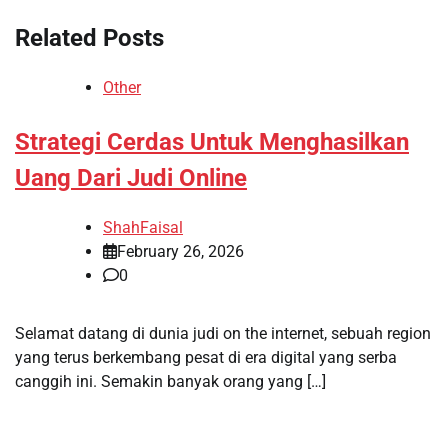
Related Posts
Other
Strategi Cerdas Untuk Menghasilkan
Uang Dari Judi Online
ShahFaisal
February 26, 2026
0
Selamat datang di dunia judi on the internet, sebuah region
yang terus berkembang pesat di era digital yang serba
canggih ini. Semakin banyak orang yang […]