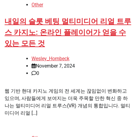
Other
내일의 슬롯 베팅 멀티미디어 리얼 트루
스 카지노: 온라인 플레이어가 얻을 수
있는 모든 것
Wesley_Hornbeck
November 7, 2024
0
웹 기반 현대 카지노 게임의 전 세계는 끊임없이 변화하고
있으며, 사람들에게 보여지는 더욱 주목할 만한 혁신 중 하
나는 멀티미디어 리얼 트루스(VR) 개념의 통합입니다. 멀티
미디어 리얼 […]