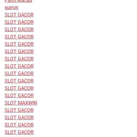
Paito Macau
surron
SLOT GACOR
SLOT GACOR
SLOT GACOR
SLOT GACOR
SLOT GACOR
SLOT GACOR
SLOT GACOR
SLOT GACOR
SLOT GACOR
SLOT GACOR
SLOT GACOR
SLOT GACOR
SLOT MAXWIN
SLOT GACOR
SLOT GACOR
SLOT GACOR
SLOT GACOR