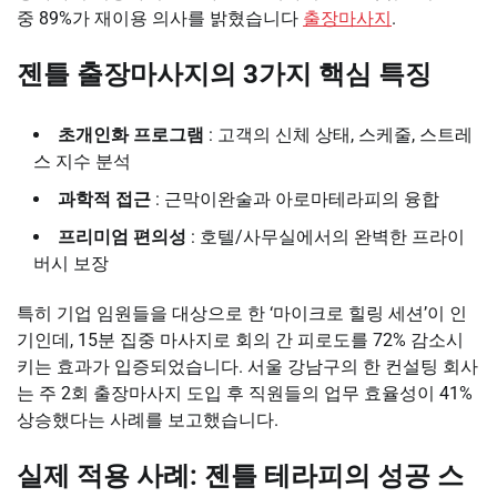
중 89%가 재이용 의사를 밝혔습니다
출장마사지
.
젠틀 출장마사지의 3가지 핵심 특징
초개인화 프로그램
: 고객의 신체 상태, 스케줄, 스트레
스 지수 분석
과학적 접근
: 근막이완술과 아로마테라피의 융합
프리미엄 편의성
: 호텔/사무실에서의 완벽한 프라이
버시 보장
특히 기업 임원들을 대상으로 한 ‘마이크로 힐링 세션’이 인
기인데, 15분 집중 마사지로 회의 간 피로도를 72% 감소시
키는 효과가 입증되었습니다. 서울 강남구의 한 컨설팅 회사
는 주 2회 출장마사지 도입 후 직원들의 업무 효율성이 41%
상승했다는 사례를 보고했습니다.
실제 적용 사례: 젠틀 테라피의 성공 스