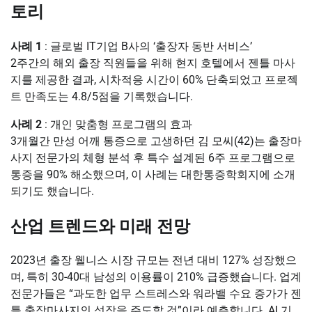
토리
사례 1
: 글로벌 IT기업 B사의 ‘출장자 동반 서비스’
2주간의 해외 출장 직원들을 위해 현지 호텔에서 젠틀 마사
지를 제공한 결과, 시차적응 시간이 60% 단축되었고 프로젝
트 만족도는 4.8/5점을 기록했습니다.
사례 2
: 개인 맞춤형 프로그램의 효과
3개월간 만성 어깨 통증으로 고생하던 김 모씨(42)는 출장마
사지 전문가의 체형 분석 후 특수 설계된 6주 프로그램으로
통증을 90% 해소했으며, 이 사례는 대한통증학회지에 소개
되기도 했습니다.
산업 트렌드와 미래 전망
2023년 출장 웰니스 시장 규모는 전년 대비 127% 성장했으
며, 특히 30-40대 남성의 이용률이 210% 급증했습니다. 업계
전문가들은 “과도한 업무 스트레스와 워라밸 수요 증가가 젠
틀 출장마사지의 성장을 주도할 것”이라 예측합니다. AI 기