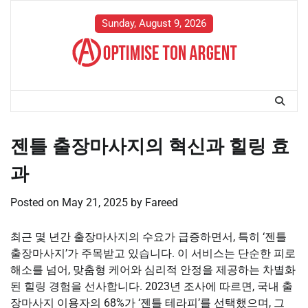
Skip
to
Sunday, August 9, 2026
content
젠틀 출장마사지의 혁신과 힐링 효
과
Posted on
May 21, 2025
by
Fareed
최근 몇 년간 출장마사지의 수요가 급증하면서, 특히 ‘젠틀
출장마사지’가 주목받고 있습니다. 이 서비스는 단순한 피로
해소를 넘어, 맞춤형 케어와 심리적 안정을 제공하는 차별화
된 힐링 경험을 선사합니다. 2023년 조사에 따르면, 국내 출
장마사지 이용자의 68%가 ‘젠틀 테라피’를 선택했으며, 그