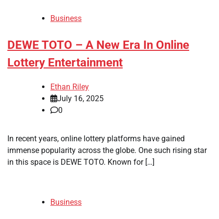
Business
DEWE TOTO – A New Era In Online
Lottery Entertainment
Ethan Riley
July 16, 2025
0
In recent years, online lottery platforms have gained
immense popularity across the globe. One such rising star
in this space is DEWE TOTO. Known for […]
Business