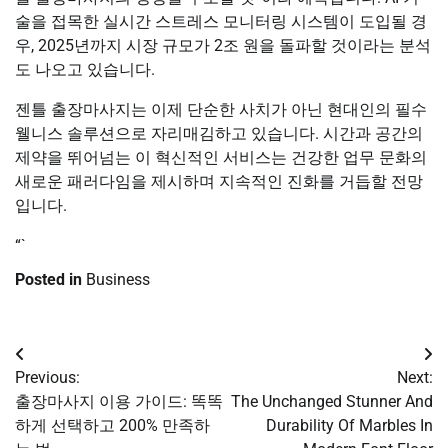
술을 접목한 실시간 스트레스 모니터링 시스템이 도입될 경
우, 2025년까지 시장 규모가 2조 원을 돌파할 것이라는 분석
도 나오고 있습니다.
젠틀 출장마사지는 이제 단순한 사치가 아닌 현대인의 필수
웰니스 솔루션으로 자리매김하고 있습니다. 시간과 공간의
제약을 뛰어넘는 이 혁신적인 서비스는 건강한 업무 문화의
새로운 패러다임을 제시하며 지속적인 진화를 거듭할 전망
입니다.
“`
Posted in
Business
Post
Previous:
Next:
navigation
출장마사지 이용 가이드: 똑똑
The Unchanged Stunner And
하게 선택하고 200% 만족하
Durability Of Marbles In