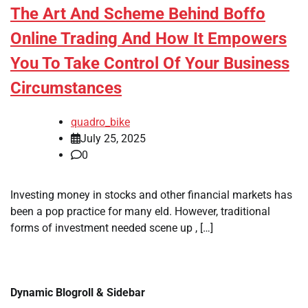
The Art And Scheme Behind Boffo
Online Trading And How It Empowers
You To Take Control Of Your Business
Circumstances
quadro_bike
July 25, 2025
0
Investing money in stocks and other financial markets has
been a pop practice for many eld. However, traditional
forms of investment needed scene up , […]
Dynamic Blogroll & Sidebar