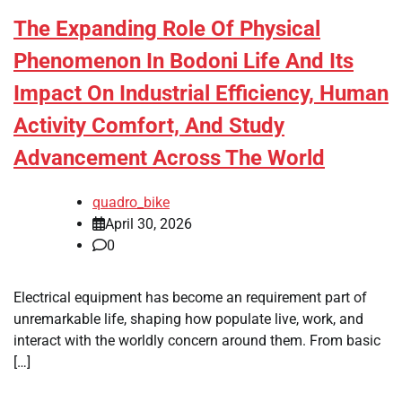
The Expanding Role Of Physical
Phenomenon In Bodoni Life And Its
Impact On Industrial Efficiency, Human
Activity Comfort, And Study
Advancement Across The World
quadro_bike
April 30, 2026
0
Electrical equipment has become an requirement part of
unremarkable life, shaping how populate live, work, and
interact with the worldly concern around them. From basic
[…]