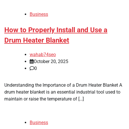
Business
How to Properly Install and Use a
Drum Heater Blanket
wahab74seo
October 20, 2025
0
Understanding the Importance of a Drum Heater Blanket A
drum heater blanket is an essential industrial tool used to
maintain or raise the temperature of […]
Business