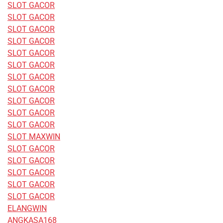
SLOT GACOR
SLOT GACOR
SLOT GACOR
SLOT GACOR
SLOT GACOR
SLOT GACOR
SLOT GACOR
SLOT GACOR
SLOT GACOR
SLOT GACOR
SLOT GACOR
SLOT MAXWIN
SLOT GACOR
SLOT GACOR
SLOT GACOR
SLOT GACOR
SLOT GACOR
ELANGWIN
ANGKASA168