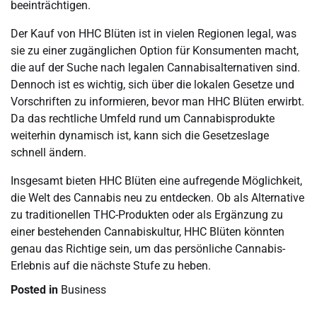
beeinträchtigen.
Der Kauf von HHC Blüten ist in vielen Regionen legal, was
sie zu einer zugänglichen Option für Konsumenten macht,
die auf der Suche nach legalen Cannabisalternativen sind.
Dennoch ist es wichtig, sich über die lokalen Gesetze und
Vorschriften zu informieren, bevor man HHC Blüten erwirbt.
Da das rechtliche Umfeld rund um Cannabisprodukte
weiterhin dynamisch ist, kann sich die Gesetzeslage
schnell ändern.
Insgesamt bieten HHC Blüten eine aufregende Möglichkeit,
die Welt des Cannabis neu zu entdecken. Ob als Alternative
zu traditionellen THC-Produkten oder als Ergänzung zu
einer bestehenden Cannabiskultur, HHC Blüten könnten
genau das Richtige sein, um das persönliche Cannabis-
Erlebnis auf die nächste Stufe zu heben.
Posted in
Business