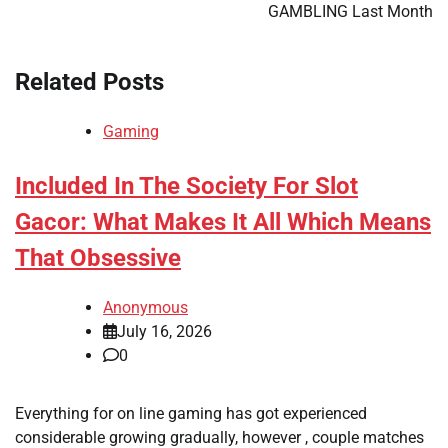
GAMBLING Last Month
Related Posts
Gaming
Included In The Society For Slot
Gacor: What Makes It All Which Means
That Obsessive
Anonymous
July 16, 2026
0
Everything for on line gaming has got experienced
considerable growing gradually, however , couple matches