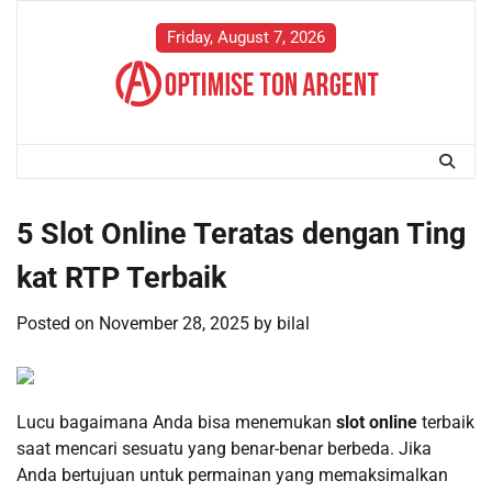
Skip
to
Friday, August 7, 2026
content
5 Slot Online Teratas dengan Ting
kat RTP Terbaik
Posted on
November 28, 2025
by
bilal
Lucu bagaimana Anda bisa menemukan
slot online
terbaik
saat mencari sesuatu yang benar-benar berbeda. Jika
Anda bertujuan untuk permainan yang memaksimalkan