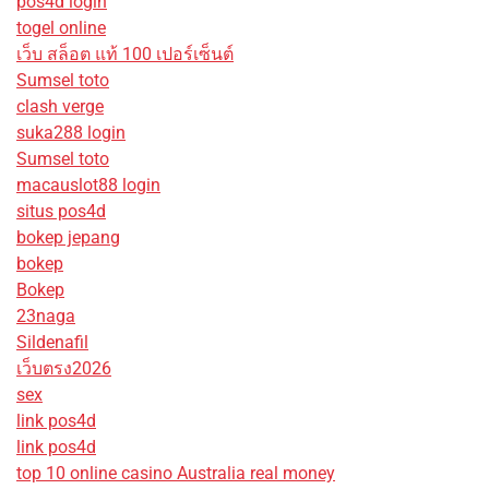
pos4d login
togel online
เว็บ สล็อต แท้ 100 เปอร์เซ็นต์
Sumsel toto
clash verge
suka288 login
Sumsel toto
macauslot88 login
situs pos4d
bokep jepang
bokep
Bokep
23naga
Sildenafil
เว็บตรง2026
sex
link pos4d
link pos4d
top 10 online casino Australia real money