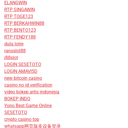
ELANGWIN
RTP SINGAWIN
RTP TOGE123
RTP BERKAHWIN88
RTP BENTO123
RTP FENDY188
duta lotre
ransslot88
j88slot
LOGIN SESETOTO
LOGIN AMAVI5D
new bitcoin casino
casino no id verification
video bokep artis indonesia
BOKEP INDO
Yono Best Game Online
SESETOTO
crypto casino top
whatsapp网页版多设备登录