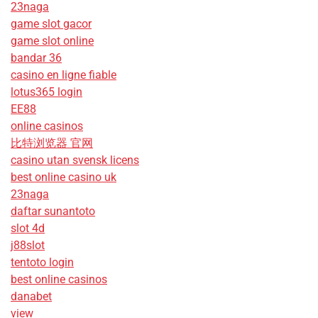
23naga
game slot gacor
game slot online
bandar 36
casino en ligne fiable
lotus365 login
EE88
online casinos
比特浏览器 官网
casino utan svensk licens
best online casino uk
23naga
daftar sunantoto
slot 4d
j88slot
tentoto login
best online casinos
danabet
view