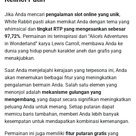
Jika Anda mencari
pengalaman slot online yang unik
,
White Rabbit pasti akan memikat Anda dengan tema yang
whimsical dan
tingkat RTP yang mengesankan sebesar
97,72%
. Permainan ini terinspirasi dari “Alice’s Adventures
in Wonderland” karya Lewis Carroll, membawa Anda ke
dunia yang hidup penuh karakter aneh dan grafis yang
menakjubkan.
Saat Anda menjelajahi kerajaan yang terpesona ini, Anda
akan menemukan berbagai fitur yang meningkatkan
pengalaman bermain Anda. Salah satu elemen yang
menonjol adalah
mekanisme gulungan yang
mengembang
, yang dapat secara signifikan meningkatkan
peluang Anda untuk menang. Setiap putaran dapat
memicu baris tambahan, memberi Anda lebih banyak
kesempatan untuk mendapatkan kombinasi kemenangan.
Permainan ini juga memiliki
fitur putaran gratis
yang