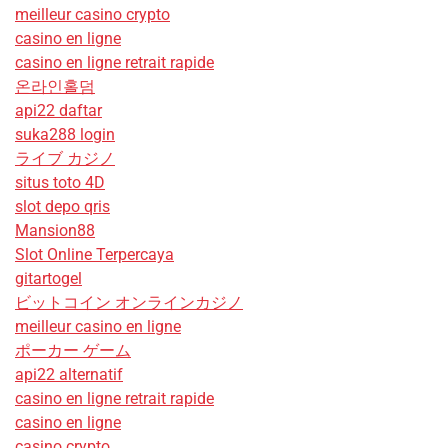
meilleur casino crypto
casino en ligne
casino en ligne retrait rapide
온라인홀덤
api22 daftar
suka288 login
ライブ カジノ
situs toto 4D
slot depo qris
Mansion88
Slot Online Terpercaya
gitartogel
ビットコイン オンラインカジノ
meilleur casino en ligne
ポーカー ゲーム
api22 alternatif
casino en ligne retrait rapide
casino en ligne
casino crypto