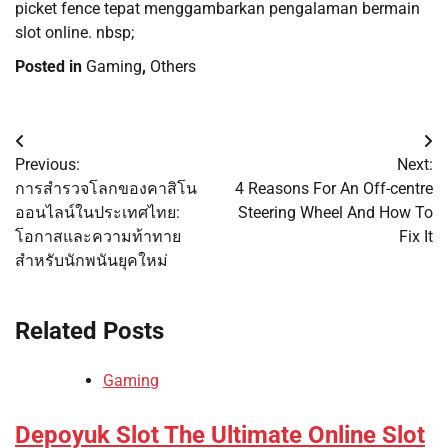
picket fence tepat menggambarkan pengalaman bermain
slot online. nbsp;
Posted in
Gaming
,
Others
Post
Previous:
Next:
navigation
การสำรวจโลกของคาสิโน
4 Reasons For An Off-centre
ออนไลน์ในประเทศไทย:
Steering Wheel And How To
โอกาสและความท้าทาย
Fix It
สำหรับนักพนันยุคใหม่
Related Posts
Gaming
Depoyuk Slot The Ultimate Online Slot