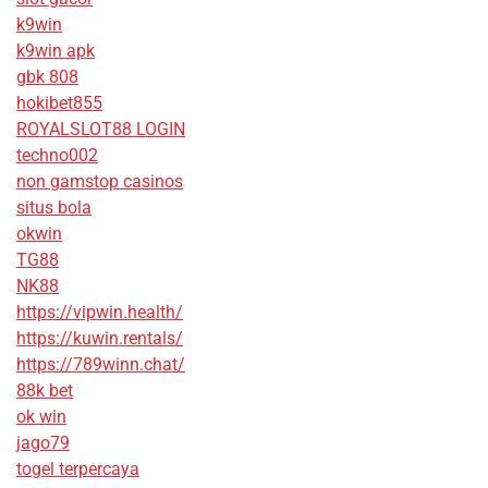
k9win
k9win apk
gbk 808
hokibet855
ROYALSLOT88 LOGIN
techno002
non gamstop casinos
situs bola
okwin
TG88
NK88
https://vipwin.health/
https://kuwin.rentals/
https://789winn.chat/
88k bet
ok win
jago79
togel terpercaya