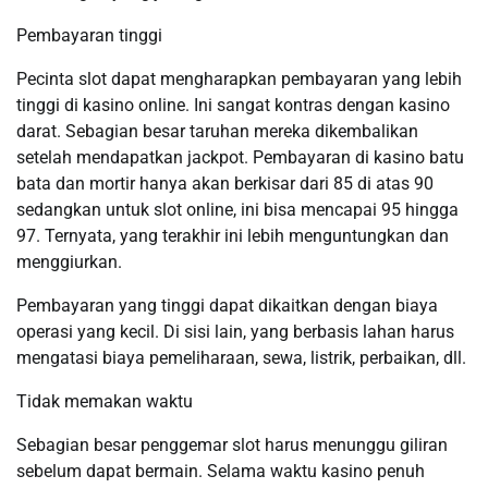
Pembayaran tinggi
Pecinta slot dapat mengharapkan pembayaran yang lebih
tinggi di kasino online. Ini sangat kontras dengan kasino
darat. Sebagian besar taruhan mereka dikembalikan
setelah mendapatkan jackpot. Pembayaran di kasino batu
bata dan mortir hanya akan berkisar dari 85 di atas 90
sedangkan untuk slot online, ini bisa mencapai 95 hingga
97. Ternyata, yang terakhir ini lebih menguntungkan dan
menggiurkan.
Pembayaran yang tinggi dapat dikaitkan dengan biaya
operasi yang kecil. Di sisi lain, yang berbasis lahan harus
mengatasi biaya pemeliharaan, sewa, listrik, perbaikan, dll.
Tidak memakan waktu
Sebagian besar penggemar slot harus menunggu giliran
sebelum dapat bermain. Selama waktu kasino penuh