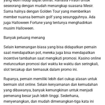
yang lebih hidup dapat dilihat. Rahasia Firaun untuk
seseorang dengan mudah menangkap suasana Mesir.
Sama halnya dengan Golden Tour yang memberikan
member nuansa bermain golf yang sesungguhnya. Ada
juga Halloween Fortune yang tentunya menghadirkan
musim Halloween.
Banyak peluang menang
Selain kemenangan biasa yang bisa didapatkan pemain
saat mendapatkan pot, mereka juga bisa mendapatkan
incentive tambahan saat mengikuti promosi. Kasino online
meluncurkan promosi dari waktu ke waktu dan seringkali,
slot tercakup dan termasuk dalam promo ini.
Rupanya, pemain memiliki lebih dari cukup alasan untuk
bermain slot online. Selain kenyamanan dan kemudahan
yang dibawanya, banyak kemungkinan untuk menjadi
pemenang besar jauh lebih tinggi. Sederhana,
menyenangkan, dan mudah dimenangkan-tiga kata ini