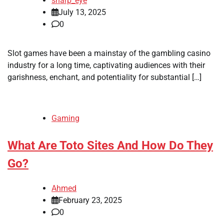
sharp_eye
July 13, 2025
0
Slot games have been a mainstay of the gambling casino
industry for a long time, captivating audiences with their
garishness, enchant, and potentiality for substantial […]
Gaming
What Are Toto Sites And How Do They
Go?
Ahmed
February 23, 2025
0