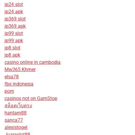
jp24 slot
jp24 apk
jp369 slot
jp369 apk
jp99 slot
jp99 apk
jp8 slot
jp8 apk
casino online in cambodia
Mw365 Khmer
elsa78
fbs indonesia
porn
casinos not on GamStop
สล็อตเว็บตรง
hantam88
sanca77
alexistogel
Juaraslot88