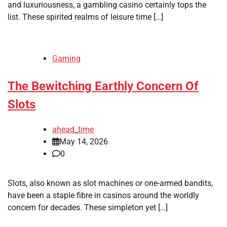
and luxuriousness, a gambling casino certainly tops the
list. These spirited realms of leisure time […]
Gaming
The Bewitching Earthly Concern Of
Slots
ahead_time
May 14, 2026
0
Slots, also known as slot machines or one-armed bandits,
have been a staple fibre in casinos around the worldly
concern for decades. These simpleton yet […]