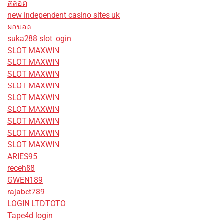
สล็อต
new independent casino sites uk
ผลบอล
suka288 slot login
SLOT MAXWIN
SLOT MAXWIN
SLOT MAXWIN
SLOT MAXWIN
SLOT MAXWIN
SLOT MAXWIN
SLOT MAXWIN
SLOT MAXWIN
SLOT MAXWIN
ARIES95
receh88
GWEN189
rajabet789
LOGIN LTDTOTO
Tape4d login