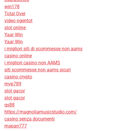
win178
Total Over
video ngentot
slot online
Yaar Win
Yaar Win
i migliori siti di scommesse non aams
casino online
i migliori casino non AAMS
siti scommesse non aams sicuri
casino crypto
mvp789
slot gacor
slot gacor
qs88
https://magnoliamusicstudio.com/
casino senza documenti
mapan777