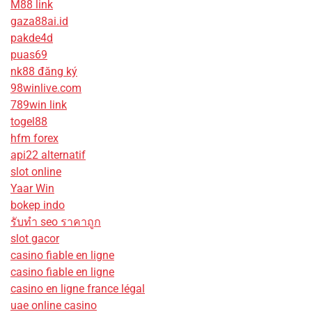
M88 link
gaza88ai.id
pakde4d
puas69
nk88 đăng ký
98winlive.com
789win link
togel88
hfm forex
api22 alternatif
slot online
Yaar Win
bokep indo
รับทํา seo ราคาถูก
slot gacor
casino fiable en ligne
casino fiable en ligne
casino en ligne france légal
uae online casino