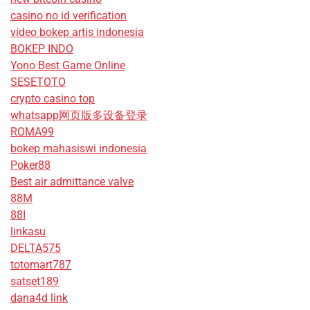
casino no id verification
video bokep artis indonesia
BOKEP INDO
Yono Best Game Online
SESETOTO
crypto casino top
whatsapp网页版多设备登录
ROMA99
bokep mahasiswi indonesia
Poker88
Best air admittance valve
88M
88I
linkasu
DELTA575
totomart787
satset189
dana4d link