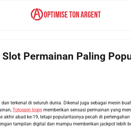
 Slot Permainan Paling Popu
 dan terkenal di seluruh dunia. Dikenal juga sebagai mesin bua
ainan,
Totospin login
memberikan sensasi permainan yang men
ke akhir abad ke-19, tetapi popularitasnya pecah di pertengahan
ngan tampilan digital dan mampu memberikan jackpot lebih be