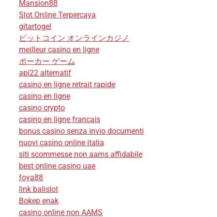
Mansion88
Slot Online Terpercaya
gitartogel
ビットコイン オンラインカジノ
meilleur casino en ligne
ポーカー ゲーム
api22 alternatif
casino en ligne retrait rapide
casino en ligne
casino crypto
casino en ligne francais
bonus casino senza invio documenti
nuovi casino online italia
siti scommesse non aams affidabile
best online casino uae
foya88
link balislot
Bokep enak
casino online non AAMS