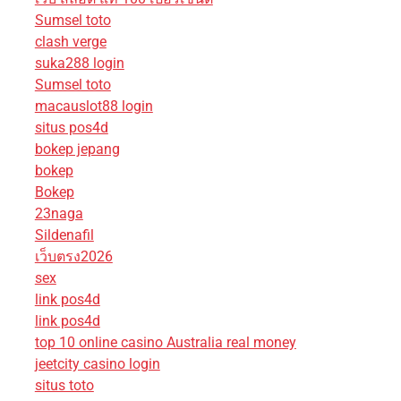
Sumsel toto
clash verge
suka288 login
Sumsel toto
macauslot88 login
situs pos4d
bokep jepang
bokep
Bokep
23naga
Sildenafil
เว็บตรง2026
sex
link pos4d
link pos4d
top 10 online casino Australia real money
jeetcity casino login
situs toto