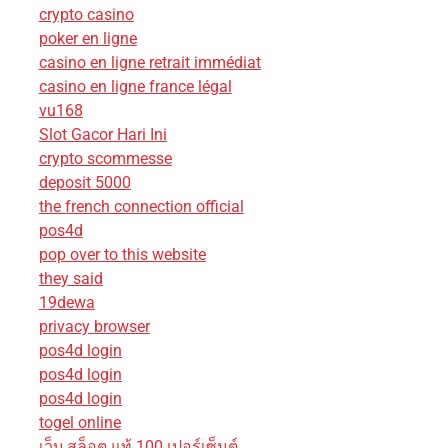
crypto casino
poker en ligne
casino en ligne retrait immédiat
casino en ligne france légal
vu168
Slot Gacor Hari Ini
crypto scommesse
deposit 5000
the french connection official
pos4d
pop over to this website
they said
19dewa
privacy browser
pos4d login
pos4d login
pos4d login
togel online
เว็บ สล็อต แท้ 100 เปอร์เซ็นต์