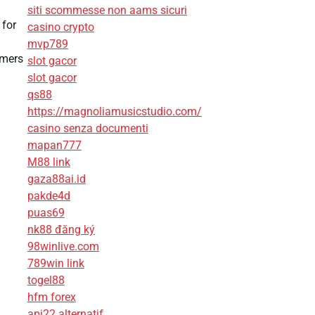
siti scommesse non aams sicuri
 for
casino crypto
mvp789
umers
slot gacor
slot gacor
qs88
https://magnoliamusicstudio.com/
casino senza documenti
mapan777
M88 link
gaza88ai.id
pakde4d
puas69
nk88 đăng ký
98winlive.com
789win link
togel88
hfm forex
api22 alternatif