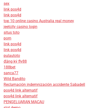
sex
link pos4d
link pos4d
top 10 online casino Australia real money
jeetcity casino login
situs toto
porn
link pos4d
link pos4d
pulautoto
đăng ký fly88
188bet
sanca77
Wild Bandito
Reclamación indemnización accidente Sabadell
pos4d link alternatif
pos4d link alternatif
PENGELUARAN MACAU
slot demo