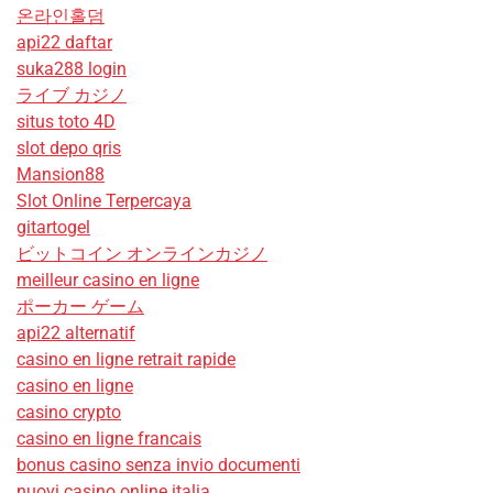
온라인홀덤
api22 daftar
suka288 login
ライブ カジノ
situs toto 4D
slot depo qris
Mansion88
Slot Online Terpercaya
gitartogel
ビットコイン オンラインカジノ
meilleur casino en ligne
ポーカー ゲーム
api22 alternatif
casino en ligne retrait rapide
casino en ligne
casino crypto
casino en ligne francais
bonus casino senza invio documenti
nuovi casino online italia