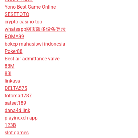
Yono Best Game Online
SESETOTO
crypto casino top
whatsapp网页版多设备登录
ROMA99
bokep mahasiswi indonesia
Poker88
Best air admittance valve
88M
88I
linkasu
DELTA575
totomart787
satset189
dana4d link
playinexch app
123B
slot games