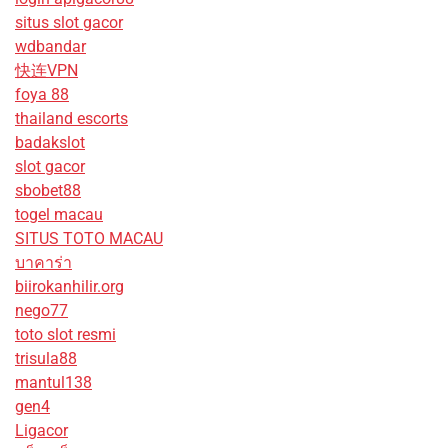
situs slot gacor
wdbandar
快连VPN
foya 88
thailand escorts
badakslot
slot gacor
sbobet88
togel macau
SITUS TOTO MACAU
บาคาร่า
biirokanhilir.org
nego77
toto slot resmi
trisula88
mantul138
gen4
Ligacor