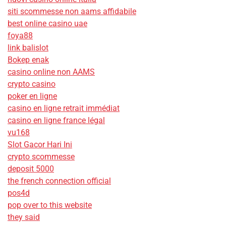
siti scommesse non aams affidabile
best online casino uae
foya88
link balislot
Bokep enak
casino online non AAMS
crypto casino
poker en ligne
casino en ligne retrait immédiat
casino en ligne france légal
vu168
Slot Gacor Hari Ini
crypto scommesse
deposit 5000
the french connection official
pos4d
pop over to this website
they said