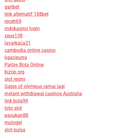
garibet
link alternatif 188bet
receh69
indokasino login
zeus138
layarkaca21
cambodia online casino
ligaciputra
Parlay Bola Online
bizop.org
slot resmi
Gates of olympus ramai lagi
instant withdrawal casinos Australia
link bola99
toto slot
pasukan88
mutogel
slot pulsa