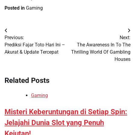
Posted in
Gaming
Post
Previous:
Next:
navigation
Prediksi Fajar Toto Hari Ini –
The Awareness In To The
Akurat & Update Tercepat
Thrilling World Of Gambling
Houses
Related Posts
Gaming
Misteri Keberuntungan di Setiap Spin:
Jelajahi Dunia Slot yang Penuh
Kejutan!