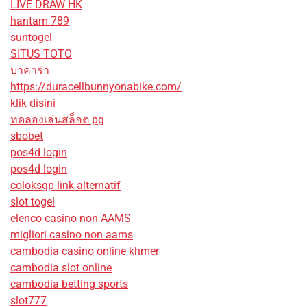
LIVE DRAW HK
hantam 789
suntogel
SITUS TOTO
บาคาร่า
https://duracellbunnyonabike.com/
klik disini
ทดลองเล่นสล็อต pg
sbobet
pos4d login
pos4d login
coloksgp link alternatif
slot togel
elenco casino non AAMS
migliori casino non aams
cambodia casino online khmer
cambodia slot online
cambodia betting sports
slot777