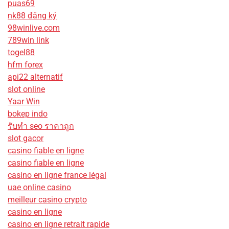
puas69
nk88 đăng ký
98winlive.com
789win link
togel88
hfm forex
api22 alternatif
slot online
Yaar Win
bokep indo
รับทํา seo ราคาถูก
slot gacor
casino fiable en ligne
casino fiable en ligne
casino en ligne france légal
uae online casino
meilleur casino crypto
casino en ligne
casino en ligne retrait rapide