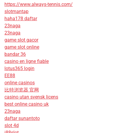
https://www.always-tennis.com/
slotmantap
haha178 daftar
23naga
23naga
game slot gacor
game slot online
bandar 36
casino en ligne fiable
lotus365 login
EE88
online casinos
比特浏览器 官网
casino utan svensk licens
best online casino uk
23naga
daftar sunantoto
slot 4d
j88slot