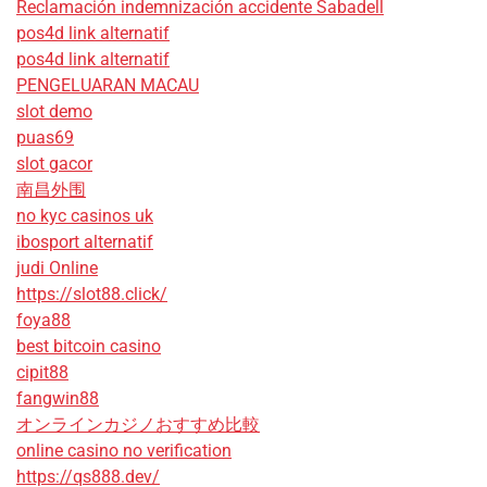
Reclamación indemnización accidente Sabadell
pos4d link alternatif
pos4d link alternatif
PENGELUARAN MACAU
slot demo
puas69
slot gacor
南昌外围
no kyc casinos uk
ibosport alternatif
judi Online
https://slot88.click/
foya88
best bitcoin casino
cipit88
fangwin88
オンラインカジノおすすめ比較
online casino no verification
https://qs888.dev/