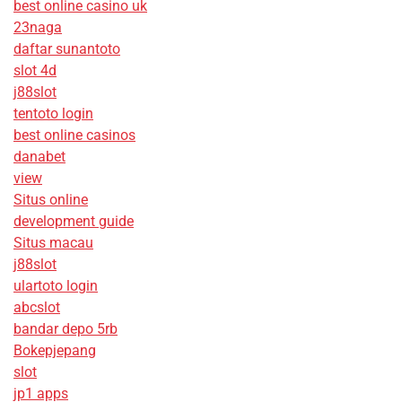
best online casino uk
23naga
daftar sunantoto
slot 4d
j88slot
tentoto login
best online casinos
danabet
view
Situs online
development guide
Situs macau
j88slot
ulartoto login
abcslot
bandar depo 5rb
Bokepjepang
slot
jp1 apps