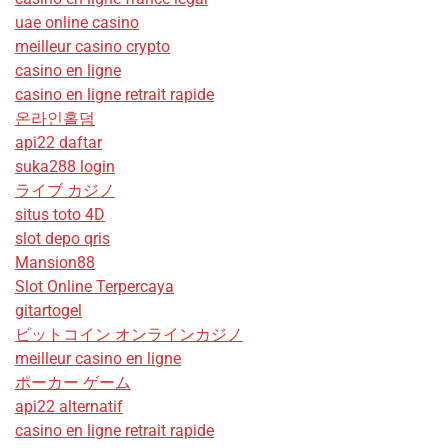
uae online casino
meilleur casino crypto
casino en ligne
casino en ligne retrait rapide
온라인홀덤
api22 daftar
suka288 login
ライブ カジノ
situs toto 4D
slot depo qris
Mansion88
Slot Online Terpercaya
gitartogel
ビットコイン オンラインカジノ
meilleur casino en ligne
ポーカー ゲーム
api22 alternatif
casino en ligne retrait rapide