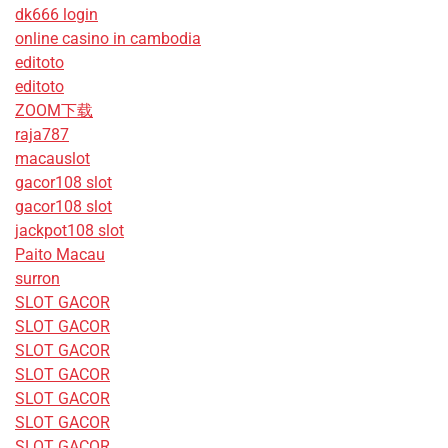
dk666 login
online casino in cambodia
editoto
editoto
ZOOM下载
raja787
macauslot
gacor108 slot
gacor108 slot
jackpot108 slot
Paito Macau
surron
SLOT GACOR
SLOT GACOR
SLOT GACOR
SLOT GACOR
SLOT GACOR
SLOT GACOR
SLOT GACOR