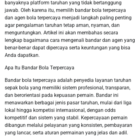
banyaknya platform taruhan yang tidak bertanggung
jawab. Oleh karena itu, memilih bandar bola terpercaya
dan agen bola terpercaya menjadi langkah paling penting
agar pengalaman taruhan tetap aman, nyaman, dan
menguntungkan. Artikel ini akan membahas secara
lengkap bagaimana cara mengenali bandar dan agen yang
benar-benar dapat dipercaya serta keuntungan yang bisa
Anda dapatkan.
Apa Itu Bandar Bola Terpercaya
Bandar bola terpercaya adalah penyedia layanan taruhan
sepak bola yang memiliki sistem profesional, transparan,
dan berorientasi pada kepuasan pemain. Bandar ini
menawarkan berbagai jenis pasar taruhan, mulai dari liga
lokal hingga kompetisi internasional, dengan odds
kompetitif dan sistem yang stabil. Kepercayaan pemain
dibangun melalui pelayanan yang konsisten, pembayaran
yang lancar, serta aturan permainan yang jelas dan adil.