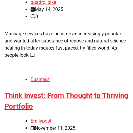
quadro_bike
May 14, 2025
0
Massage services have become an increasingly popular
and wanted-after substance of repose and natural science
healing in today rsquo;s fast-paced, try-filled world. As
people look […]
Business
Think Invest: From Thought to Thriving
Portfolio
Emilypost
November 11, 2025