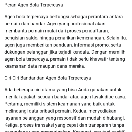
Peran Agen Bola Terpercaya
Agen bola terpercaya berfungsi sebagai perantara antara
pemain dan bandar. Agen yang profesional akan
membantu pemain mulai dari proses pendaftaran,
pengisian saldo, hingga penarikan kemenangan. Selain itu,
agen juga memberikan panduan, informasi promo, serta
dukungan pelanggan jika terjadi kendala. Dengan memilih
agen bola terpercaya, pemain tidak perlu khawatir tentang
keamanan data maupun dana mereka.
Ciri-Ciri Bandar dan Agen Bola Terpercaya
Ada beberapa ciri utama yang bisa Anda gunakan untuk
menilai apakah sebuah bandar atau agen layak dipercaya.
Pertama, memiliki sistem keamanan yang baik untuk
melindungi data pribadi pemain. Kedua, menyediakan
layanan pelanggan yang responsif dan mudah dihubungi.
Ketiga, proses transaksi yang cepat dan transparan tanpa