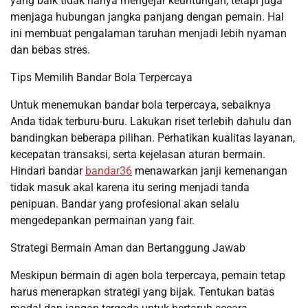
yang baik tidak hanya mengejar keuntungan, tetapi juga
menjaga hubungan jangka panjang dengan pemain. Hal
ini membuat pengalaman taruhan menjadi lebih nyaman
dan bebas stres.
Tips Memilih Bandar Bola Terpercaya
Untuk menemukan bandar bola terpercaya, sebaiknya
Anda tidak terburu-buru. Lakukan riset terlebih dahulu dan
bandingkan beberapa pilihan. Perhatikan kualitas layanan,
kecepatan transaksi, serta kejelasan aturan bermain.
Hindari bandar
bandar36
menawarkan janji kemenangan
tidak masuk akal karena itu sering menjadi tanda
penipuan. Bandar yang profesional akan selalu
mengedepankan permainan yang fair.
Strategi Bermain Aman dan Bertanggung Jawab
Meskipun bermain di agen bola terpercaya, pemain tetap
harus menerapkan strategi yang bijak. Tentukan batas