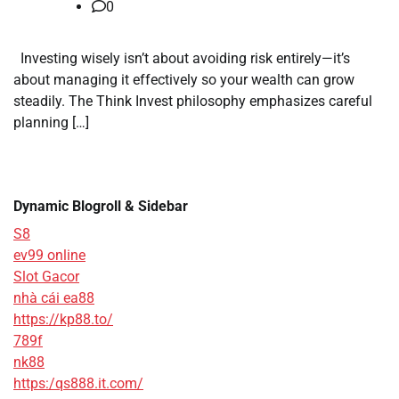
0
Investing wisely isn’t about avoiding risk entirely—it’s
about managing it effectively so your wealth can grow
steadily. The Think Invest philosophy emphasizes careful
planning […]
Dynamic Blogroll & Sidebar
S8
ev99 online
Slot Gacor
nhà cái ea88
https://kp88.to/
789f
nk88
https:/qs888.it.com/