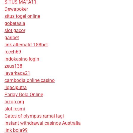
SITUS MATA11
Dewapoker
situs togel online
gobetasia
slot gacor
garibet
link alternatif 188bet
receh69
indokasino login
zeus138
layarkaca21
cambodia online casino
ligaciputra
Parlay Bola Online
bizop.org
slot resmi
Gates of olympus ramai lagi
instant withdrawal casinos Australia
link bola99