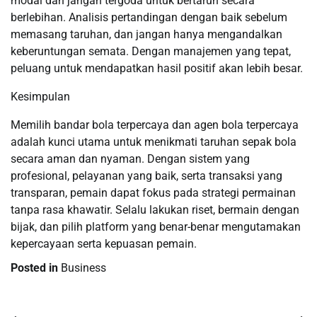
modal dan jangan tergoda untuk bertaruh secara
berlebihan. Analisis pertandingan dengan baik sebelum
memasang taruhan, dan jangan hanya mengandalkan
keberuntungan semata. Dengan manajemen yang tepat,
peluang untuk mendapatkan hasil positif akan lebih besar.
Kesimpulan
Memilih bandar bola terpercaya dan agen bola terpercaya
adalah kunci utama untuk menikmati taruhan sepak bola
secara aman dan nyaman. Dengan sistem yang
profesional, pelayanan yang baik, serta transaksi yang
transparan, pemain dapat fokus pada strategi permainan
tanpa rasa khawatir. Selalu lakukan riset, bermain dengan
bijak, dan pilih platform yang benar-benar mengutamakan
kepercayaan serta kepuasan pemain.
Posted in
Business