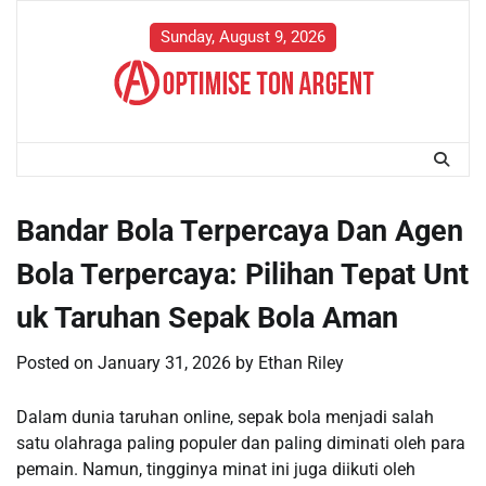
Skip
to
Sunday, August 9, 2026
content
Bandar Bola Terpercaya Dan Agen
Bola Terpercaya: Pilihan Tepat Unt
uk Taruhan Sepak Bola Aman
Posted on
January 31, 2026
by
Ethan Riley
Dalam dunia taruhan online, sepak bola menjadi salah
satu olahraga paling populer dan paling diminati oleh para
pemain. Namun, tingginya minat ini juga diikuti oleh