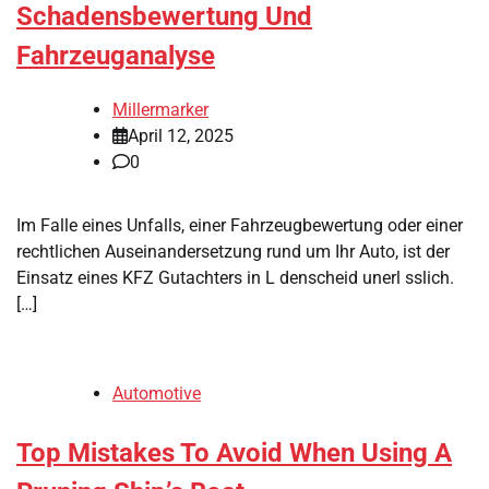
Schadensbewertung Und
Fahrzeuganalyse
Millermarker
April 12, 2025
0
Im Falle eines Unfalls, einer Fahrzeugbewertung oder einer
rechtlichen Auseinandersetzung rund um Ihr Auto, ist der
Einsatz eines KFZ Gutachters in L denscheid unerl sslich.
[…]
Automotive
Top Mistakes To Avoid When Using A