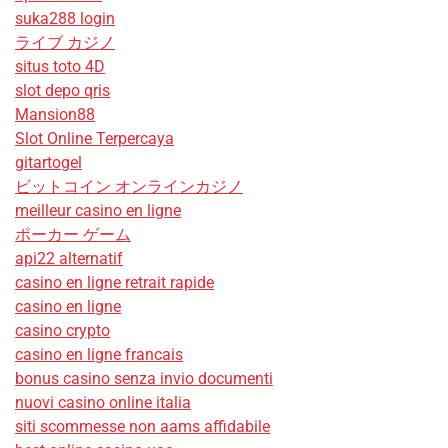
suka288 login
ライブ カジノ
situs toto 4D
slot depo qris
Mansion88
Slot Online Terpercaya
gitartogel
ビットコイン オンラインカジノ
meilleur casino en ligne
ポーカー ゲーム
api22 alternatif
casino en ligne retrait rapide
casino en ligne
casino crypto
casino en ligne francais
bonus casino senza invio documenti
nuovi casino online italia
siti scommesse non aams affidabile