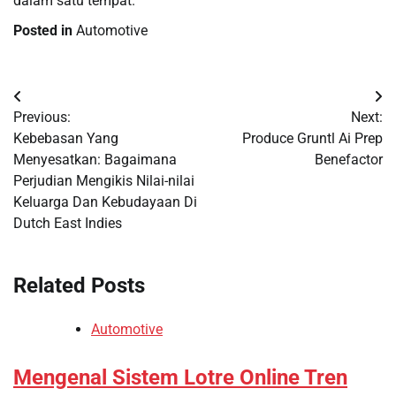
dalam satu tempat.
Posted in
Automotive
Post
Previous:
Next:
navigation
Kebebasan Yang
Produce Gruntl Ai Prep
Menyesatkan: Bagaimana
Benefactor
Perjudian Mengikis Nilai-nilai
Keluarga Dan Kebudayaan Di
Dutch East Indies
Related Posts
Automotive
Mengenal Sistem Lotre Online Tren