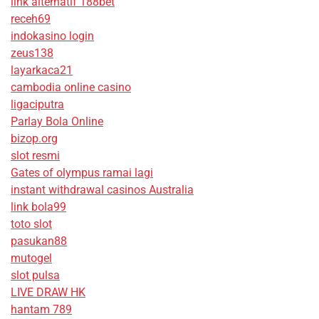
link alternatif 188bet
receh69
indokasino login
zeus138
layarkaca21
cambodia online casino
ligaciputra
Parlay Bola Online
bizop.org
slot resmi
Gates of olympus ramai lagi
instant withdrawal casinos Australia
link bola99
toto slot
pasukan88
mutogel
slot pulsa
LIVE DRAW HK
hantam 789