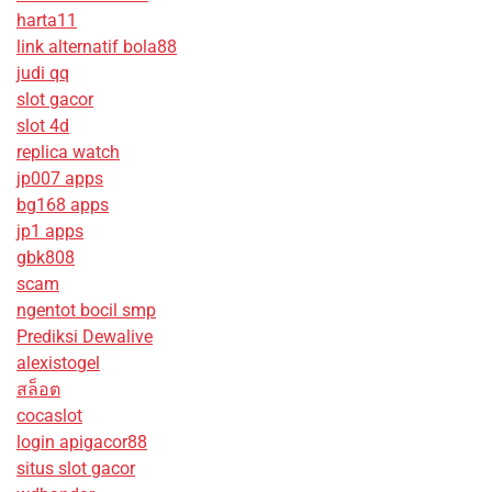
harta11
link alternatif bola88
judi qq
slot gacor
slot 4d
replica watch
jp007 apps
bg168 apps
jp1 apps
gbk808
scam
ngentot bocil smp
Prediksi Dewalive
alexistogel
สล็อต
cocaslot
login apigacor88
situs slot gacor