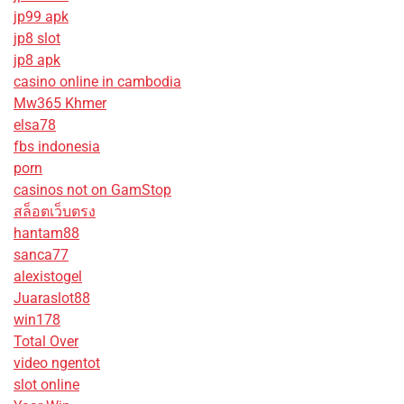
jp99 apk
jp8 slot
jp8 apk
casino online in cambodia
Mw365 Khmer
elsa78
fbs indonesia
porn
casinos not on GamStop
สล็อตเว็บตรง
hantam88
sanca77
alexistogel
Juaraslot88
win178
Total Over
video ngentot
slot online