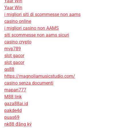
Yaar Win
Yaar Win
i migliori siti di scommesse non aams
casino online
i migliori casino non AAMS
siti scommesse non aams sicuri
casino crypto
mvp789
slot gacor
slot gacor
qs88
https://magnoliamusicstudio.com/
casino senza documenti
mapan777
M88 link
gaza88ai.id
pakde4d
puas69
nk88 đăng ký