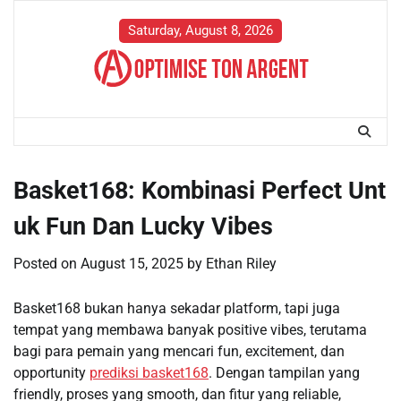
Skip
to
Saturday, August 8, 2026
content
Basket168: Kombinasi Perfect Unt
uk Fun Dan Lucky Vibes
Posted on
August 15, 2025
by
Ethan Riley
Basket168 bukan hanya sekadar platform, tapi juga
tempat yang membawa banyak positive vibes, terutama
bagi para pemain yang mencari fun, excitement, dan
opportunity
prediksi basket168
. Dengan tampilan yang
friendly, proses yang smooth, dan fitur yang reliable,