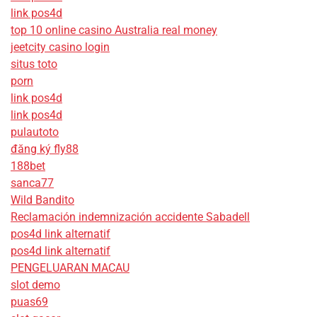
link pos4d
top 10 online casino Australia real money
jeetcity casino login
situs toto
porn
link pos4d
link pos4d
pulautoto
đăng ký fly88
188bet
sanca77
Wild Bandito
Reclamación indemnización accidente Sabadell
pos4d link alternatif
pos4d link alternatif
PENGELUARAN MACAU
slot demo
puas69