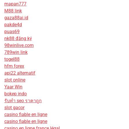
mapan777
M88 link
gaza88ai.id
pakde4d
puas69
nk88 đăng ký
98winlive.com
789win link
togel88
hfm forex
api22 alternatif
slot online
Yaar Win
bokep indo
รับทํา seo ราคาถูก
slot gacor
casino fiable en ligne
casino fiable en ligne
casino en ligne france légal