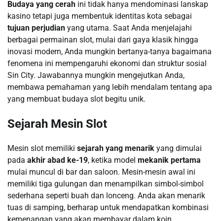
Budaya yang cerah
ini tidak hanya mendominasi lanskap
kasino tetapi juga membentuk identitas kota sebagai
tujuan perjudian
yang utama. Saat Anda menjelajahi
berbagai permainan slot, mulai dari gaya klasik hingga
inovasi modern, Anda mungkin bertanya-tanya bagaimana
fenomena ini mempengaruhi ekonomi dan struktur sosial
Sin City. Jawabannya mungkin mengejutkan Anda,
membawa pemahaman yang lebih mendalam tentang apa
yang membuat budaya slot begitu unik.
Sejarah Mesin Slot
Mesin slot memiliki
sejarah yang menarik
yang dimulai
pada
akhir abad ke-19
, ketika model
mekanik pertama
mulai muncul di bar dan saloon. Mesin-mesin awal ini
memiliki tiga gulungan dan menampilkan simbol-simbol
sederhana seperti buah dan lonceng. Anda akan menarik
tuas di samping, berharap untuk mendapatkan kombinasi
kemenangan yang akan membayar dalam koin.