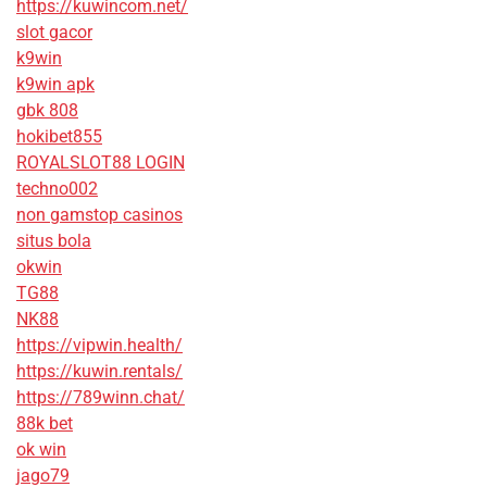
https://kuwincom.net/
slot gacor
k9win
k9win apk
gbk 808
hokibet855
ROYALSLOT88 LOGIN
techno002
non gamstop casinos
situs bola
okwin
TG88
NK88
https://vipwin.health/
https://kuwin.rentals/
https://789winn.chat/
88k bet
ok win
jago79