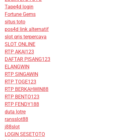
Tape4d login
Fortune Gems
situs toto
pos4d link alternatif
slot qris terpercaya
SLOT ONLINE
RTP AKAI123
DAFTAR PISANG123
ELANGWIN
RTP SINGAWIN
RTP TOGE123
RTP BERKAHWIN88
RTP BENTO123
RTP FENDY188
duta lotre
ransslot88
j88slot
LOGIN SESETOTO