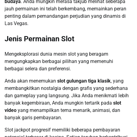
budaya
. Anda mungkin merasa takjub melihat seberapa
jauh permainan ini telah berkembang, memainkan peran
penting dalam pemandangan perjudian yang dinamis di
Las Vegas.
Jenis Permainan Slot
Mengeksplorasi dunia mesin slot yang beragam
mengungkapkan berbagai pilihan yang memenuhi
berbagai selera dan preferensi.
Anda akan menemukan
slot gulungan tiga klasik
, yang
membangkitkan nostalgia dengan grafis yang sederhana
dan gameplay yang langsung. Jika Anda menikmati lebih
banyak kegembiraan, Anda mungkin tertarik pada
slot
video
yang menampilkan tema menarik, animasi, dan
banyak garis pembayaran.
Slot jackpot progresif memiliki beberapa pembayaran