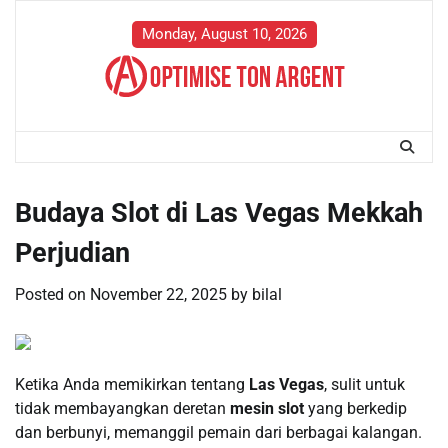
Skip
to
Monday, August 10, 2026
content
Budaya Slot di Las Vegas Mekkah
Perjudian
Posted on
November 22, 2025
by
bilal
Ketika Anda memikirkan tentang
Las Vegas
, sulit untuk
tidak membayangkan deretan
mesin slot
yang berkedip
dan berbunyi, memanggil pemain dari berbagai kalangan.