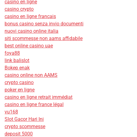
casino en ligne
casino crypto
casino en ligne francais
bonus casino senza invio documenti
nuovi casino online italia
siti scommesse non aams affidabile
best online casino uae
foya88
link balislot
Bokep enak
casino online non AAMS
crypto casino
poker en ligne
casino en ligne retrait immédiat
casino en ligne france légal
vu168
Slot Gacor Hari Ini
crypto scommesse
deposit 5000