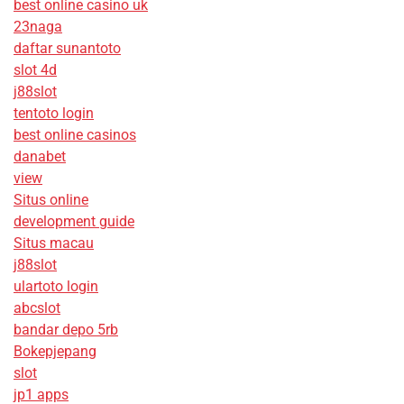
best online casino uk
23naga
daftar sunantoto
slot 4d
j88slot
tentoto login
best online casinos
danabet
view
Situs online
development guide
Situs macau
j88slot
ulartoto login
abcslot
bandar depo 5rb
Bokepjepang
slot
jp1 apps