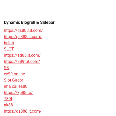
Dynamic Blogroll & Sidebar
https://qs888.it.com/
https:/qs888.it.com/
bclub
SLOT
https://ad88.it.com/
https://789f.it.com/
S8
ev99 online
Slot Gacor
nhà cái ea88
https://kp88.to/
789f
nk88
https:/qs888.it.com/