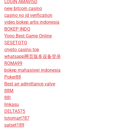
LOGIN AMAVI5D
new bitcoin casino
casino no id verification
video bokep artis indonesia
BOKEP INDO
Yono Best Game Online
SESETOTO
crypto casino top
whatsapp网页版多设备登录
ROMA99
bokep mahasiswi indonesia
Poker88
Best air admittance valve
88M
88I
linkasu
DELTA575
totomart787
satset189