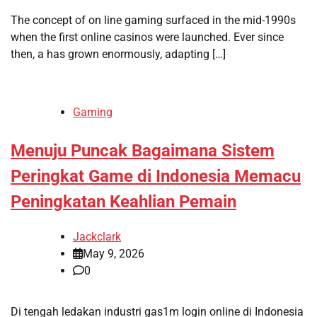
The concept of on line gaming surfaced in the mid-1990s
when the first online casinos were launched. Ever since
then, a has grown enormously, adapting […]
Gaming
Menuju Puncak Bagaimana Sistem
Peringkat Game di Indonesia Memacu
Peningkatan Keahlian Pemain
Jackclark
May 9, 2026
0
Di tengah ledakan industri gas1m login online di Indonesia