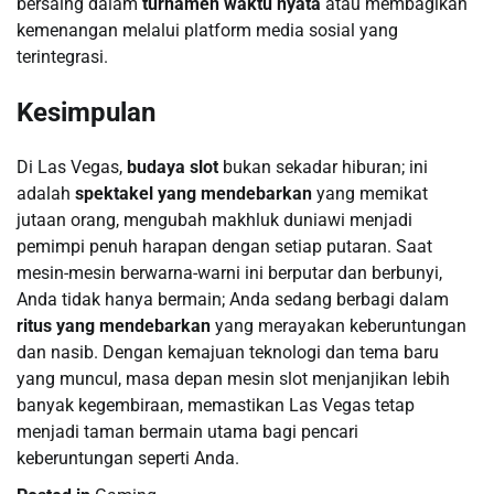
bersaing dalam
turnamen waktu nyata
atau membagikan
kemenangan melalui platform media sosial yang
terintegrasi.
Kesimpulan
Di Las Vegas,
budaya slot
bukan sekadar hiburan; ini
adalah
spektakel yang mendebarkan
yang memikat
jutaan orang, mengubah makhluk duniawi menjadi
pemimpi penuh harapan dengan setiap putaran. Saat
mesin-mesin berwarna-warni ini berputar dan berbunyi,
Anda tidak hanya bermain; Anda sedang berbagi dalam
ritus yang mendebarkan
yang merayakan keberuntungan
dan nasib. Dengan kemajuan teknologi dan tema baru
yang muncul, masa depan mesin slot menjanjikan lebih
banyak kegembiraan, memastikan Las Vegas tetap
menjadi taman bermain utama bagi pencari
keberuntungan seperti Anda.