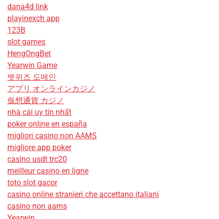
dana4d link
playinexch app
123B
slot games
HengOngBet
Yearwin Game
벳위즈 도메인
アプリ オンラインカジノ
仮想通貨 カジノ
nhà cái uy tín nhất
poker online en españa
migliori casino non AAMS
migliore app poker
casino usdt trc20
meilleur casino en ligne
toto slot gacor
casino online stranieri che accettano italiani
casino non aams
Yearwin