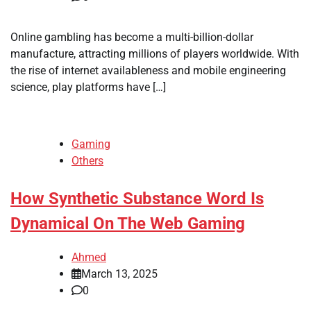
Online gambling has become a multi-billion-dollar
manufacture, attracting millions of players worldwide. With
the rise of internet availableness and mobile engineering
science, play platforms have […]
Gaming
Others
How Synthetic Substance Word Is
Dynamical On The Web Gaming
Ahmed
March 13, 2025
0