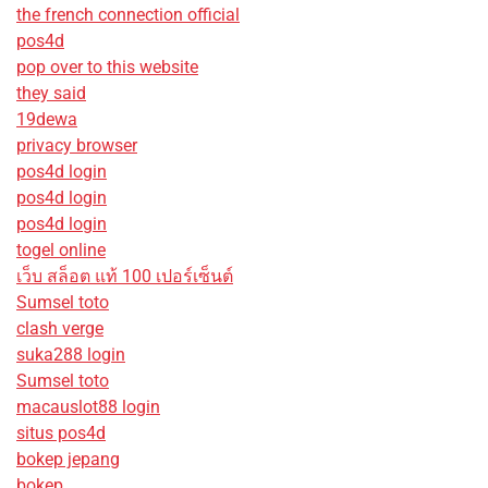
the french connection official
pos4d
pop over to this website
they said
19dewa
privacy browser
pos4d login
pos4d login
pos4d login
togel online
เว็บ สล็อต แท้ 100 เปอร์เซ็นต์
Sumsel toto
clash verge
suka288 login
Sumsel toto
macauslot88 login
situs pos4d
bokep jepang
bokep