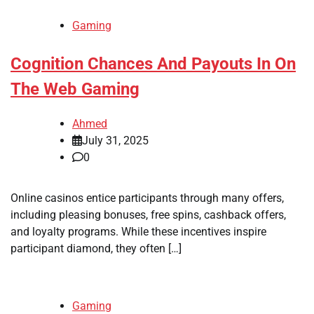
Gaming
Cognition Chances And Payouts In On
The Web Gaming
Ahmed
July 31, 2025
0
Online casinos entice participants through many offers,
including pleasing bonuses, free spins, cashback offers,
and loyalty programs. While these incentives inspire
participant diamond, they often […]
Gaming