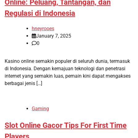
Online: Peluang, Tantangan, dan
Regulasi di Indonesia
hneyrooes
January 7, 2025
0
Kasino online semakin populer di seluruh dunia, termasuk
di Indonesia. Dengan kemajuan teknologi dan penetrasi
internet yang semakin luas, pemain kini dapat mengakses
berbagai jenis […]
Gaming
Slot Online Gacor Tips For First Time
Players