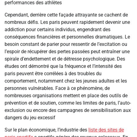
performances des athlètes
Cependant, derrière cette façade attrayante se cachent de
nombreux défis. Les paris peuvent rapidement devenir une
addiction pour certains individus, engendrant des
conséquences financières et personnelles dramatiques. Le
besoin constant de parier pour ressentir de l’excitation ou
l’espoir de récupérer des pertes passées peut entraîner une
spirale d’endettement et de détresse psychologique. Des
études ont démontré que la fréquence et l’intensité des
paris peuvent être corrélées à des troubles du
comportement, notamment chez les jeunes adultes et les
personnes vulnérables. Face à ce phénomène, de
nombreuses organisations mettent en place des outils de
prévention et de soutien, comme les limites de paris, l’auto-
exclusion ou encore des campagnes de sensibilisation aux
dangers du jeu excessif
Sur le plan économique, l’industrie des
liste des sites de