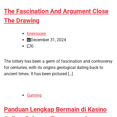
The Fascination And Argument Close
The Drawing
hneyrooes
December 31, 2024
0
The lottery has been a germ of fascination and controversy
for centuries, with its origins geological dating back to
ancient times. It has been pictured […]
Gaming
Panduan Lengkap Bermain di Kasino