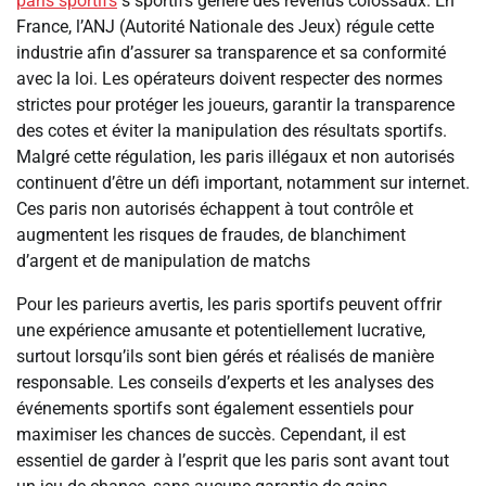
paris sportifs
s sportifs génère des revenus colossaux. En
France, l’ANJ (Autorité Nationale des Jeux) régule cette
industrie afin d’assurer sa transparence et sa conformité
avec la loi. Les opérateurs doivent respecter des normes
strictes pour protéger les joueurs, garantir la transparence
des cotes et éviter la manipulation des résultats sportifs.
Malgré cette régulation, les paris illégaux et non autorisés
continuent d’être un défi important, notamment sur internet.
Ces paris non autorisés échappent à tout contrôle et
augmentent les risques de fraudes, de blanchiment
d’argent et de manipulation de matchs
Pour les parieurs avertis, les paris sportifs peuvent offrir
une expérience amusante et potentiellement lucrative,
surtout lorsqu’ils sont bien gérés et réalisés de manière
responsable. Les conseils d’experts et les analyses des
événements sportifs sont également essentiels pour
maximiser les chances de succès. Cependant, il est
essentiel de garder à l’esprit que les paris sont avant tout