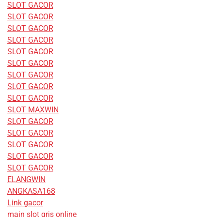
SLOT GACOR
SLOT GACOR
SLOT GACOR
SLOT GACOR
SLOT GACOR
SLOT GACOR
SLOT GACOR
SLOT GACOR
SLOT GACOR
SLOT MAXWIN
SLOT GACOR
SLOT GACOR
SLOT GACOR
SLOT GACOR
SLOT GACOR
ELANGWIN
ANGKASA168
Link gacor
main slot qris online