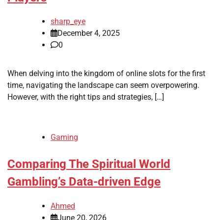
sharp_eye
December 4, 2025
0
When delving into the kingdom of online slots for the first
time, navigating the landscape can seem overpowering.
However, with the right tips and strategies, […]
Gaming
Comparing The Spiritual World
Gambling’s Data-driven Edge
Ahmed
June 20, 2026