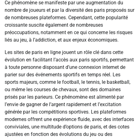
Ce phénomène se manifeste par une augmentation du
nombre de joueurs et par la diversité des paris proposés sur
de nombreuses plateformes. Cependant, cette popularité
croissante suscite également de nombreuses
préoccupations, notamment en ce qui concerne les risques
liés au jeu, à l’addiction, et aux enjeux économiques.
Les sites de paris en ligne jouent un rôle clé dans cette
évolution en facilitant l’accès aux paris sportifs, permettant
à toute personne disposant d’une connexion internet de
parier sur des événements sportifs en temps réel. Les
sports majeurs, comme le football, le tennis, le basketball,
ou même les courses de chevaux, sont des domaines
prisés par les parieurs. Ce phénomène est alimenté par
l’envie de gagner de l’argent rapidement et l’excitation
générée par les compétitions sportives. Les plateformes
modernes offrent une expérience fluide, avec des interfaces
conviviales, une multitude d’options de paris, et des cotes
ajustées en fonction des évolutions du jeu ou des