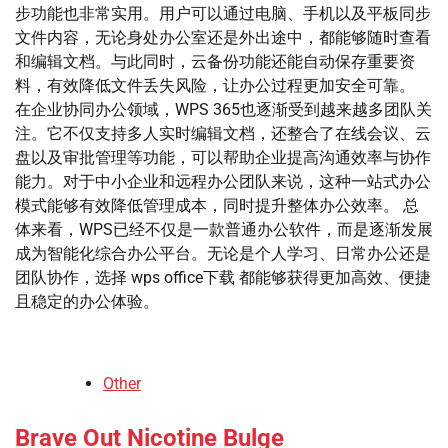
步功能也非常实用。用户可以通过电脑、手机以及平板同步
文件内容，无论身处办公室还是外出途中，都能够随时查看
和编辑文档。与此同时，云备份功能还能自动保存重要资
料，有效降低文件丢失风险，让办公过程更加安全可靠。
在企业协同办公领域，WPS 365也逐渐受到越来越多团队关
注。它不仅支持多人实时编辑文档，还整合了在线会议、云
盘以及审批管理等功能，可以帮助企业提高沟通效率与协作
能力。对于中小企业和远程办公团队来说，这种一站式办公
模式能够有效降低管理成本，同时提升整体办公效率。 总
体来看，WPS已经不仅是一款普通办公软件，而是逐渐发展
成为智能化综合办公平台。无论是个人学习、日常办公还是
团队协作，选择 wps office下载 都能够获得更加高效、便捷
且稳定的办公体验。
Other
Brave Out Nicotine Bulge