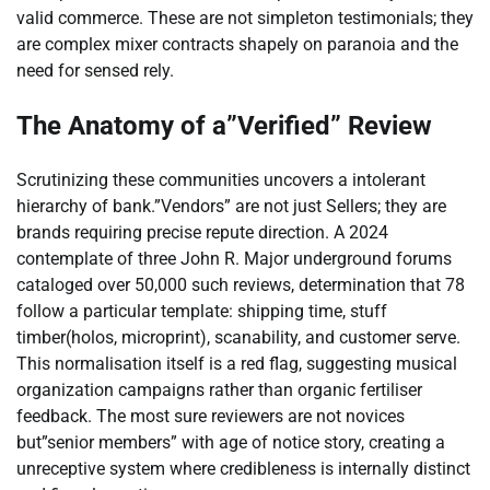
valid commerce. These are not simpleton testimonials; they
are complex mixer contracts shapely on paranoia and the
need for sensed rely.
The Anatomy of a”Verified” Review
Scrutinizing these communities uncovers a intolerant
hierarchy of bank.”Vendors” are not just Sellers; they are
brands requiring precise repute direction. A 2024
contemplate of three John R. Major underground forums
cataloged over 50,000 such reviews, determination that 78
follow a particular template: shipping time, stuff
timber(holos, microprint), scanability, and customer serve.
This normalisation itself is a red flag, suggesting musical
organization campaigns rather than organic fertiliser
feedback. The most sure reviewers are not novices
but”senior members” with age of notice story, creating a
unreceptive system where credibleness is internally distinct