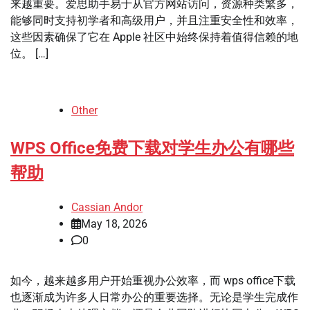
来越重要。爱思助手易于从官方网站访问，资源种类繁多，
能够同时支持初学者和高级用户，并且注重安全性和效率，
这些因素确保了它在 Apple 社区中始终保持着值得信赖的地
位。 […]
Other
WPS Office免费下载对学生办公有哪些
帮助
Cassian Andor
May 18, 2026
0
如今，越来越多用户开始重视办公效率，而 wps office下载
也逐渐成为许多人日常办公的重要选择。无论是学生完成作