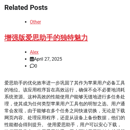
Related Posts
Other
增强版爱思助手的独特魅力
Alex
April 27, 2025
0
爱思助手的优化效率进一步巩固了其作为苹果用户必备工具
的地位。该应用程序旨在高效运行，确保不会不必要地消耗
系统资源。这种高效的性能使用户能够无缝地进行多任务处
理，使其成为任何类型苹果用户工具包的明智之选。用户通
常会发现，由于能够在多个任务之间快速切换，无论是下载
网页内容、处理应用程序，还是从设备上备份数据，他们的
性能都会得到提升。 使用爱思助手，用户可以安心下载，