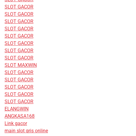
SLOT GACOR
SLOT GACOR
SLOT GACOR
SLOT GACOR
SLOT GACOR
SLOT GACOR
SLOT GACOR
SLOT GACOR
SLOT MAXWIN
SLOT GACOR
SLOT GACOR
SLOT GACOR
SLOT GACOR
SLOT GACOR
ELANGWIN
ANGKASA168
Link gacor
main slot qris online