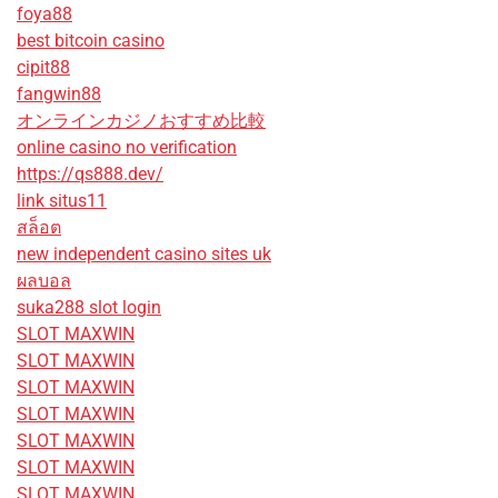
foya88
best bitcoin casino
cipit88
fangwin88
オンラインカジノおすすめ比較
online casino no verification
https://qs888.dev/
link situs11
สล็อต
new independent casino sites uk
ผลบอล
suka288 slot login
SLOT MAXWIN
SLOT MAXWIN
SLOT MAXWIN
SLOT MAXWIN
SLOT MAXWIN
SLOT MAXWIN
SLOT MAXWIN