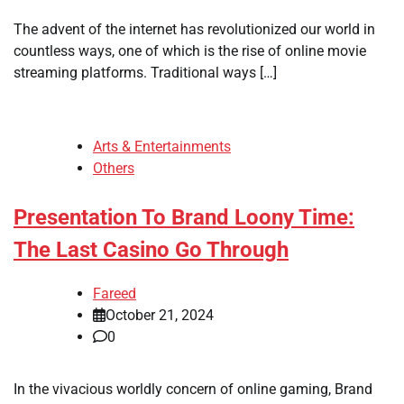
The advent of the internet has revolutionized our world in
countless ways, one of which is the rise of online movie
streaming platforms. Traditional ways […]
Arts & Entertainments
Others
Presentation To Brand Loony Time:
The Last Casino Go Through
Fareed
October 21, 2024
0
In the vivacious worldly concern of online gaming, Brand