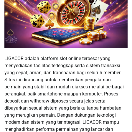
LIGACOR adalah platform slot online terbesar yang
menyediakan fasilitas terlengkap serta sistem transaksi
yang cepat, aman, dan transparan bagi seluruh member.
Situs ini dirancang untuk memberikan pengalaman
bermain yang stabil dan mudah diakses melalui berbagai
perangkat, baik smartphone maupun komputer. Proses
deposit dan withdraw diproses secara jelas serta
dibayarkan sesuai sistem yang berlaku tanpa hambatan
yang merugikan pemain. Dengan dukungan teknologi
modern dan sistem yang terintegrasi, LIGACOR mampu
menghadirkan performa permainan yang lancar dan