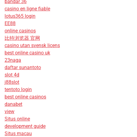
bandar 36
casino en ligne fiable
lotus365 login
EE88
online casinos
比特浏览器 官网
casino utan svensk licens
best online casino uk
23naga
daftar sunantoto
slot 4d
j88slot
tentoto login
best online casinos
danabet
view
Situs online
development guide
Situs macau