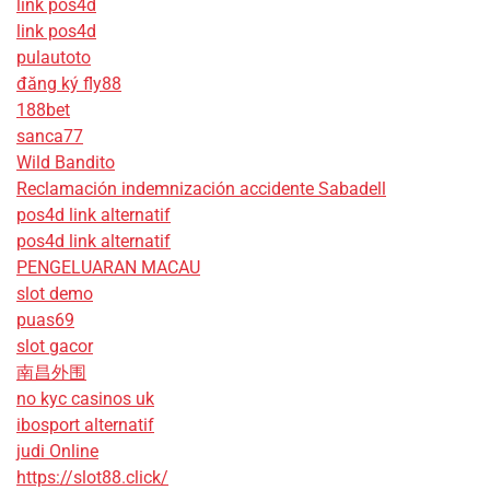
link pos4d
link pos4d
pulautoto
đăng ký fly88
188bet
sanca77
Wild Bandito
Reclamación indemnización accidente Sabadell
pos4d link alternatif
pos4d link alternatif
PENGELUARAN MACAU
slot demo
puas69
slot gacor
南昌外围
no kyc casinos uk
ibosport alternatif
judi Online
https://slot88.click/