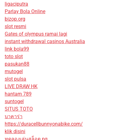
ligaciputra
Parlay Bola Online
bizop.org
slot resmi
Gates of olympus ramai lagi
instant withdrawal casinos Australia
link bola99
toto slot
pasukan88
mutogel
slot pulsa
LIVE DRAW HK
hantam 789
suntogel
SITUS TOTO
บาคาร่า
https://duracellbunnyonabike.com/
klik disini
ทดลองเล่นสล็อต pg