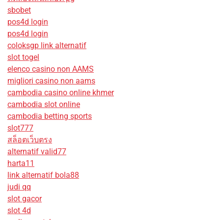
sbobet
pos4d login
pos4d login
coloksgp link alternatif
slot togel
elenco casino non AAMS
migliori casino non aams
cambodia casino online khmer
cambodia slot online
cambodia betting sports
slot777
สล็อตเว็บตรง
alternatif valid77
harta11
link alternatif bola88
judi qq
slot gacor
slot 4d