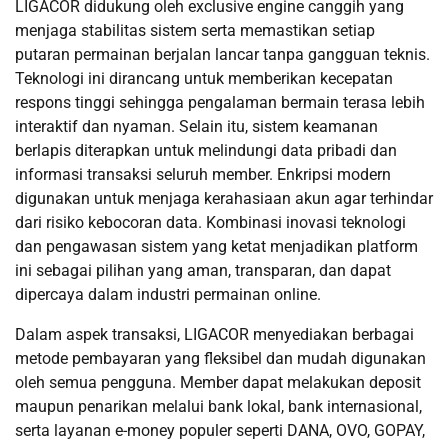
LIGACOR didukung oleh exclusive engine canggih yang
menjaga stabilitas sistem serta memastikan setiap
putaran permainan berjalan lancar tanpa gangguan teknis.
Teknologi ini dirancang untuk memberikan kecepatan
respons tinggi sehingga pengalaman bermain terasa lebih
interaktif dan nyaman. Selain itu, sistem keamanan
berlapis diterapkan untuk melindungi data pribadi dan
informasi transaksi seluruh member. Enkripsi modern
digunakan untuk menjaga kerahasiaan akun agar terhindar
dari risiko kebocoran data. Kombinasi inovasi teknologi
dan pengawasan sistem yang ketat menjadikan platform
ini sebagai pilihan yang aman, transparan, dan dapat
dipercaya dalam industri permainan online.
Dalam aspek transaksi, LIGACOR menyediakan berbagai
metode pembayaran yang fleksibel dan mudah digunakan
oleh semua pengguna. Member dapat melakukan deposit
maupun penarikan melalui bank lokal, bank internasional,
serta layanan e-money populer seperti DANA, OVO, GOPAY,