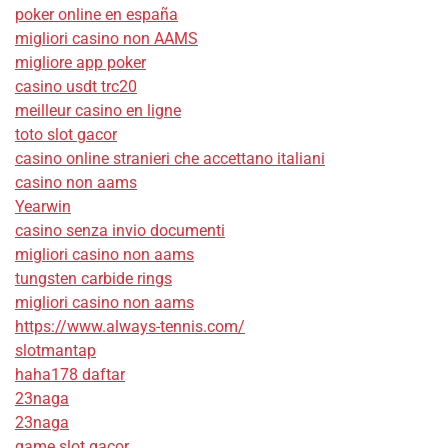
poker online en españa
migliori casino non AAMS
migliore app poker
casino usdt trc20
meilleur casino en ligne
toto slot gacor
casino online stranieri che accettano italiani
casino non aams
Yearwin
casino senza invio documenti
migliori casino non aams
tungsten carbide rings
migliori casino non aams
https://www.always-tennis.com/
slotmantap
haha178 daftar
23naga
23naga
game slot gacor