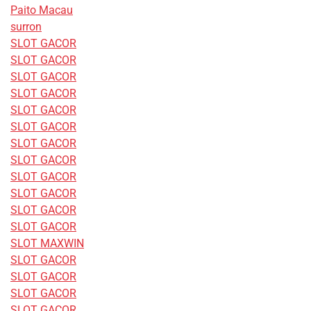
Paito Macau
surron
SLOT GACOR
SLOT GACOR
SLOT GACOR
SLOT GACOR
SLOT GACOR
SLOT GACOR
SLOT GACOR
SLOT GACOR
SLOT GACOR
SLOT GACOR
SLOT GACOR
SLOT GACOR
SLOT MAXWIN
SLOT GACOR
SLOT GACOR
SLOT GACOR
SLOT GACOR