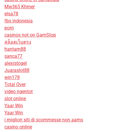
Mw365 Khmer
elsa78
fbs indonesia
porn
casinos not on GamStop
สล็อตเว็บตรง
hantam88
sanca77
alexistogel
Juaraslot88
win178
Total Over
video ngentot
slot online
Yaar Win
Yaar Win
i migliori siti di scommesse non aams
casino online