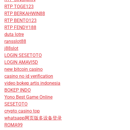
RTP TOGE123
RTP BERKAHWIN88
RTP BENTO123
RTP FENDY188
duta lotre
ransslot88
j88slot
LOGIN SESETOTO
LOGIN AMAVI5D
new bitcoin casino
casino no id verification
video bokep artis indonesia
BOKEP INDO
Yono Best Game Online
SESETOTO
crypto casino top
whatsapp网页版多设备登录
ROMA99