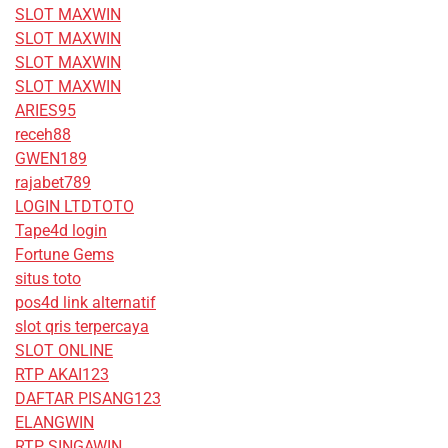
SLOT MAXWIN
SLOT MAXWIN
SLOT MAXWIN
SLOT MAXWIN
ARIES95
receh88
GWEN189
rajabet789
LOGIN LTDTOTO
Tape4d login
Fortune Gems
situs toto
pos4d link alternatif
slot qris terpercaya
SLOT ONLINE
RTP AKAI123
DAFTAR PISANG123
ELANGWIN
RTP SINGAWIN