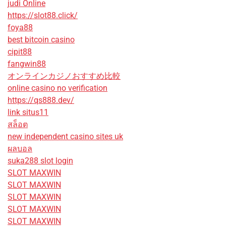
judi Online
https://slot88.click/
foya88
best bitcoin casino
cipit88
fangwin88
オンラインカジノおすすめ比較
online casino no verification
https://qs888.dev/
link situs11
สล็อต
new independent casino sites uk
ผลบอล
suka288 slot login
SLOT MAXWIN
SLOT MAXWIN
SLOT MAXWIN
SLOT MAXWIN
SLOT MAXWIN