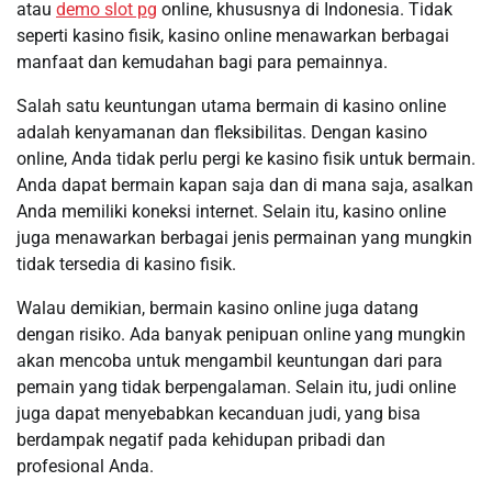
atau
demo slot pg
online, khususnya di Indonesia. Tidak
seperti kasino fisik, kasino online menawarkan berbagai
manfaat dan kemudahan bagi para pemainnya.
Salah satu keuntungan utama bermain di kasino online
adalah kenyamanan dan fleksibilitas. Dengan kasino
online, Anda tidak perlu pergi ke kasino fisik untuk bermain.
Anda dapat bermain kapan saja dan di mana saja, asalkan
Anda memiliki koneksi internet. Selain itu, kasino online
juga menawarkan berbagai jenis permainan yang mungkin
tidak tersedia di kasino fisik.
Walau demikian, bermain kasino online juga datang
dengan risiko. Ada banyak penipuan online yang mungkin
akan mencoba untuk mengambil keuntungan dari para
pemain yang tidak berpengalaman. Selain itu, judi online
juga dapat menyebabkan kecanduan judi, yang bisa
berdampak negatif pada kehidupan pribadi dan
profesional Anda.