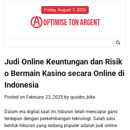
Skip
to
Friday, August 7, 2026
content
Judi Online Keuntungan dan Risik
o Bermain Kasino secara Online di
Indonesia
Posted on
February 23, 2025
by
quadro_bike
Dalam era digital saat ini, hiburan telah mencapai garis
terdepan dengan perkembangan teknologi. Salah satu
bentuk hiburan yang sedang populer adalah judi online