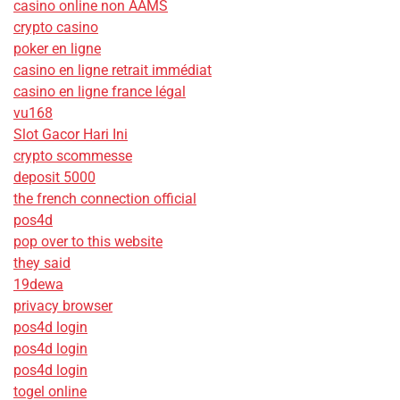
casino online non AAMS
crypto casino
poker en ligne
casino en ligne retrait immédiat
casino en ligne france légal
vu168
Slot Gacor Hari Ini
crypto scommesse
deposit 5000
the french connection official
pos4d
pop over to this website
they said
19dewa
privacy browser
pos4d login
pos4d login
pos4d login
togel online