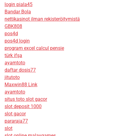
login piala45
Bandar Bola
nettikasinot ilman rekisteröitymistä
GBK808
pos4d
pos4d login
program excel calcul pensie
türk ifşa
ayamtoto
daftar dosis77
jitutoto
Maxwin88 Link
ayamtoto
situs toto slot gacor
slot deposit 1000
slot gacor
pararaja77
slot
slot online malaygames