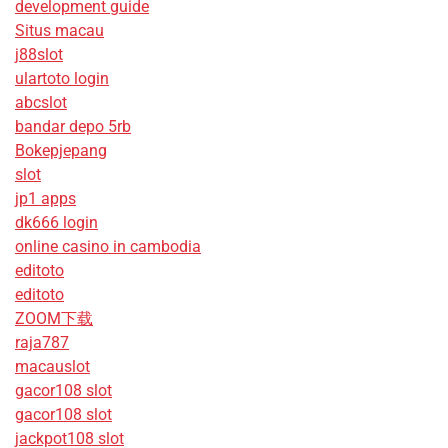
development guide
Situs macau
j88slot
ulartoto login
abcslot
bandar depo 5rb
Bokepjepang
slot
jp1 apps
dk666 login
online casino in cambodia
editoto
editoto
ZOOM下载
raja787
macauslot
gacor108 slot
gacor108 slot
jackpot108 slot