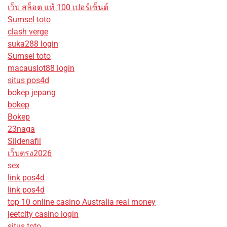
เว็บ สล็อต แท้ 100 เปอร์เซ็นต์
Sumsel toto
clash verge
suka288 login
Sumsel toto
macauslot88 login
situs pos4d
bokep jepang
bokep
Bokep
23naga
Sildenafil
เว็บตรง2026
sex
link pos4d
link pos4d
top 10 online casino Australia real money
jeetcity casino login
situs toto