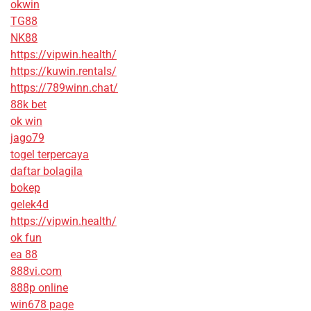
okwin
TG88
NK88
https://vipwin.health/
https://kuwin.rentals/
https://789winn.chat/
88k bet
ok win
jago79
togel terpercaya
daftar bolagila
bokep
gelek4d
https://vipwin.health/
ok fun
ea 88
888vi.com
888p online
win678 page