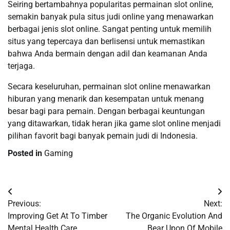
Seiring bertambahnya popularitas permainan slot online,
semakin banyak pula situs judi online yang menawarkan
berbagai jenis slot online. Sangat penting untuk memilih
situs yang tepercaya dan berlisensi untuk memastikan
bahwa Anda bermain dengan adil dan keamanan Anda
terjaga.
Secara keseluruhan, permainan slot online menawarkan
hiburan yang menarik dan kesempatan untuk menang
besar bagi para pemain. Dengan berbagai keuntungan
yang ditawarkan, tidak heran jika game slot online menjadi
pilihan favorit bagi banyak pemain judi di Indonesia.
Posted in
Gaming
Post
Previous:
Next:
navigation
Improving Get At To Timber
The Organic Evolution And
Mental Health Care
Bear Upon Of Mobile