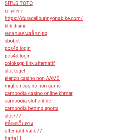
SITUS TOTO
บาคาร่า
https://duracellbunnyonabike.com/
klik disini
ทดลองเล่นสล็อต pg
sbobet
pos4d login
pos4d login
coloksgp link alternatif
slot togel
elenco casino non AAMS
migliori casino non aams
cambodia casino online khmer
cambodia slot online
cambodia betting sports
slot777
สล็อตเว็บตรง
alternatif valid77
harta11