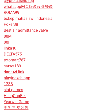
crypto casino top
whatsapp网页版多设备登录
ROMA99
bokep mahasiswi indonesia
Poker88
Best air admittance valve
88M
88I
linkasu
DELTA575
totomart787
satset189
dana4d link
playinexch app
123B
slot games
HengOngBet
Yearwin Game
벳위즈 도메인