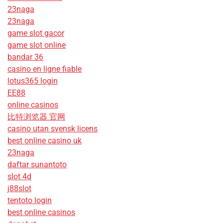
23naga
23naga
game slot gacor
game slot online
bandar 36
casino en ligne fiable
lotus365 login
EE88
online casinos
比特浏览器 官网
casino utan svensk licens
best online casino uk
23naga
daftar sunantoto
slot 4d
j88slot
tentoto login
best online casinos