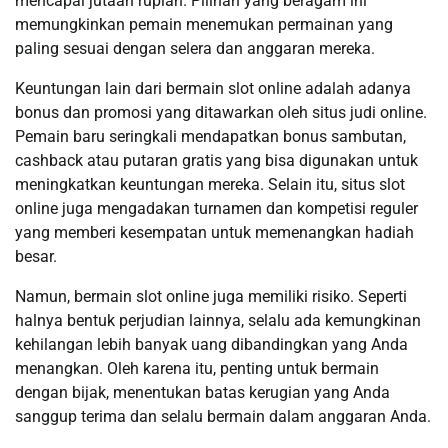
mencapai jutaan rupiah. Pilihan yang beragam ini
memungkinkan pemain menemukan permainan yang
paling sesuai dengan selera dan anggaran mereka.
Keuntungan lain dari bermain slot online adalah adanya
bonus dan promosi yang ditawarkan oleh situs judi online.
Pemain baru seringkali mendapatkan bonus sambutan,
cashback atau putaran gratis yang bisa digunakan untuk
meningkatkan keuntungan mereka. Selain itu, situs slot
online juga mengadakan turnamen dan kompetisi reguler
yang memberi kesempatan untuk memenangkan hadiah
besar.
Namun, bermain slot online juga memiliki risiko. Seperti
halnya bentuk perjudian lainnya, selalu ada kemungkinan
kehilangan lebih banyak uang dibandingkan yang Anda
menangkan. Oleh karena itu, penting untuk bermain
dengan bijak, menentukan batas kerugian yang Anda
sanggup terima dan selalu bermain dalam anggaran Anda.