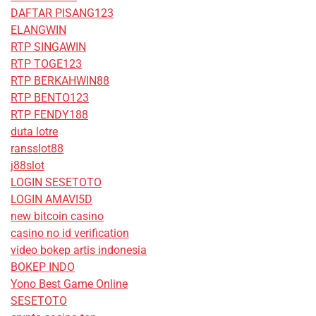
DAFTAR PISANG123
ELANGWIN
RTP SINGAWIN
RTP TOGE123
RTP BERKAHWIN88
RTP BENTO123
RTP FENDY188
duta lotre
ransslot88
j88slot
LOGIN SESETOTO
LOGIN AMAVI5D
new bitcoin casino
casino no id verification
video bokep artis indonesia
BOKEP INDO
Yono Best Game Online
SESETOTO