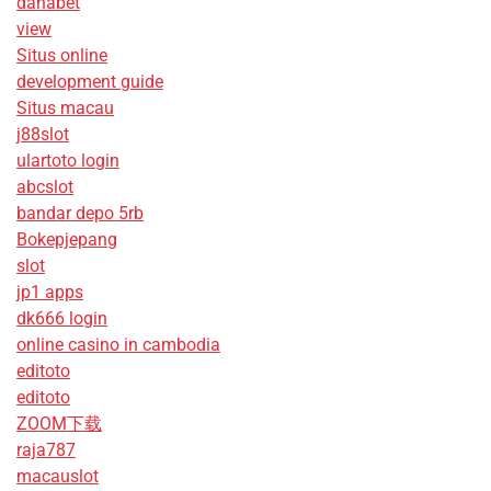
danabet
view
Situs online
development guide
Situs macau
j88slot
ulartoto login
abcslot
bandar depo 5rb
Bokepjepang
slot
jp1 apps
dk666 login
online casino in cambodia
editoto
editoto
ZOOM下载
raja787
macauslot