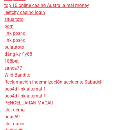
top 10 online casino Australia real money
jeetcity casino login
situs toto
porn
link pos4d
link pos4d
pulautoto
đăng ký fly88
188bet
sanca77
Wild Bandito
Reclamación indemnización accidente Sabadell
pos4d link alternatif
pos4d link alternatif
PENGELUARAN MACAU
slot demo
puas69
slot gacor