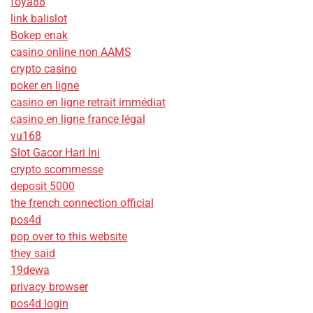
foya88
link balislot
Bokep enak
casino online non AAMS
crypto casino
poker en ligne
casino en ligne retrait immédiat
casino en ligne france légal
vu168
Slot Gacor Hari Ini
crypto scommesse
deposit 5000
the french connection official
pos4d
pop over to this website
they said
19dewa
privacy browser
pos4d login