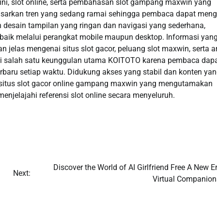
i ini, slot online, serta pembahasan slot gampang maxwin yang
dasarkan tren yang sedang ramai sehingga pembaca dapat mengi
 desain tampilan yang ringan dan navigasi yang sederhana,
k melalui perangkat mobile maupun desktop. Informasi yan
 jelas mengenai situs slot gacor, peluang slot maxwin, serta a
adi salah satu keunggulan utama KOITOTO karena pembaca dap
baru setiap waktu. Didukung akses yang stabil dan konten ya
ri situs slot gacor online gampang maxwin yang mengutamakan
enjelajahi referensi slot online secara menyeluruh.
Discover the World of AI Girlfriend Free A New E
Next:
Virtual Companion