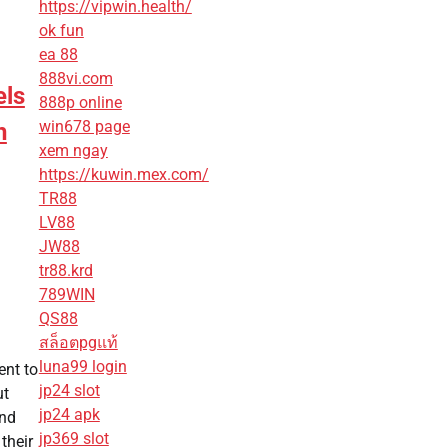
https://vipwin.health/
ok fun
ea 88
888vi.com
els
888p online
win678 page
h
xem ngay
https://kuwin.mex.com/
TR88
LV88
JW88
tr88.krd
789WIN
QS88
สล็อตpgแท้
luna99 login
ent to
jp24 slot
ut
jp24 apk
and
jp369 slot
their