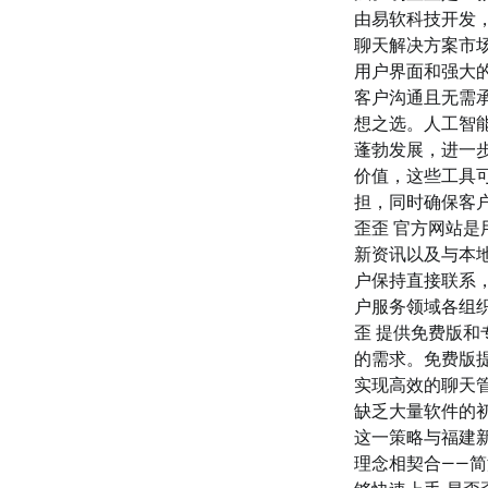
由易软科技开发
聊天解决方案市
用户界面和强大
客户沟通且无需
想之选。人工智
蓬勃发展，进一
价值，这些工具
担，同时确保客户
歪歪 官方网站是
新资讯以及与本
户保持直接联系
户服务领域各组织
歪 提供免费版和
的需求。免费版
实现高效的聊天
缺乏大量软件的
这一策略与福建
理念相契合——