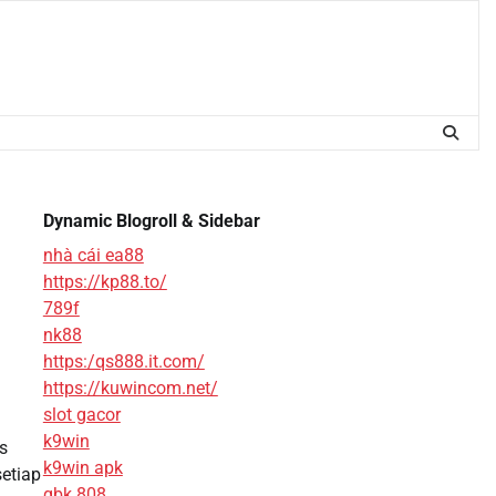
Dynamic Blogroll & Sidebar
nhà cái ea88
https://kp88.to/
789f
nk88
https:/qs888.it.com/
https://kuwincom.net/
slot gacor
k9win
s
k9win apk
etiap
gbk 808