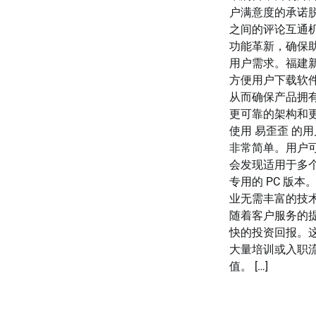
户满意度的承诺
之间的评论互通
功能革新，确保
用户需求。福建
方便用户下载软
从而确保产品拥
更可靠的架构和更
使用 易歪歪 的
非常简单。用户
会发现适用于多
专用的 PC 版
业无需丰富的技
随着客户服务的
快的投资回报。
大量培训或入职
值。 […]