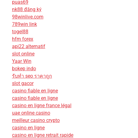
puas69
nk88 đăng ký
98winlive.com
789win link
togel88
hfm forex
api22 alternatif
slot online
Yaar Win
bokep indo
รับทํา seo ราคาถูก
slot gacor
casino fiable en ligne
casino fiable en ligne
casino en ligne france légal
uae online casino
meilleur casino crypto
casino en ligne
casino en ligne retrait rapide