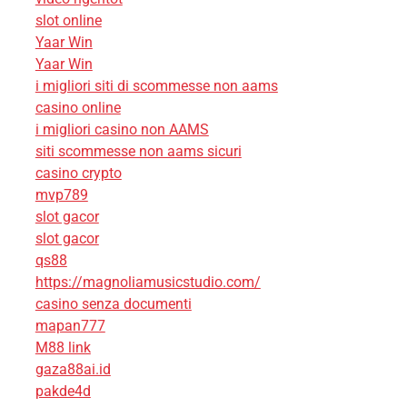
slot online
Yaar Win
Yaar Win
i migliori siti di scommesse non aams
casino online
i migliori casino non AAMS
siti scommesse non aams sicuri
casino crypto
mvp789
slot gacor
slot gacor
qs88
https://magnoliamusicstudio.com/
casino senza documenti
mapan777
M88 link
gaza88ai.id
pakde4d