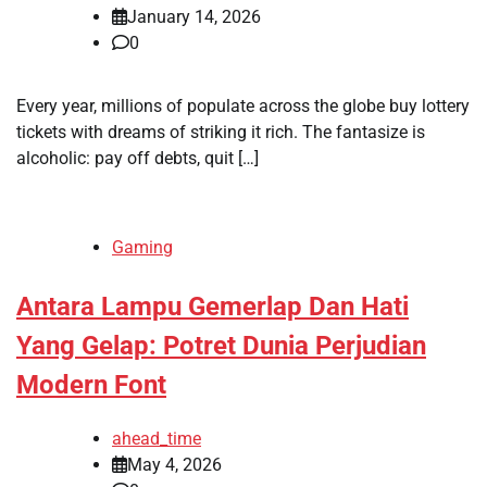
January 14, 2026
0
Every year, millions of populate across the globe buy lottery
tickets with dreams of striking it rich. The fantasize is
alcoholic: pay off debts, quit […]
Gaming
Antara Lampu Gemerlap Dan Hati
Yang Gelap: Potret Dunia Perjudian
Modern Font
ahead_time
May 4, 2026