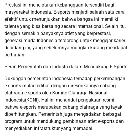
Prestasi ini menciptakan kebanggaan tersendiri bagi
masyarakat Indonesia. E-sports menjadi salaah satu cara
efektif untuk menunjukkan bahwa bangsa ini memiliki
talenta yang bisa bersaing secara international. Selain itu,
dengan semakin banyaknya atlet yang berprestasi,
generasi muda Indonesia terdorong untuk mengejar karier
di bidang ini, yang sebelumnya mungkin kurang mendapat
perhatian.
Peran Pemerintah dan Industri dalam Mendukung E-Sports
Dukungan pemerintah Indonesia terhadap perkembangan
e-sports mulai terlihat dengan diresmikannya cabang
olahraga e-sports oleh Komite Olahraga Nasional
Indonesia(KONI). Hal ini menandai pengakuan resmi
bahwa e-sports merupakan cabang olahraga yang layak
diperhitungkan. Pemerintah juga mengadakan berbagai
program untuk mendukung pembinaan atlet e-sports dan
menyediakan infrastruktur yang memadai.