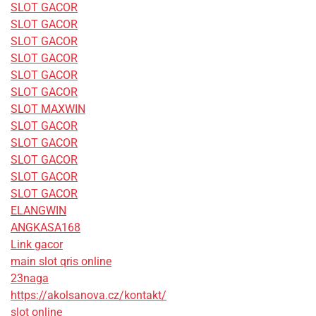
SLOT GACOR
SLOT GACOR
SLOT GACOR
SLOT GACOR
SLOT GACOR
SLOT GACOR
SLOT MAXWIN
SLOT GACOR
SLOT GACOR
SLOT GACOR
SLOT GACOR
SLOT GACOR
ELANGWIN
ANGKASA168
Link gacor
main slot qris online
23naga
https://akolsanova.cz/kontakt/
slot online