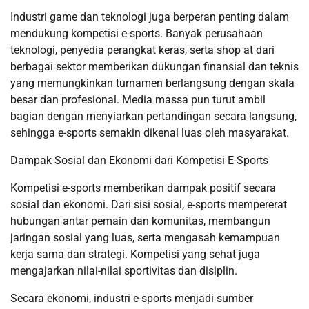
Industri game dan teknologi juga berperan penting dalam
mendukung kompetisi e-sports. Banyak perusahaan
teknologi, penyedia perangkat keras, serta shop at dari
berbagai sektor memberikan dukungan finansial dan teknis
yang memungkinkan turnamen berlangsung dengan skala
besar dan profesional. Media massa pun turut ambil
bagian dengan menyiarkan pertandingan secara langsung,
sehingga e-sports semakin dikenal luas oleh masyarakat.
Dampak Sosial dan Ekonomi dari Kompetisi E-Sports
Kompetisi e-sports memberikan dampak positif secara
sosial dan ekonomi. Dari sisi sosial, e-sports mempererat
hubungan antar pemain dan komunitas, membangun
jaringan sosial yang luas, serta mengasah kemampuan
kerja sama dan strategi. Kompetisi yang sehat juga
mengajarkan nilai-nilai sportivitas dan disiplin.
Secara ekonomi, industri e-sports menjadi sumber