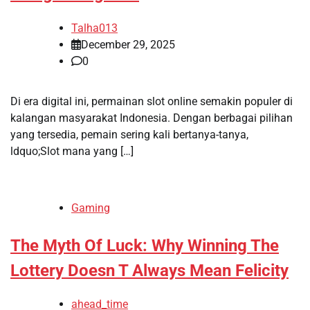
Talha013
December 29, 2025
0
Di era digital ini, permainan slot online semakin populer di
kalangan masyarakat Indonesia. Dengan berbagai pilihan
yang tersedia, pemain sering kali bertanya-tanya,
ldquo;Slot mana yang […]
Gaming
The Myth Of Luck: Why Winning The
Lottery Doesn T Always Mean Felicity
ahead_time