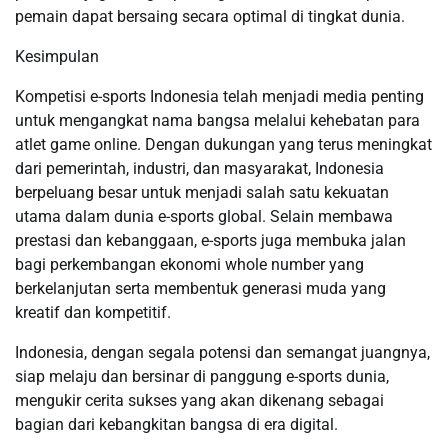
pemain dapat bersaing secara optimal di tingkat dunia.
Kesimpulan
Kompetisi e-sports Indonesia telah menjadi media penting
untuk mengangkat nama bangsa melalui kehebatan para
atlet game online. Dengan dukungan yang terus meningkat
dari pemerintah, industri, dan masyarakat, Indonesia
berpeluang besar untuk menjadi salah satu kekuatan
utama dalam dunia e-sports global. Selain membawa
prestasi dan kebanggaan, e-sports juga membuka jalan
bagi perkembangan ekonomi whole number yang
berkelanjutan serta membentuk generasi muda yang
kreatif dan kompetitif.
Indonesia, dengan segala potensi dan semangat juangnya,
siap melaju dan bersinar di panggung e-sports dunia,
mengukir cerita sukses yang akan dikenang sebagai
bagian dari kebangkitan bangsa di era digital.