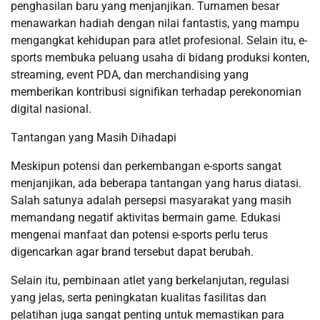
penghasilan baru yang menjanjikan. Turnamen besar
menawarkan hadiah dengan nilai fantastis, yang mampu
mengangkat kehidupan para atlet profesional. Selain itu, e-
sports membuka peluang usaha di bidang produksi konten,
streaming, event PDA, dan merchandising yang
memberikan kontribusi signifikan terhadap perekonomian
digital nasional.
Tantangan yang Masih Dihadapi
Meskipun potensi dan perkembangan e-sports sangat
menjanjikan, ada beberapa tantangan yang harus diatasi.
Salah satunya adalah persepsi masyarakat yang masih
memandang negatif aktivitas bermain game. Edukasi
mengenai manfaat dan potensi e-sports perlu terus
digencarkan agar brand tersebut dapat berubah.
Selain itu, pembinaan atlet yang berkelanjutan, regulasi
yang jelas, serta peningkatan kualitas fasilitas dan
pelatihan juga sangat penting untuk memastikan para