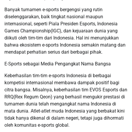
Banyak turnamen e-sports bergengsi yang rutin
diselenggarakan, baik tingkat nasional maupun
internasional, seperti Piala Presiden Esports, Indonesia
Games Championship(IGC), dan kejuaraan dunia yang
diikuti oleh tim-tim dari Indonesia. Hal ini menunjukkan
bahwa ekosistem e-sports Indonesia semakin matang dan
mendapat perhatian serius dari berbagai pihak.
E-Sports sebagai Media Pengangkat Nama Bangsa
Keberhasilan tim-tim e-sports Indonesia di berbagai
kompetisi internasional membawa dampak positif bagi
citra bangsa. Misalnya, keberhasilan tim EVOS Esports dan
RRQ(Rex Regum Qeon) yang berhasil mengukir prestasi di
turnamen dunia telah mengangkat nama Indonesia di
mata dunia. Atlet-atlet muda Indonesia yang berbakat kini
tidak hanya dikenal di dalam negeri, tetapi juga dihormati
oleh komunitas e-sports global.