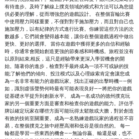
有待進步。及時了解線上撲克領域的模式和方法可以為您提
供必要的理解，從而增強您的遊戲設計。 在整個盲輪比賽
中使用壓力同樣重要，不僅對對手施加壓力，而且對自己也
施加壓力，以有紀律的方式進行比賽。你練習這些方法的次
數越多，它們就會變得越本能，讓你在整個遊戲過程中做出
更快、更好的選擇。 當你在遊戲中獲得更多的自信和經驗
時，你通常會開始創造更強的節奏感和時機感。旅程並沒有
以原則結束;相反，這只是經驗帶來更深入學習機會的開
始。隨著你的進步，檢查對手最終成為一項不可或缺的技
能;了解他們的傾向、投注模式以及心理線索肯定會讓您成
為一名非常有能力的遊戲玩家。找出正確的出擊時機——例
如，識別虛張聲勢何時最有可能表現良好——將把你的遊戲
從基礎水平提升到創新水平。 成為一名成功的德州撲克玩
家的另一個重要方面是審查和檢查你的遊戲的能力。評估手
牌以確定玩家在哪些方面可能玩得太鬆散或大膽，對於創造
有效的技術至關重要。成為一名熟練遊戲玩家的過程並不容
易，在整個撲克之旅中經歷高潮和低谷是很自然的。 每一
輪都是學習一些東西的機會——無論你贏、輸還是破，也不