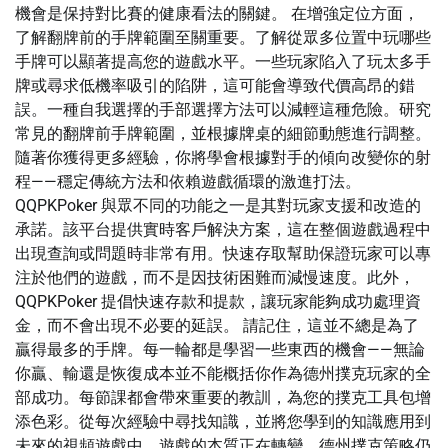
機會是保持對比賽的健康看法的關鍵。 在增強定位方面，
了解翻牌前的手牌範圍至關重要。了解從眾多位置中玩哪些
手牌可以顯著提高您的遊戲水平。一些玩家陷入了玩太多手
牌或尋求低機率吸引的陷阱，這可能會導致代價高昂的錯
誤。一種自我選擇的手部選擇方法可以減輕這種危險。研究
常見的翻牌前手牌範圍，並根據牌桌的細節動態進行調整。
隨著你獲得更多經驗，你將學會根據對手的傾向改變你的射
程——穩定傳統方法和依賴遊戲循環的激進打法。
QQPKPoker 與眾不同的功能之一是其對玩家支援和改造的
承諾。該平台提供實時客戶解決方案，這在整個遊戲過程中
出現查詢或問題時非常有用。快速存取幫助保證玩家可以專
注於他們的遊戲，而不是因技術困難而減慢速度。此外，
QQPKPoker 提倡快速存款和提款，讓玩家能夠成功處理資
金，而不會出現不必要的延誤。 請記住，這並不總是為了
贏得最多的手牌。每一輪都是學習一些東西的機會——無論
你贏、輸還是恢復成本並不能概括你作為德州撲克玩家的全
部成功。每節課都會帶來重要的教訓，為您的撲克工具包增
添色彩。從每次經驗中尋找知識，並將您學到的知識應用到
未來的視頻遊戲中。遊戲的本質正在轉變，德州撲克策略仍