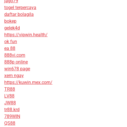
jago79
togel terpercaya
daftar bolagila
bokep
gelek4d
https://vipwin.health/
ok fun
ea 88
888vi.com
888p online
win678 page
xem ngay
https://kuwin.mex.com/
TR88
LV88
JW88
tr88.krd
789WIN
QS88