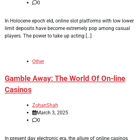
0
In Holocene epoch eld, online slot platforms with low lower
limit deposits have become extremely pop among casual
players. The power to take up acting […]
Other
Gamble Away: The World Of On-line
Casinos
ZohanShah
March 3, 2025
0
In present day electronic era, the allure of online casinos