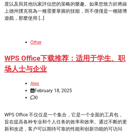
度以及與其他玩家評估您的策略的樂趣。如果您致力於將線
上德州撲克視為一種需要掌握的技能，而不僅僅是一種賭博
遊戲，那麼使用 […]
Other
WPS Office下载推荐：适用于学生、职
场人士与企业
Alex
February 18, 2025
0
WPS Office 不仅仅是一个集合，它是一个全面的工具包，
旨在提高各种专业和个人任务的效率和效率。通过不断的更
新和改进，客户可以期待可靠的性能和创新功能的可访问