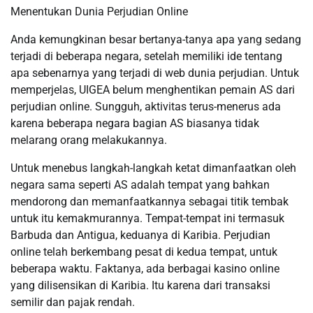
Menentukan Dunia Perjudian Online
Anda kemungkinan besar bertanya-tanya apa yang sedang
terjadi di beberapa negara, setelah memiliki ide tentang
apa sebenarnya yang terjadi di web dunia perjudian. Untuk
memperjelas, UIGEA belum menghentikan pemain AS dari
perjudian online. Sungguh, aktivitas terus-menerus ada
karena beberapa negara bagian AS biasanya tidak
melarang orang melakukannya.
Untuk menebus langkah-langkah ketat dimanfaatkan oleh
negara sama seperti AS adalah tempat yang bahkan
mendorong dan memanfaatkannya sebagai titik tembak
untuk itu kemakmurannya. Tempat-tempat ini termasuk
Barbuda dan Antigua, keduanya di Karibia. Perjudian
online telah berkembang pesat di kedua tempat, untuk
beberapa waktu. Faktanya, ada berbagai kasino online
yang dilisensikan di Karibia. Itu karena dari transaksi
semilir dan pajak rendah.