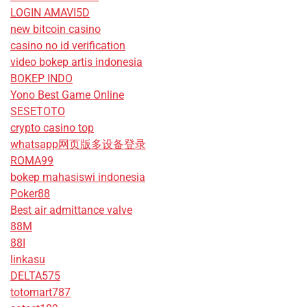
LOGIN AMAVI5D
new bitcoin casino
casino no id verification
video bokep artis indonesia
BOKEP INDO
Yono Best Game Online
SESETOTO
crypto casino top
whatsapp网页版多设备登录
ROMA99
bokep mahasiswi indonesia
Poker88
Best air admittance valve
88M
88I
linkasu
DELTA575
totomart787