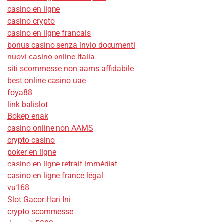
casino en ligne
casino crypto
casino en ligne francais
bonus casino senza invio documenti
nuovi casino online italia
siti scommesse non aams affidabile
best online casino uae
foya88
link balislot
Bokep enak
casino online non AAMS
crypto casino
poker en ligne
casino en ligne retrait immédiat
casino en ligne france légal
vu168
Slot Gacor Hari Ini
crypto scommesse