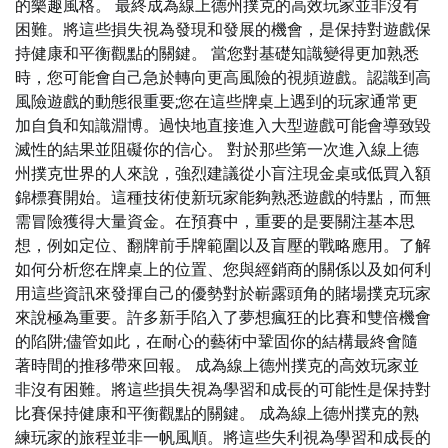
的樂趣風格。 最終成為線上德州撲克的高效玩家並非沒有
困難。將這些損失視為發現和發展的機會，是保持對遊戲保
持健康和平衡觀點的關鍵。 當您對基礎知識變得更加熟悉
時，您可能會自己急於轉向更高風險的視頻遊戲。認識到高
風險遊戲的動態很重要;您在這些牌桌上遇到的玩家通常更
加自負和知識淵博。過快地直接進入大型遊戲可能會導致毀
滅性的結果並阻礙你的信心。 對於那些第一次進入線上德
州撲克世界的人來說，強烈建議從小盲注現金桌或低買入額
錦標賽開始。這種技術使新玩家能夠熟悉遊戲的特點，而無
需冒險獲得大量資金。在預賽中，重要的是要關注基本思
想，例如定位、翻牌前手牌範圍以及盲壓的戰略應用。了解
如何分析您在牌桌上的位置、您與經銷商的關係以及如何利
用這些資訊來發揮自己的優勢對於嶄露頭角的賭場撲克玩家
來說極為重要。許多新手陷入了夢想瘋狂的比賽和雙倍機會
的陷阱;儘管如此，在耐心的藝術中鞏固你的結構最終會隨
著時間的推移帶來回報。 成為線上德州撲克的高效玩家並
非沒有困難。將這些損失視為學習和成長的可能性是保持對
比賽保持健康和平衡觀點的關鍵。 成為線上德州撲克的熟
練玩家的旅程並非一帆風順。將這些失利視為學習和成長的