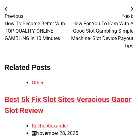
Post
Previous:
Next:
navigation
How To Become Better With
How For You To Earn With A
TOP QUALITY ONLINE
Good Slot Gambling Simple
GAMBLING In 10 Minutes
Machine- Slot Device Payout
Tips
Related Posts
Other
Best 5k Fix Slot Sites Veracious Gacor
Slot Review
RachelAlexander
November 28, 2025