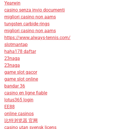
Yearwin
casino senza invio documenti
migliori casino non aams
tungsten carbide rings
migliori casino non aams
https://www.always-tennis.com/
slotmantap
haha178 daftar
23naga
23naga
game slot gacor
game slot online
bandar 36
casino en ligne fiable
lotus365 login
EE88
online casinos
比特浏览器 官网
casino utan svensk licens