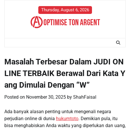
Skip
to
Thursday, August 6, 2026
content
Masalah Terbesar Dalam JUDI ON
LINE TERBAIK Berawal Dari Kata Y
ang Dimulai Dengan “W”
Posted on
November 30, 2025
by
ShahFaisal
Ada banyak alasan penting untuk mengenali negara
perjudian online di dunia
hukumtoto
. Demikian pula, itu
bisa menghabiskan Anda waktu yang diperlukan dan uang,