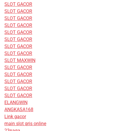
SLOT GACOR
SLOT GACOR
SLOT GACOR
SLOT GACOR
SLOT GACOR
SLOT GACOR
SLOT GACOR
SLOT GACOR
SLOT MAXWIN
SLOT GACOR
SLOT GACOR
SLOT GACOR
SLOT GACOR
SLOT GACOR
ELANGWIN
ANGKASA168
Link gacor
main slot qris online
23naga