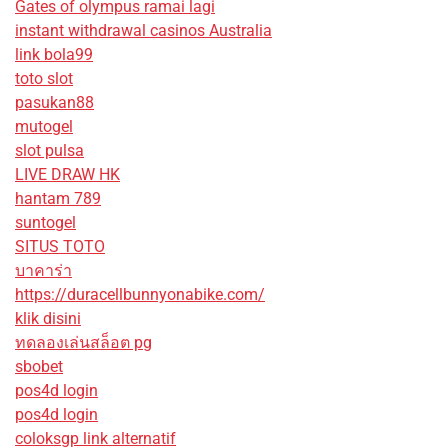
Gates of olympus ramai lagi
instant withdrawal casinos Australia
link bola99
toto slot
pasukan88
mutogel
slot pulsa
LIVE DRAW HK
hantam 789
suntogel
SITUS TOTO
บาคาร่า
https://duracellbunnyonabike.com/
klik disini
ทดลองเล่นสล็อต pg
sbobet
pos4d login
pos4d login
coloksgp link alternatif