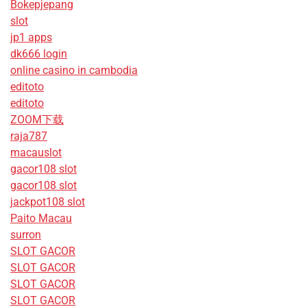
Bokepjepang
slot
jp1 apps
dk666 login
online casino in cambodia
editoto
editoto
ZOOM下载
raja787
macauslot
gacor108 slot
gacor108 slot
jackpot108 slot
Paito Macau
surron
SLOT GACOR
SLOT GACOR
SLOT GACOR
SLOT GACOR