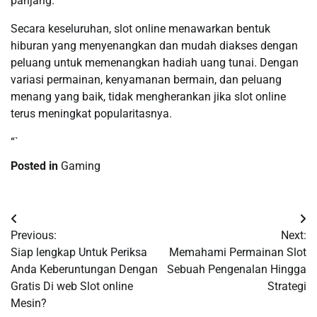
panjang.
Secara keseluruhan, slot online menawarkan bentuk
hiburan yang menyenangkan dan mudah diakses dengan
peluang untuk memenangkan hadiah uang tunai. Dengan
variasi permainan, kenyamanan bermain, dan peluang
menang yang baik, tidak mengherankan jika slot online
terus meningkat popularitasnya.
“`
Posted in
Gaming
Post
Previous:
Next:
navigation
Siap lengkap Untuk Periksa
Memahami Permainan Slot
Anda Keberuntungan Dengan
Sebuah Pengenalan Hingga
Gratis Di web Slot online
Strategi
Mesin?