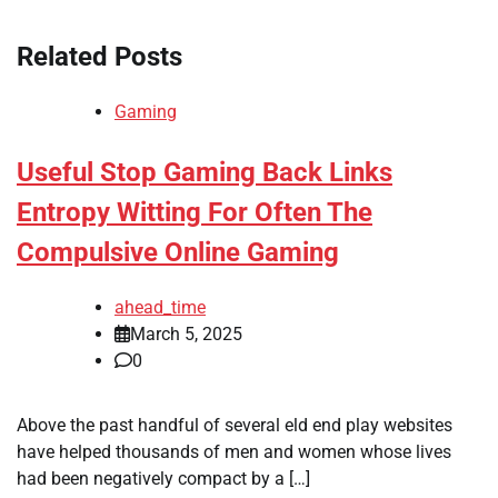
Related Posts
Gaming
Useful Stop Gaming Back Links
Entropy Witting For Often The
Compulsive Online Gaming
ahead_time
March 5, 2025
0
Above the past handful of several eld end play websites
have helped thousands of men and women whose lives
had been negatively compact by a […]