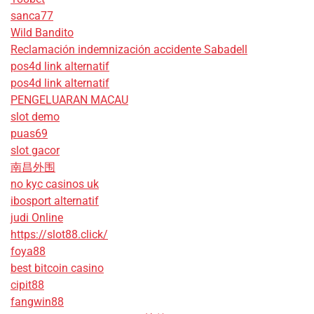
sanca77
Wild Bandito
Reclamación indemnización accidente Sabadell
pos4d link alternatif
pos4d link alternatif
PENGELUARAN MACAU
slot demo
puas69
slot gacor
南昌外围
no kyc casinos uk
ibosport alternatif
judi Online
https://slot88.click/
foya88
best bitcoin casino
cipit88
fangwin88