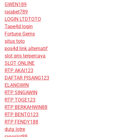
GWEN189
rajabet789
LOGIN LTDTOTO
Tape4d login
Fortune Gems
situs toto
pos4d link alternatif
slot qris terpercaya
SLOT ONLINE
RTP AKAI123
DAFTAR PISANG123
ELANGWIN
RTP SINGAWIN
RTP TOGE123
RTP BERKAHWIN88
RTP BENTO123
RTP FENDY188
duta lotre
ransslot88