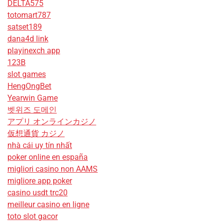
DELTA575
totomart787
satset189
dana4d link
playinexch app
123B
slot games
HengOngBet
Yearwin Game
벳위즈 도메인
アプリ オンラインカジノ
仮想通貨 カジノ
nhà cái uy tín nhất
poker online en españa
migliori casino non AAMS
migliore app poker
casino usdt trc20
meilleur casino en ligne
toto slot gacor