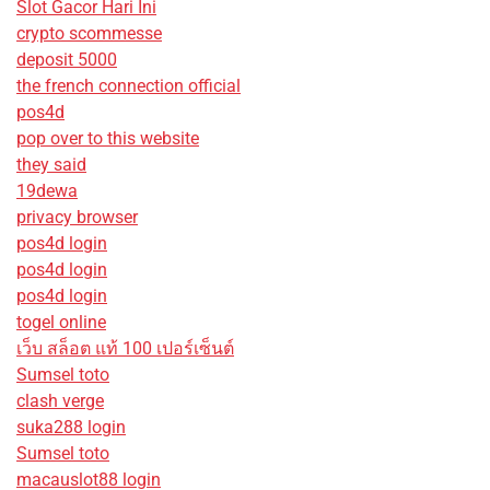
Slot Gacor Hari Ini
crypto scommesse
deposit 5000
the french connection official
pos4d
pop over to this website
they said
19dewa
privacy browser
pos4d login
pos4d login
pos4d login
togel online
เว็บ สล็อต แท้ 100 เปอร์เซ็นต์
Sumsel toto
clash verge
suka288 login
Sumsel toto
macauslot88 login