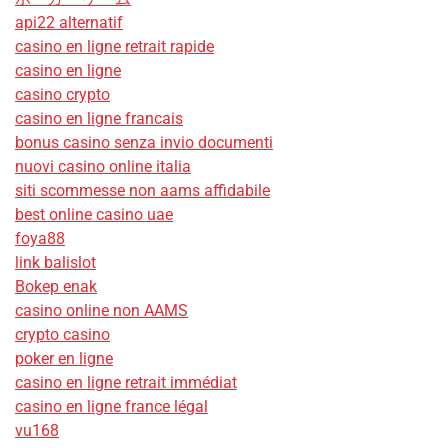
api22 alternatif
casino en ligne retrait rapide
casino en ligne
casino crypto
casino en ligne francais
bonus casino senza invio documenti
nuovi casino online italia
siti scommesse non aams affidabile
best online casino uae
foya88
link balislot
Bokep enak
casino online non AAMS
crypto casino
poker en ligne
casino en ligne retrait immédiat
casino en ligne france légal
vu168