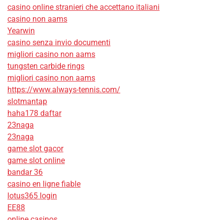
casino online stranieri che accettano italiani
casino non aams
Yearwin
casino senza invio documenti
migliori casino non aams
tungsten carbide rings
migliori casino non aams
https://www.always-tennis.com/
slotmantap
haha178 daftar
23naga
23naga
game slot gacor
game slot online
bandar 36
casino en ligne fiable
lotus365 login
EE88
online casinos