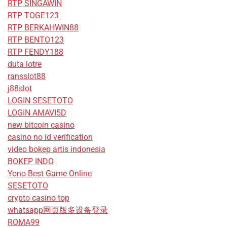
RTP SINGAWIN
RTP TOGE123
RTP BERKAHWIN88
RTP BENTO123
RTP FENDY188
duta lotre
ransslot88
j88slot
LOGIN SESETOTO
LOGIN AMAVI5D
new bitcoin casino
casino no id verification
video bokep artis indonesia
BOKEP INDO
Yono Best Game Online
SESETOTO
crypto casino top
whatsapp网页版多设备登录
ROMA99