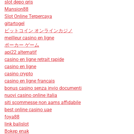
slot depo qris
Mansion88
Slot Online Terpercaya
gitartogel
ビットコイン オンラインカジノ
meilleur casino en ligne
ポーカー ゲーム
api22 alternatif
casino en ligne retrait rapide
casino en ligne
casino crypto
casino en ligne francais
bonus casino senza invio documenti
nuovi casino online italia
siti scommesse non aams affidabile
best online casino uae
foya88
link balislot
Bokep enak