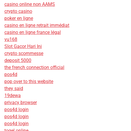
casino online non AAMS
crypto casino
poker en ligne
casino en ligne retrait immédiat
casino en ligne france légal
vu168
Slot Gacor Hari Ini
crypto scommesse
deposit 5000
the french connection official
pos4d
pop over to this website
they said
19dewa
privacy browser
pos4d login
pos4d login
pos4d login
togel online