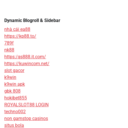
Dynamic Blogroll & Sidebar
nhà cái ea88
https://kp88.to/
789f
nk88
https:/qs888.it.com/
https://kuwincom.net/
slot gacor
k9win
k9win apk
gbk 808
hokibet855
ROYALSLOT88 LOGIN
techno002
non gamstop casinos
situs bola