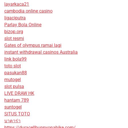
layarkaca21
cambodia online casino
ligaciputra
Parlay Bola Online
bizop.org
slot resmi
Gates of olympus ramai lagi
instant withdrawal casinos Australia
link bola99
toto slot
pasukan88
mutogel
slot pulsa
LIVE DRAW HK
hantam 789
suntogel
SITUS TOTO
บาคาร่า
https://duracellbunnyonabike.com/