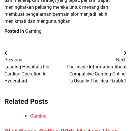
dan menerapkan strategi yang tepat, pemain dapat
meningkatkan peluang mereka untuk menang dan
membuat pengalaman bermain slot menjadi lebih
menikmati dan menguntungkan.
Posted in
Gaming
Post
Previous:
Next:
navigation
Leading Hospitals For
The Inside Information About
Cardiac Operation In
Compulsive Gaming Online:
Hyderabad
Is Usually The Idea Fixable?
Related Posts
Gaming