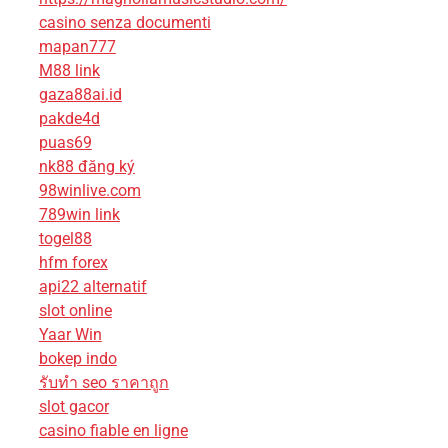
casino senza documenti
mapan777
M88 link
gaza88ai.id
pakde4d
puas69
nk88 đăng ký
98winlive.com
789win link
togel88
hfm forex
api22 alternatif
slot online
Yaar Win
bokep indo
รับทํา seo ราคาถูก
slot gacor
casino fiable en ligne