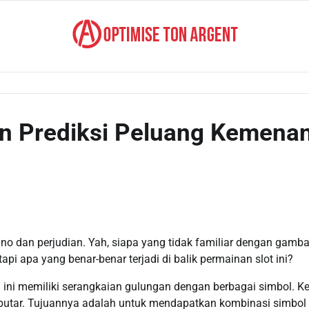
n Prediksi Peluang Kemena
ino dan perjudian. Yah, siapa yang tidak familiar dengan gamba
pi apa yang benar-benar terjadi di balik permainan slot ini?
ini memiliki serangkaian gulungan dengan berbagai simbol. Ke
rputar. Tujuannya adalah untuk mendapatkan kombinasi simbol