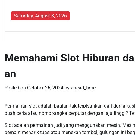
Skip
to
Saturday, August 8, 2026
content
Memahami Slot Hiburan da
an
Posted on
October 26, 2024
by
ahead_time
Permainan slot adalah bagian tak terpisahkan dari dunia kas
buah ceria atau nomor-angka berputar dengan laju tinggi? Teta
Slot adalah permainan judi yang menggunakan mesin. Mesin 
pemain menarik tuas atau menekan tombol, gulungan ini be