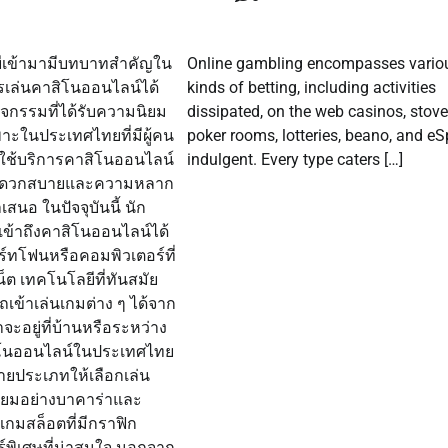
ยีเข้ามามีบทบาทสำคัญใน
Online gambling encompasses vario
รเล่นคาสิโนออนไลน์ได้
kinds of betting, including activities
ิจกรรมที่ได้รับความนิยม
dissipated, on the web casinos, stove
าะในประเทศไทยที่มีผู้คน
poker rooms, lotteries, beano, and eS
ช้บริการคาสิโนออนไลน์
indulgent. Every type caters […]
สะดวกสบายและความหลาก
สนอ ในปัจจุบันนี้ นัก
ข้าถึงคาสิโนออนไลน์ได้
าร์ทโฟนหรือคอมพิวเตอร์ที่
เน็ต เทคโนโลยีที่ทันสมัย
ถเข้าเล่นเกมต่าง ๆ ได้จาก
่าจะอยู่ที่บ้านหรือระหว่าง
ิโนออนไลน์ในประเทศไทย
ายประเภทให้เลือกเล่น
นิยมอย่างบาคาร่าและ
เกมสล็อตที่มีกราฟิก
์พิเศษที่น่าสนใจ นอกจาก