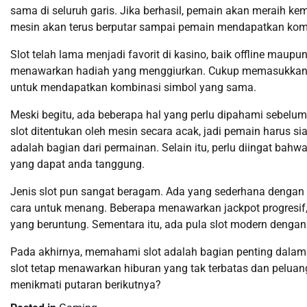
sama di seluruh garis. Jika berhasil, pemain akan meraih ke
mesin akan terus berputar sampai pemain mendapatkan komb
Slot telah lama menjadi favorit di kasino, baik offline mau
menawarkan hadiah yang menggiurkan. Cukup memasukkan ko
untuk mendapatkan kombinasi simbol yang sama.
Meski begitu, ada beberapa hal yang perlu dipahami sebelu
slot ditentukan oleh mesin secara acak, jadi pemain harus
adalah bagian dari permainan. Selain itu, perlu diingat bahw
yang dapat anda tanggung.
Jenis slot pun sangat beragam. Ada yang sederhana dengan
cara untuk menang. Beberapa menawarkan jackpot progresif,
yang beruntung. Sementara itu, ada pula slot modern dengan 
Pada akhirnya, memahami slot adalah bagian penting dalam
slot tetap menawarkan hiburan yang tak terbatas dan pelua
menikmati putaran berikutnya?