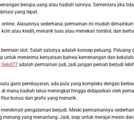
menangan berupa uang atau hadiah lainnya. Sementara jika tida
inasi yang tepat.
pun online. Alasannya sederhana; permainan ini mudah dimainkan
in atau kredit, menarik tuas atau menekan tombol, dan berh
m bermain slot. Salah satunya adalah konsep peluang. Peluang
 siap untuk menerima kenyataan bahwa kemenangan dan kekalah
a
Selot77
adalah permainan judi, jadi jangan pernah berjudi lebih
 satu garis pembayaran, ada pula yang kompleks dengan berba
 di mana hadiah terus meningkat hingga didapatkan oleh pema
fitur bonus dan grafis yang menarik.
 menikmati pengalaman berjudi. Meski permainannya sederhan
ng menang yang menantang. Jadi, siap untuk merajai mesin dan