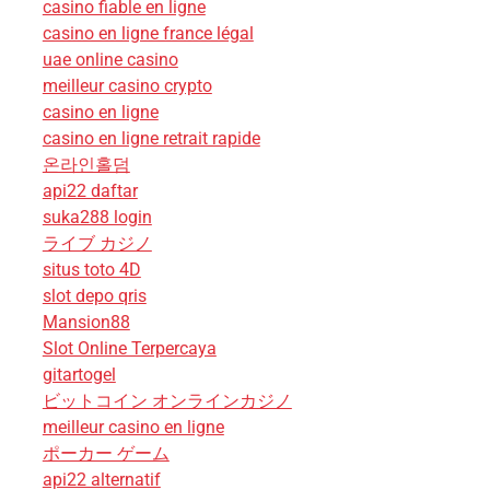
casino fiable en ligne
casino en ligne france légal
uae online casino
meilleur casino crypto
casino en ligne
casino en ligne retrait rapide
온라인홀덤
api22 daftar
suka288 login
ライブ カジノ
situs toto 4D
slot depo qris
Mansion88
Slot Online Terpercaya
gitartogel
ビットコイン オンラインカジノ
meilleur casino en ligne
ポーカー ゲーム
api22 alternatif