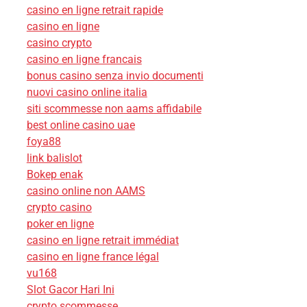
casino en ligne retrait rapide
casino en ligne
casino crypto
casino en ligne francais
bonus casino senza invio documenti
nuovi casino online italia
siti scommesse non aams affidabile
best online casino uae
foya88
link balislot
Bokep enak
casino online non AAMS
crypto casino
poker en ligne
casino en ligne retrait immédiat
casino en ligne france légal
vu168
Slot Gacor Hari Ini
crypto scommesse