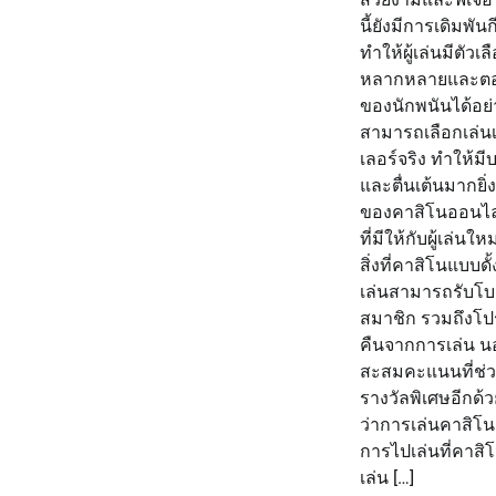
นี้ยังมีการเดิมพั
ทำให้ผู้เล่นมีตัวเ
หลากหลายและตอ
ของนักพนันได้อย่า
สามารถเลือกเล่นเ
เลอร์จริง ทำให้มี
และตื่นเต้นมากยิ่ง
ของคาสิโนออนไล
ที่มีให้กับผู้เล่นใ
สิ่งที่คาสิโนแบบดั
เล่นสามารถรับโบน
สมาชิก รวมถึงโป
คืนจากการเล่น น
สะสมคะแนนที่ช่ว
รางวัลพิเศษอีกด้วย 
ว่าการเล่นคาสิโนอ
การไปเล่นที่คาสิ
เล่น […]